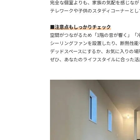
完全な個室よりも、家族の気配を感じなが
テレワークや子供のスタディコーナーとし
■注意点もしっかりチェック
空間がつながるため「1階の音が響く」「
シーリングファンを設置したり、断熱性能
デッドスペースにするか、お気に入りの場
ぜひ、あなたのライフスタイルに合った活