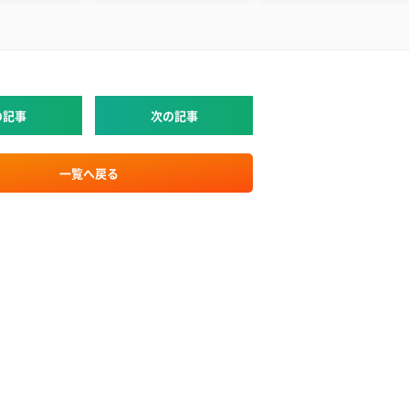
の記事
次の記事
一覧へ戻る