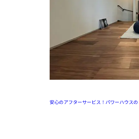
安心のアフターサービス！パワーハウスの