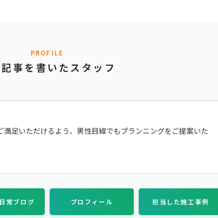
PROFILE
の記事を書いたスタッフ
ご満足いただけるよう、男性目線でもプランニングをご提案いた
日常ブログ
プロフィール
担当した施工事例