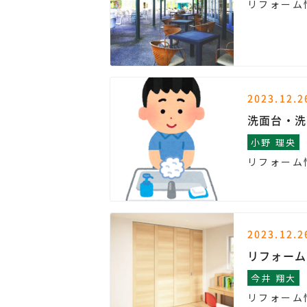
リフォーム
2023.12.2
洗面台・洗
小野 理央
リフォーム
2023.12.2
リフォーム
今井 翔大
リフォーム