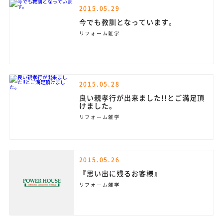
2015.05.29
今でも教訓となっています。
リフォーム雑学
2015.05.28
良い親孝行が出来ました!!とご満足頂
けました。
リフォーム雑学
2015.05.26
『思い出に残るお客様』
リフォーム雑学