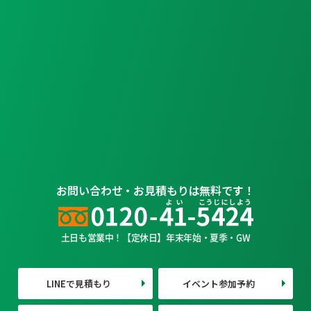
お問い合わせ・お見積もりは無料です！
土日も営業中！【定休日】年末年始・夏季・GW
LINEで見積もり
イベント参加予約