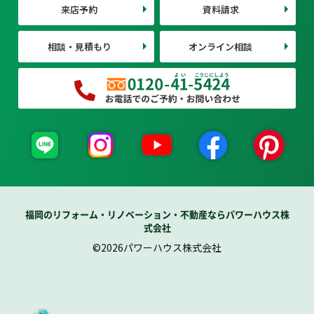
来店予約
資料請求
相談・見積もり
オンライン相談
福岡のリフォーム・リノベーション・不動産ならパワーハウス株
式会社
©2026パワーハウス株式会社