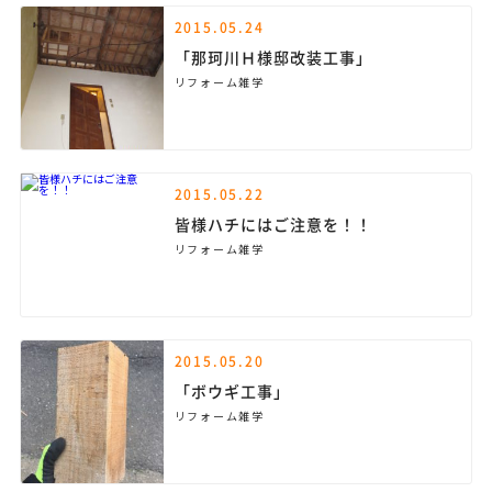
2015.05.24
「那珂川Ｈ様邸改装工事」
リフォーム雑学
2015.05.22
皆様ハチにはご注意を！！
リフォーム雑学
2015.05.20
「ボウギ工事」
リフォーム雑学