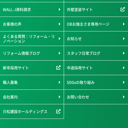
WALL-J資料請求
外壁塗装サイト
お客様の声
OBお施主さま専用ページ
よくある質問｜リフォーム・リ
お知らせ
ノベーション
リフォーム情報ブログ
スタッフ日常ブログ
新卒採用サイト
中途採用サイト
職人募集
SDGsの取り組み
会社案内
お問い合わせ
只松建設ホールディングス