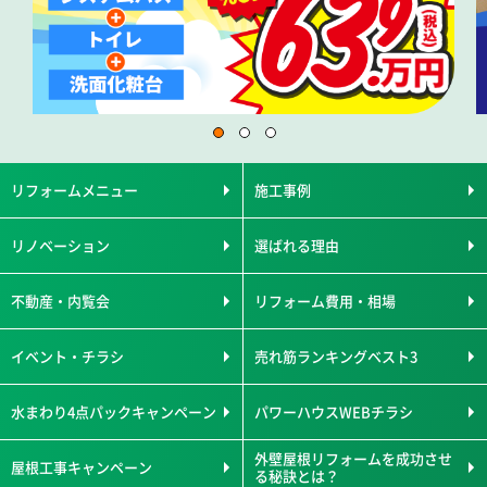
リフォームメニュー
施工事例
リノベーション
選ばれる理由
不動産・内覧会
リフォーム費用・相場
イベント・チラシ
売れ筋ランキングベスト3
水まわり4点パックキャンペーン
パワーハウスWEBチラシ
外壁屋根リフォームを成功させ
屋根工事キャンペーン
る秘訣とは？