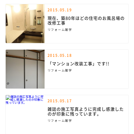
2015.05.19
現在、築80年ほどの住宅のお風呂場の
改修工事
リフォーム雑学
2015.05.18
「マンション改装工事」です!!
リフォーム雑学
2015.05.17
雑誌の施工写真ように完成し感激した
のが印象に残っています。
リフォーム雑学