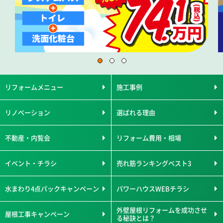
リフォームメニュー
施工事例
リノベーション
選ばれる理由
不動産・内覧会
リフォーム費用・相場
イベント・チラシ
売れ筋ランキングベスト3
水まわり4点パックキャンペーン
パワーハウスWEBチラシ
外壁屋根リフォームを成功させ
屋根工事キャンペーン
る秘訣とは？