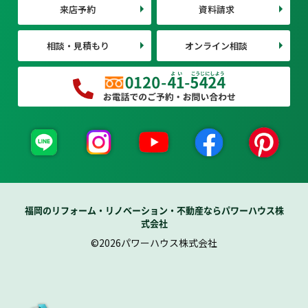
来店予約
資料請求
相談・見積もり
オンライン相談
福岡のリフォーム・リノベーション・不動産ならパワーハウス株
式会社
©2026パワーハウス株式会社