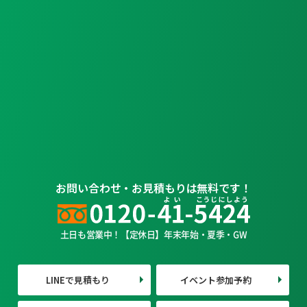
お問い合わせ・お見積もりは無料です！
土日も営業中！【定休日】年末年始・夏季・GW
LINEで見積もり
イベント参加予約