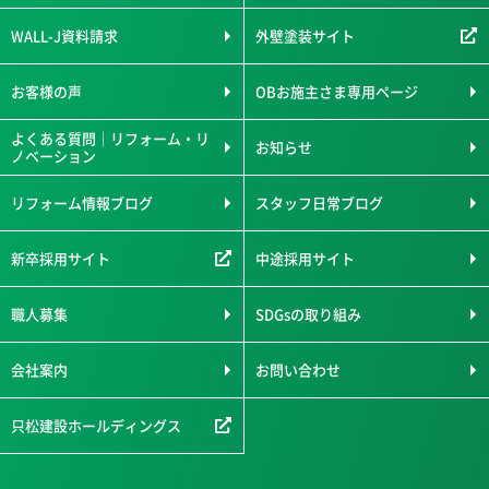
WALL-J資料請求
外壁塗装サイト
お客様の声
OBお施主さま専用ページ
よくある質問｜リフォーム・リ
お知らせ
ノベーション
リフォーム情報ブログ
スタッフ日常ブログ
新卒採用サイト
中途採用サイト
職人募集
SDGsの取り組み
会社案内
お問い合わせ
只松建設ホールディングス