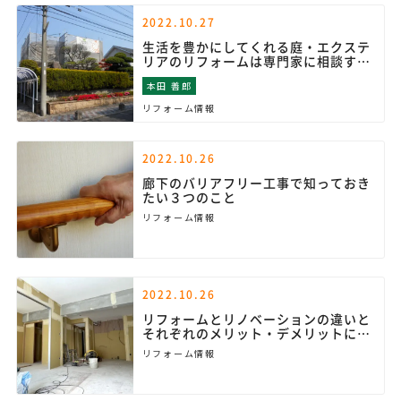
2022.10.27
生活を豊かにしてくれる庭・エクステ
リアのリフォームは専門家に相談する
のがおススメ
本田 善郎
リフォーム情報
2022.10.26
廊下のバリアフリー工事で知っておき
たい３つのこと
リフォーム情報
2022.10.26
リフォームとリノベーションの違いと
それぞれのメリット・デメリットにつ
いて
リフォーム情報