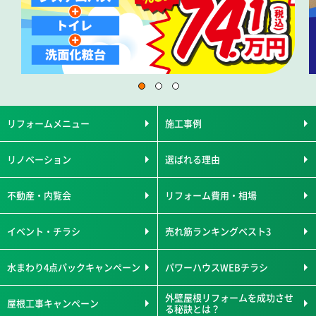
リフォームメニュー
施工事例
リノベーション
選ばれる理由
不動産・内覧会
リフォーム費用・相場
イベント・チラシ
売れ筋ランキングベスト3
水まわり4点パックキャンペーン
パワーハウスWEBチラシ
外壁屋根リフォームを成功させ
屋根工事キャンペーン
る秘訣とは？