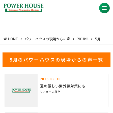
HOME
パワーハウスの現場からの声
2018年
5月
5月のパワーハウスの現場からの声一覧
2018.05.30
夏の厳しい紫外線対策にも
リフォーム雑学