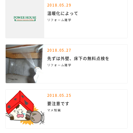
2018.05.29
温暖化によって
リフォーム雑学
2018.05.27
先ずは外壁、床下の無料点検を
リフォーム雑学
2018.05.25
要注意です
マメ知識