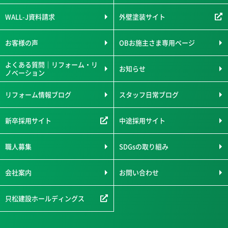
WALL-J資料請求
外壁塗装サイト
お客様の声
OBお施主さま専用ページ
よくある質問｜リフォーム・リ
お知らせ
ノベーション
リフォーム情報ブログ
スタッフ日常ブログ
新卒採用サイト
中途採用サイト
職人募集
SDGsの取り組み
会社案内
お問い合わせ
只松建設ホールディングス