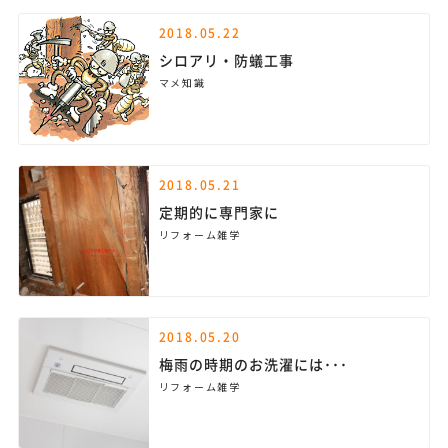
2018.05.22
シロアリ・防蟻工事
マメ知識
2018.05.21
定期的に専門家に
リフォーム雑学
2018.05.20
梅雨の時期のお洗濯には･･･
リフォーム雑学