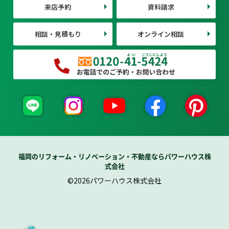
来店予約
資料請求
相談・見積もり
オンライン相談
福岡のリフォーム・リノベーション・不動産ならパワーハウス株
式会社
©2026パワーハウス株式会社