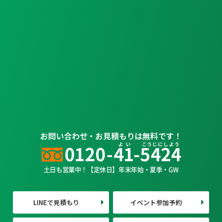
お問い合わせ・お見積もりは無料です！
土日も営業中！【定休日】年末年始・夏季・GW
LINEで見積もり
イベント参加予約