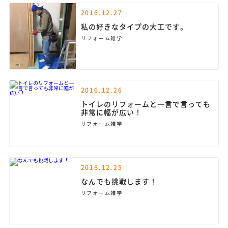
2016.12.27
私の好きなタイプの大工です。
リフォーム雑学
2016.12.26
トイレのリフォームと一言で言っても
非常に幅が広い！
リフォーム雑学
2016.12.25
なんでも挑戦します！
リフォーム雑学