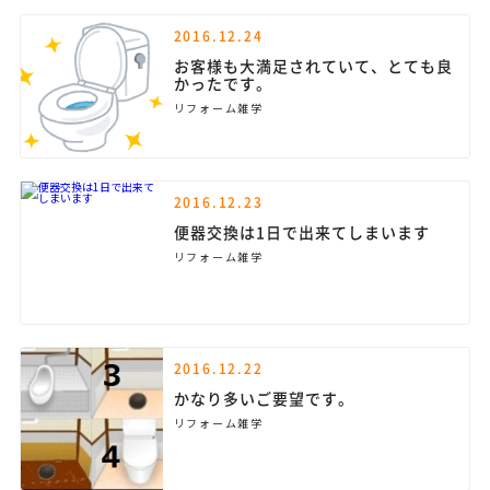
2016.12.24
お客様も大満足されていて、とても良
かったです。
リフォーム雑学
2016.12.23
便器交換は1日で出来てしまいます
リフォーム雑学
2016.12.22
かなり多いご要望です。
リフォーム雑学