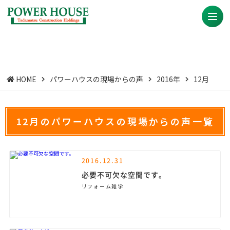
HOME
パワーハウスの現場からの声
2016年
12月
12月のパワーハウスの現場からの声一覧
2016.12.31
必要不可欠な空間です。
リフォーム雑学