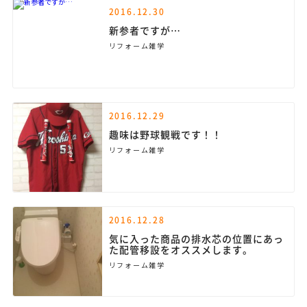
2016.12.30
新参者ですが…
リフォーム雑学
2016.12.29
趣味は野球観戦です！！
リフォーム雑学
2016.12.28
気に入った商品の排水芯の位置にあっ
た配管移設をオススメします。
リフォーム雑学