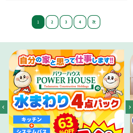
1
2
3
4
次