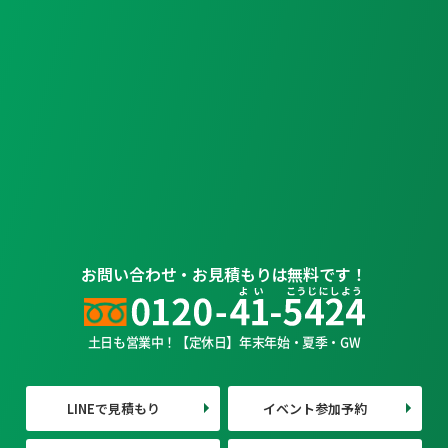
お問い合わせ・お見積もりは無料です！
土日も営業中！【定休日】年末年始・夏季・GW
LINEで見積もり
イベント参加予約