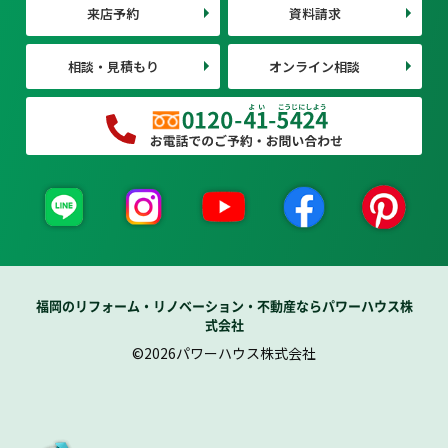
来店予約
資料請求
相談・見積もり
オンライン相談
福岡のリフォーム・リノベーション・不動産ならパワーハウス株
式会社
©2026パワーハウス株式会社