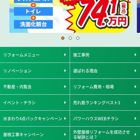
リフォームメニュー
施工事例
リノベーション
選ばれる理由
不動産・内覧会
リフォーム費用・相場
イベント・チラシ
売れ筋ランキングベスト3
水まわり4点パックキャンペーン
パワーハウスWEBチラシ
外壁屋根リフォームを成功させ
屋根工事キャンペーン
る秘訣とは？