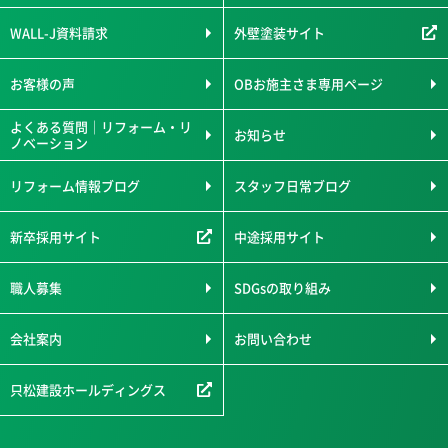
WALL-J資料請求
外壁塗装サイト
お客様の声
OBお施主さま専用ページ
よくある質問｜リフォーム・リ
お知らせ
ノベーション
リフォーム情報ブログ
スタッフ日常ブログ
新卒採用サイト
中途採用サイト
職人募集
SDGsの取り組み
会社案内
お問い合わせ
只松建設ホールディングス