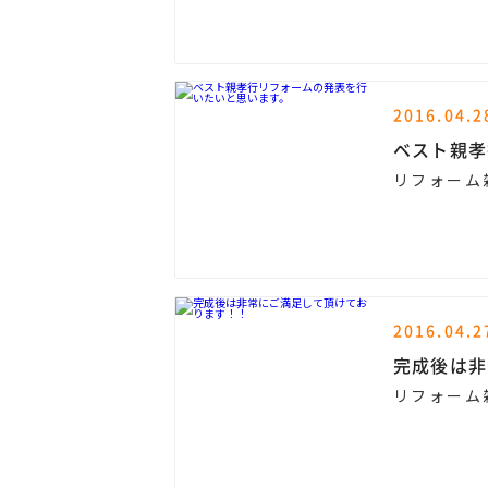
2016.04.2
ベスト親孝
リフォーム
2016.04.2
完成後は非
リフォーム