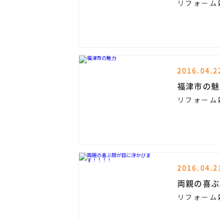
リフォーム
2016.04.2
福津市の魅
リフォーム
2016.04.2
両親の喜ぶ
リフォーム