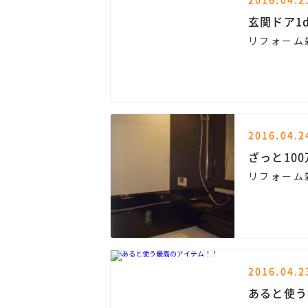
玄関ドア1
リフォーム
2016.04.2
ざっと10
リフォーム
2016.04.2
あると使う