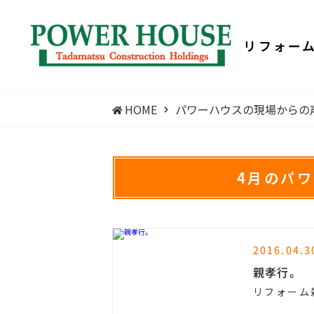
リフォー
HOME
パワーハウスの現場からの
4月のパ
2016.04.3
親孝行。
リフォーム