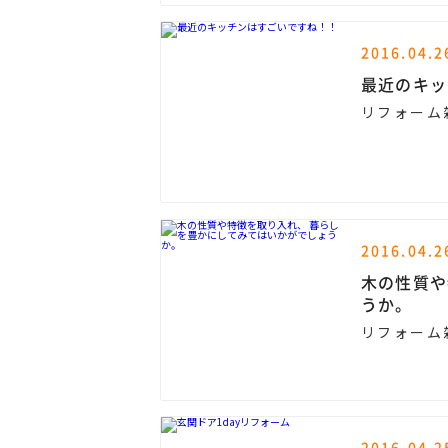
2016.04.2
最近のキッ
リフォーム
2016.04.2
木の性質や特徴を取り入れ
うか。
リフォーム
2016.04.2