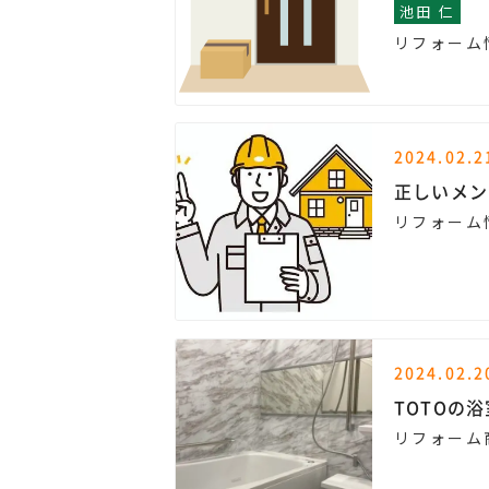
池田 仁
リフォーム
2024.02.2
正しいメン
リフォーム
2024.02.2
TOTOの
リフォーム