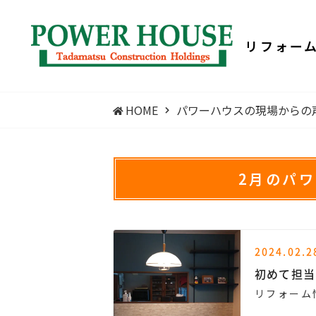
リフォー
HOME
パワーハウスの現場からの
2月のパ
2024.02.2
初めて担当
リフォーム