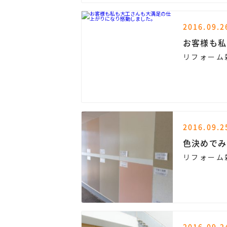
2016.09.2
お客様も私
リフォーム
2016.09.2
色決めでみ
リフォーム
2016.09.2