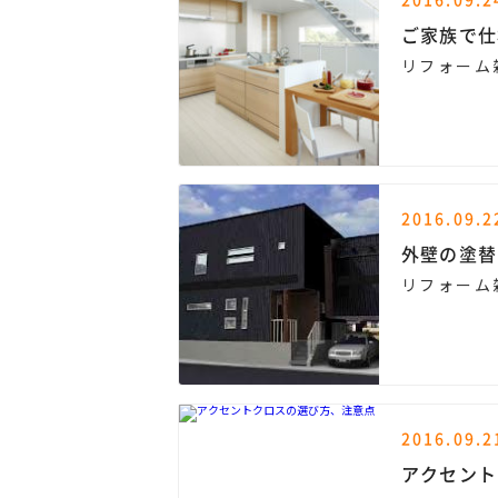
ご家族で仕
リフォーム
2016.09.2
外壁の塗替
リフォーム
2016.09.2
アクセント