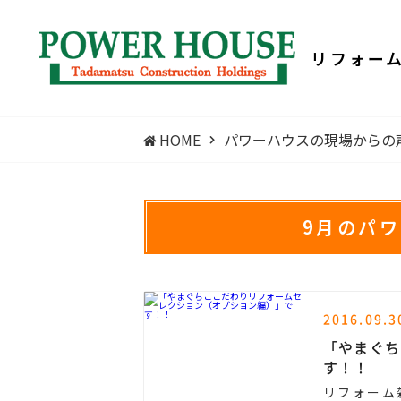
リフォー
HOME
パワーハウスの現場からの
9月のパ
2016.09.3
「やまぐち
す！！
リフォーム