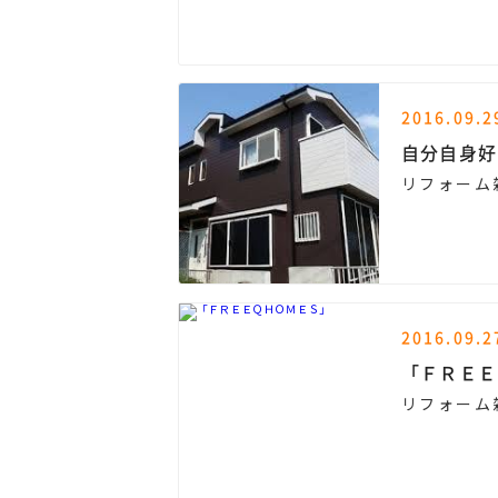
2016.09.2
自分自身好
リフォーム
2016.09.2
「ＦＲＥＥ
リフォーム