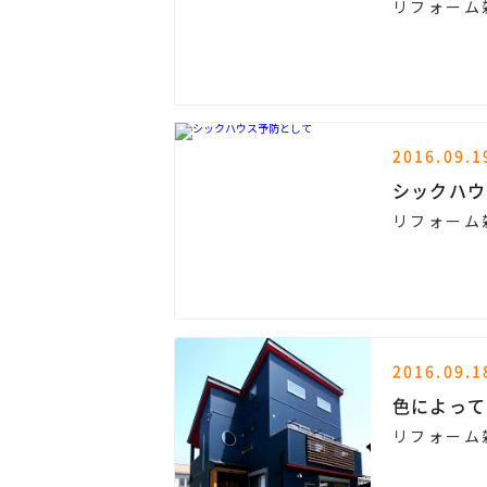
リフォーム
2016.09.1
シックハウ
リフォーム
2016.09.1
色によって
リフォーム