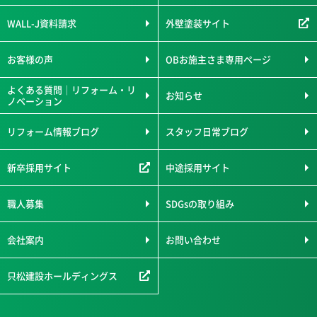
WALL-J資料請求
外壁塗装サイト
お客様の声
OBお施主さま専用ページ
よくある質問｜リフォーム・リ
お知らせ
ノベーション
リフォーム情報ブログ
スタッフ日常ブログ
新卒採用サイト
中途採用サイト
職人募集
SDGsの取り組み
会社案内
お問い合わせ
只松建設ホールディングス