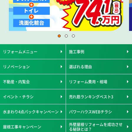
リフォームメニュー
施工事例
リノベーション
選ばれる理由
不動産・内覧会
リフォーム費用・相場
イベント・チラシ
売れ筋ランキングベスト3
水まわり4点パックキャンペーン
パワーハウスWEBチラシ
外壁屋根リフォームを成功させ
屋根工事キャンペーン
る秘訣とは？