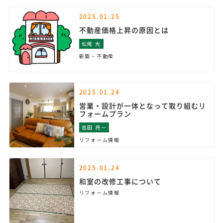
2025.01.25
不動産価格上昇の原因とは
松尾 光
新築・不動産
2025.01.24
営業・設計が一体となって取り組むリ
フォームプラン
吉田 亮一
リフォーム情報
2025.01.24
和室の改修工事について
リフォーム情報