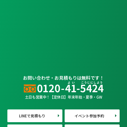
お問い合わせ・お見積もりは無料です！
土日も営業中！【定休日】年末年始・夏季・GW
LINEで見積もり
イベント参加予約