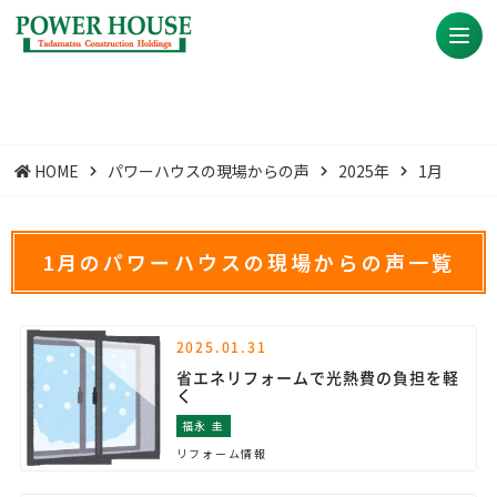
HOME
パワーハウスの現場からの声
2025年
1月
1月のパワーハウスの現場からの声一覧
2025.01.31
省エネリフォームで光熱費の負担を軽
く
福永 圭
リフォーム情報