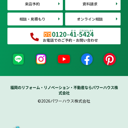
来店予約
資料請求
相談・見積もり
オンライン相談
福岡のリフォーム・リノベーション・不動産ならパワーハウス株
式会社
©2026パワーハウス株式会社