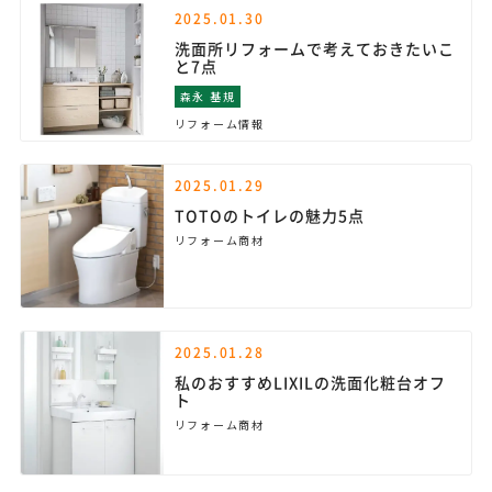
2025.01.30
洗面所リフォームで考えておきたいこ
と7点
森永 基規
リフォーム情報
2025.01.29
TOTOのトイレの魅力5点
リフォーム商材
2025.01.28
私のおすすめLIXILの洗面化粧台オフ
ト
リフォーム商材