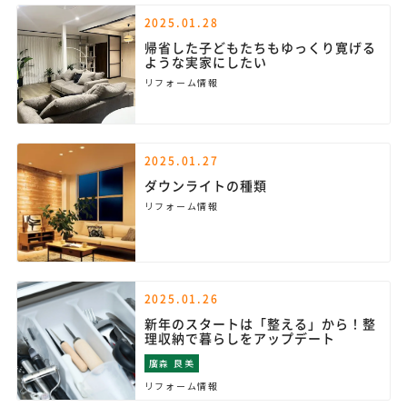
2025.01.28
帰省した子どもたちもゆっくり寛げる
ような実家にしたい
リフォーム情報
2025.01.27
ダウンライトの種類
リフォーム情報
2025.01.26
新年のスタートは「整える」から！整
理収納で暮らしをアップデート
廣森 良美
リフォーム情報