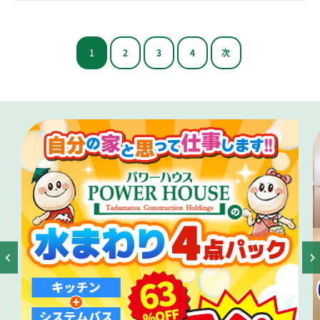
1
2
3
4
次