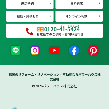
来店予約
資料請求
相談・見積もり
オンライン相談
福岡のリフォーム・リノベーション・不動産ならパワーハウス株
式会社
©2026パワーハウス株式会社