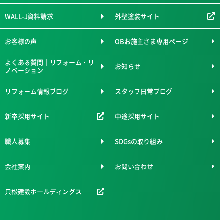
WALL-J資料請求
外壁塗装サイト
お客様の声
OBお施主さま専用ページ
よくある質問｜リフォーム・リ
お知らせ
ノベーション
リフォーム情報ブログ
スタッフ日常ブログ
新卒採用サイト
中途採用サイト
職人募集
SDGsの取り組み
会社案内
お問い合わせ
只松建設ホールディングス