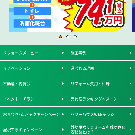
リフォームメニュー
施工事例
リノベーション
選ばれる理由
不動産・内覧会
リフォーム費用・相場
イベント・チラシ
売れ筋ランキングベスト3
水まわり4点パックキャンペーン
パワーハウスWEBチラシ
外壁屋根リフォームを成功させ
屋根工事キャンペーン
る秘訣とは？