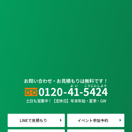
お問い合わせ・お見積もりは無料です！
土日も営業中！【定休日】年末年始・夏季・GW
LINEで見積もり
イベント参加予約