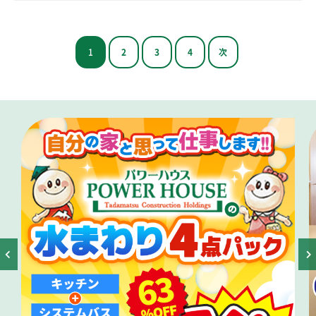
1
2
3
4
次