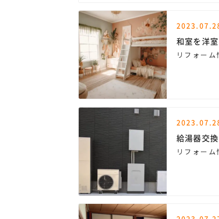
2023.07.2
和室を洋室
リフォーム
2023.07.2
給湯器交換
リフォーム
2023.07.2