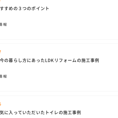
すすめの３つのポイント
情報
7
今の暮らし方にあったLDKリフォームの施工事例
情報
6
気に入っていただいたトイレの施工事例