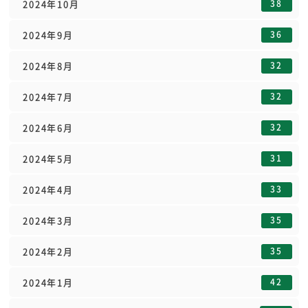
38
2024年10月
36
2024年9月
32
2024年8月
32
2024年7月
32
2024年6月
31
2024年5月
33
2024年4月
35
2024年3月
35
2024年2月
42
2024年1月