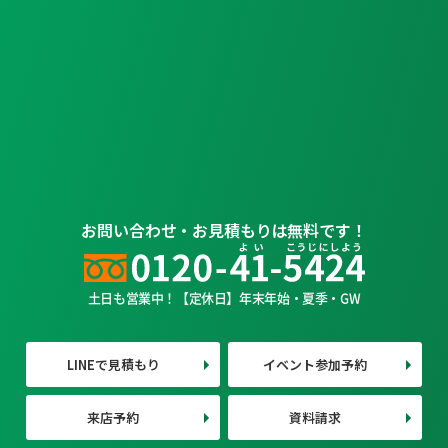
お問い合わせ・お見積もりは無料です！
土日も営業中！【定休日】年末年始・夏季・GW
LINEで見積もり
イベント参加予約
来店予約
資料請求