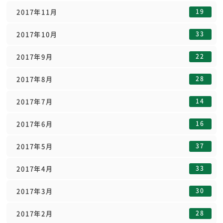
19
2017年11月
33
2017年10月
22
2017年9月
28
2017年8月
14
2017年7月
16
2017年6月
37
2017年5月
33
2017年4月
30
2017年3月
28
2017年2月