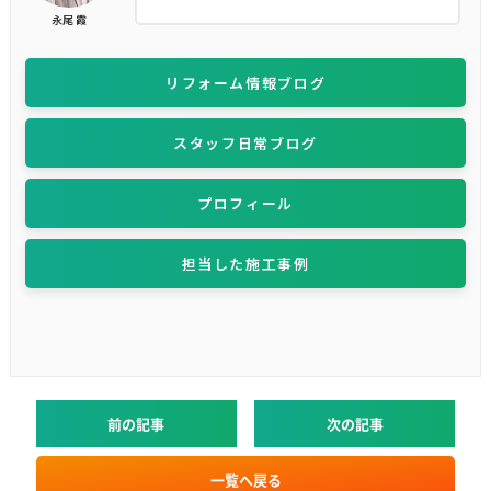
永尾 霞
リフォーム情報ブログ
スタッフ日常ブログ
プロフィール
担当した施工事例
前の記事
次の記事
一覧へ戻る