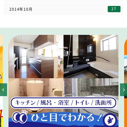
27
2014年10月