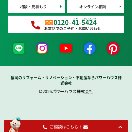
相談・見積もり
オンライン相談
福岡のリフォーム・リノベーション・不動産ならパワーハウス株
式会社
©2026パワーハウス株式会社
ご相談はこちら！