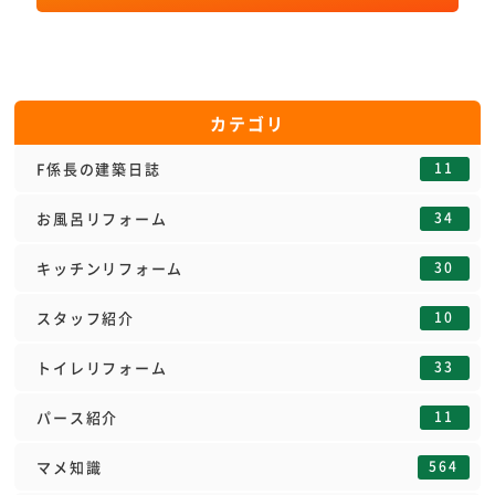
カテゴリ
11
F係長の建築日誌
34
お風呂リフォーム
30
キッチンリフォーム
10
スタッフ紹介
33
トイレリフォーム
11
パース紹介
564
マメ知識