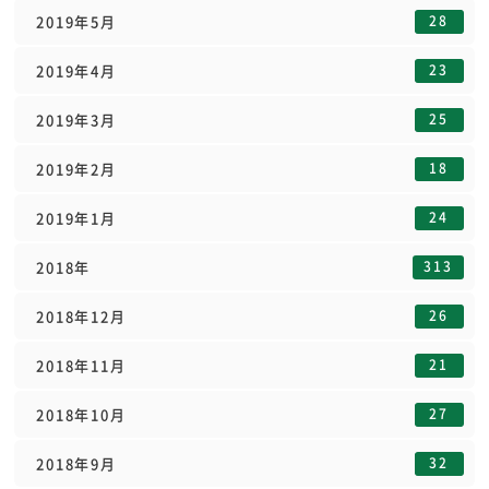
28
2019年5月
23
2019年4月
25
2019年3月
18
2019年2月
24
2019年1月
313
2018年
26
2018年12月
21
2018年11月
27
2018年10月
32
2018年9月