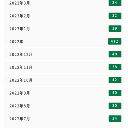
34
2023年3月
32
2023年2月
39
2023年1月
412
2022年
40
2022年12月
38
2022年11月
42
2022年10月
40
2022年9月
30
2022年8月
34
2022年7月