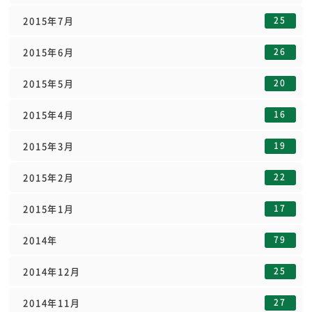
25
2015年7月
26
2015年6月
20
2015年5月
16
2015年4月
19
2015年3月
22
2015年2月
17
2015年1月
79
2014年
25
2014年12月
27
2014年11月