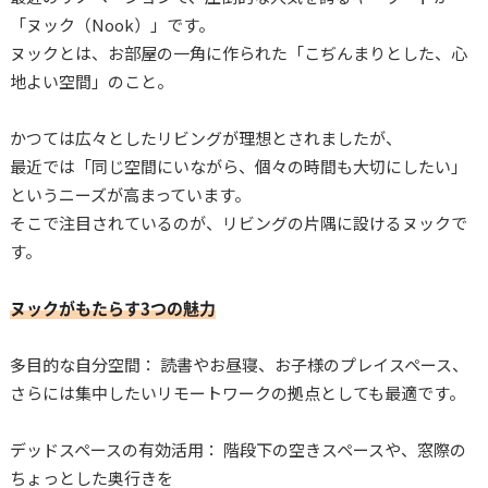
「ヌック（Nook）」です。
ヌックとは、お部屋の一角に作られた「こぢんまりとした、心
地よい空間」のこと。
かつては広々としたリビングが理想とされましたが、
最近では「同じ空間にいながら、個々の時間も大切にしたい」
というニーズが高まっています。
そこで注目されているのが、リビングの片隅に設けるヌックで
す。
ヌックがもたらす3つの魅力
多目的な自分空間： 読書やお昼寝、お子様のプレイスペース、
さらには集中したいリモートワークの拠点としても最適です。
デッドスペースの有効活用： 階段下の空きスペースや、窓際の
ちょっとした奥行きを