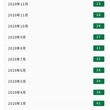
23
2020年12月
26
2020年11月
28
2020年10月
27
2020年9月
21
2020年8月
25
2020年7月
28
2020年6月
30
2020年5月
36
2020年4月
42
2020年3月