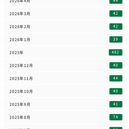
44
2026年4月
42
2026年3月
42
2026年2月
39
2026年1月
482
2025年
40
2025年12月
44
2025年11月
40
2025年10月
41
2025年9月
74
2025年8月