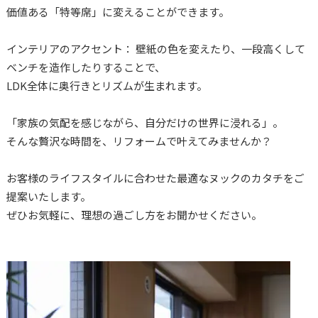
価値ある「特等席」に変えることができます。
インテリアのアクセント： 壁紙の色を変えたり、一段高くして
ベンチを造作したりすることで、
LDK全体に奥行きとリズムが生まれます。
「家族の気配を感じながら、自分だけの世界に浸れる」。
そんな贅沢な時間を、リフォームで叶えてみませんか？
お客様のライフスタイルに合わせた最適なヌックのカタチをご
提案いたします。
ぜひお気軽に、理想の過ごし方をお聞かせください。