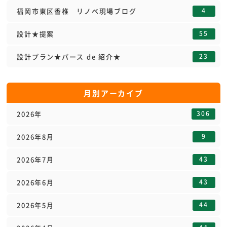
4
福岡市東区香椎 リノベ現場ブログ
55
設計★提案
23
設計プラン★パース de 紹介★
月別アーカイブ
306
2026年
9
2026年8月
43
2026年7月
43
2026年6月
44
2026年5月