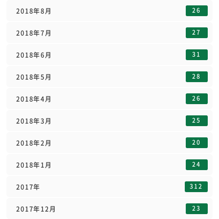
26
2018年8月
27
2018年7月
31
2018年6月
28
2018年5月
26
2018年4月
25
2018年3月
20
2018年2月
24
2018年1月
312
2017年
23
2017年12月