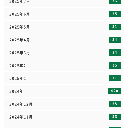
36
2025年7月
35
2025年6月
31
2025年5月
34
2025年4月
34
2025年3月
36
2025年2月
37
2025年1月
420
2024年
38
2024年12月
36
2024年11月