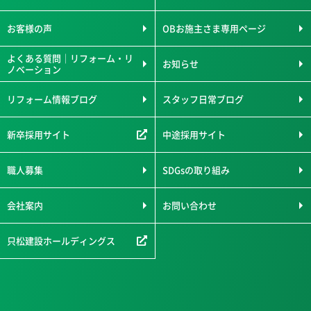
お客様の声
OBお施主さま専用ページ
よくある質問｜リフォーム・リ
お知らせ
ノベーション
リフォーム情報ブログ
スタッフ日常ブログ
新卒採用サイト
中途採用サイト
職人募集
SDGsの取り組み
会社案内
お問い合わせ
只松建設ホールディングス