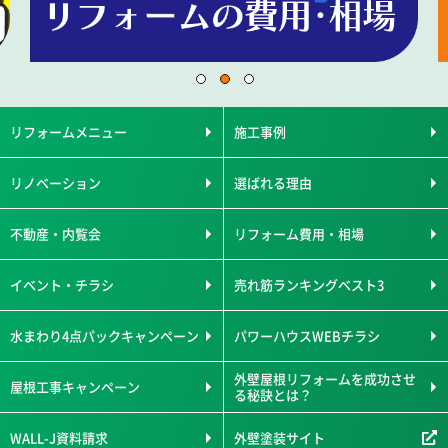
リフォームメニュー
施工事例
リノベーション
選ばれる理由
不動産・内覧会
リフォーム費用・相場
イベント・チラシ
売れ筋ランキングベスト3
水まわり4点パックキャンペーン
パワーハウスWEBチラシ
外壁屋根リフォームを成功させ
屋根工事キャンペーン
る秘訣とは？
WALL-J資料請求
外壁塗装サイト