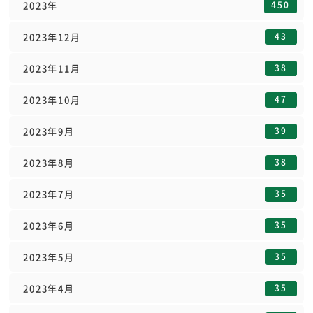
450
2023年
43
2023年12月
38
2023年11月
47
2023年10月
39
2023年9月
38
2023年8月
35
2023年7月
35
2023年6月
35
2023年5月
35
2023年4月