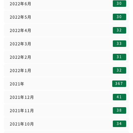
30
2022年6月
30
2022年5月
32
2022年4月
33
2022年3月
31
2022年2月
32
2022年1月
367
2021年
41
2021年12月
38
2021年11月
34
2021年10月