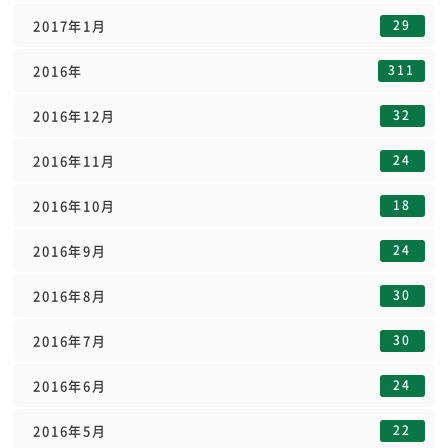
29
2017年1月
311
2016年
32
2016年12月
24
2016年11月
18
2016年10月
24
2016年9月
30
2016年8月
30
2016年7月
24
2016年6月
22
2016年5月