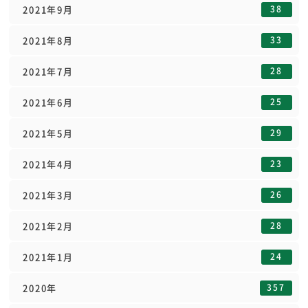
38
2021年9月
33
2021年8月
28
2021年7月
25
2021年6月
29
2021年5月
23
2021年4月
26
2021年3月
28
2021年2月
24
2021年1月
357
2020年