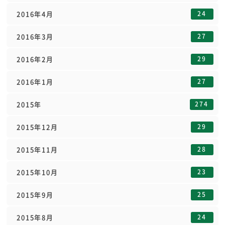
24
2016年4月
27
2016年3月
29
2016年2月
27
2016年1月
274
2015年
29
2015年12月
28
2015年11月
23
2015年10月
25
2015年9月
24
2015年8月