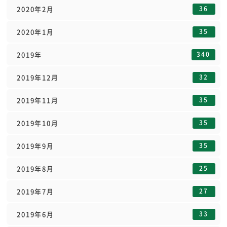
36
2020年2月
35
2020年1月
340
2019年
32
2019年12月
35
2019年11月
35
2019年10月
35
2019年9月
25
2019年8月
27
2019年7月
33
2019年6月