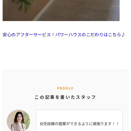
安心のアフターサービス！パワーハウスのこだわりは
こちら
♪
PROFILE
この記事を書いたスタッフ
女性目線の提案ができるように頑張ります！！