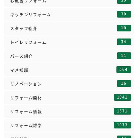
お風呂リフォーム
30
キッチンリフォーム
10
スタッフ紹介
34
トイレリフォーム
11
パース紹介
564
マメ知識
16
リノベーション
1041
リフォーム商材
1571
リフォーム情報
1073
リフォーム雑学