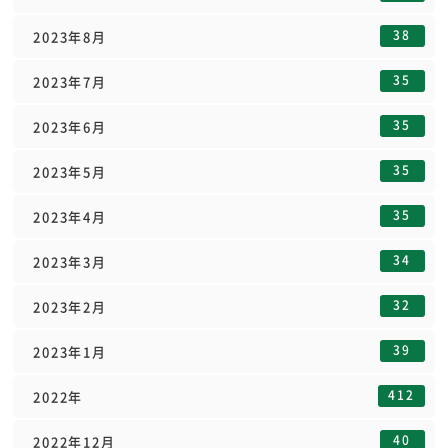
38
2023年8月
35
2023年7月
35
2023年6月
35
2023年5月
35
2023年4月
34
2023年3月
32
2023年2月
39
2023年1月
412
2022年
40
2022年12月