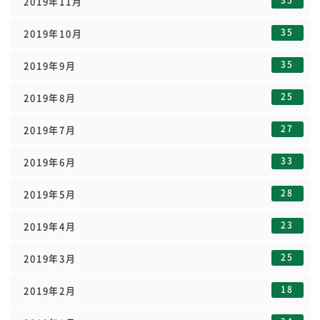
2019年11月
35
2019年10月
35
2019年9月
25
2019年8月
27
2019年7月
33
2019年6月
28
2019年5月
23
2019年4月
25
2019年3月
18
2019年2月