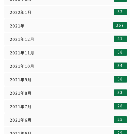
32
2022年1月
367
2021年
41
2021年12月
38
2021年11月
34
2021年10月
38
2021年9月
33
2021年8月
28
2021年7月
25
2021年6月
29
2021年5月