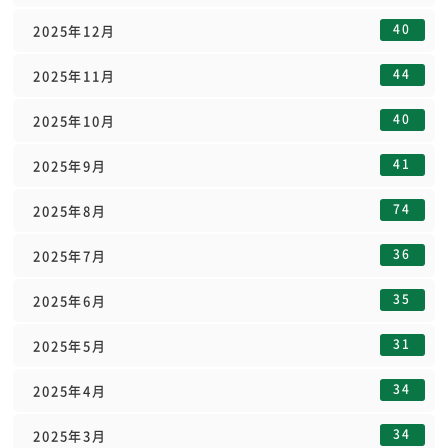
40
2025年12月
44
2025年11月
40
2025年10月
41
2025年9月
74
2025年8月
36
2025年7月
35
2025年6月
31
2025年5月
34
2025年4月
34
2025年3月