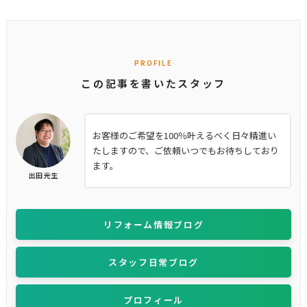
PROFILE
この記事を書いたスタッフ
お客様のご希望を100％叶えるべく日々精進い
たしますので、ご依頼いつでもお待ちしており
ます。
出田 光生
リフォーム情報ブログ
スタッフ日常ブログ
プロフィール