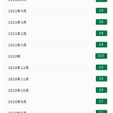
23
2021年4月
26
2021年3月
28
2021年2月
24
2021年1月
357
2020年
23
2020年12月
26
2020年11月
28
2020年10月
27
2020年9月
21
2020年8月