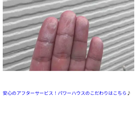
安心のアフターサービス！パワーハウスのこだわりは
こちら
♪