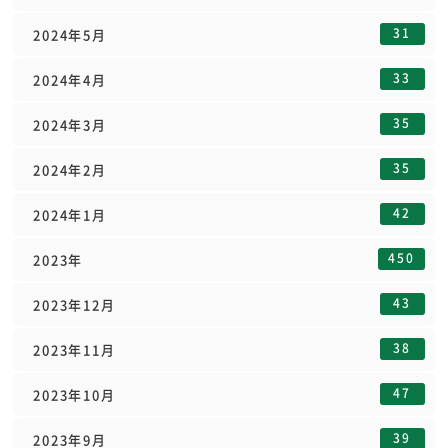
31
2024年5月
33
2024年4月
35
2024年3月
35
2024年2月
42
2024年1月
450
2023年
43
2023年12月
38
2023年11月
47
2023年10月
39
2023年9月