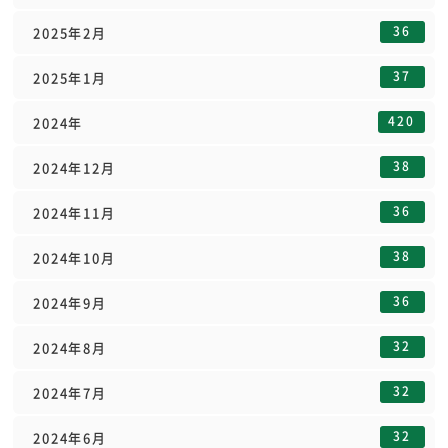
36
2025年2月
37
2025年1月
420
2024年
38
2024年12月
36
2024年11月
38
2024年10月
36
2024年9月
32
2024年8月
32
2024年7月
32
2024年6月