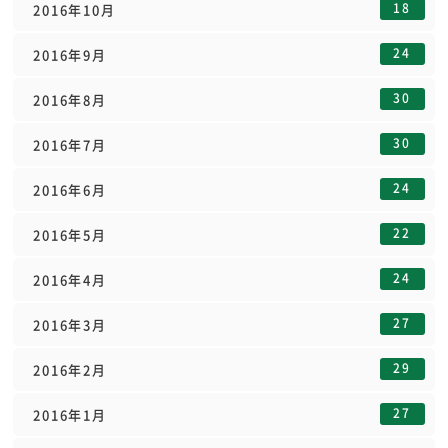
18
2016年10月
24
2016年9月
30
2016年8月
30
2016年7月
24
2016年6月
22
2016年5月
24
2016年4月
27
2016年3月
29
2016年2月
27
2016年1月