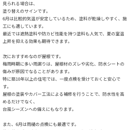
見られる場合は、
塗り替えのサインです。
6月は比較的気温が安定しているため、塗料が乾燥しやすく、施
工にも適しています。
最近では遮熱塗料や防カビ性能を持つ塗料も人気で、夏の室温
上昇を抑える効果も期待できます。
次におすすめなのが屋根です。
梅雨時期に多い雨漏りは、屋根材のズレや劣化、防水シートの
傷みが原因でなることがあります。
特に築10年以上の住宅では、一度点検を受けておくと安心で
す。
屋根の塗装やカバー工法による補修を行うことで、防水性を高
めるだけでなく、
台風シーズンへの備えにもなります。
また、6月は雨樋の点検にも最適です。