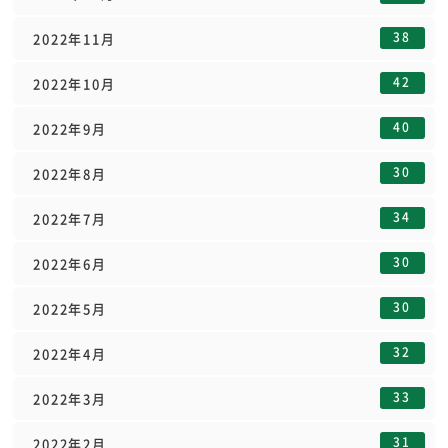
38
2022年11月
42
2022年10月
40
2022年9月
30
2022年8月
34
2022年7月
30
2022年6月
30
2022年5月
32
2022年4月
33
2022年3月
31
2022年2月