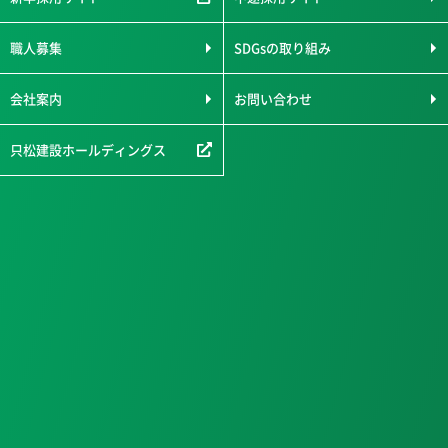
職人募集
SDGsの取り組み
会社案内
お問い合わせ
只松建設ホールディングス