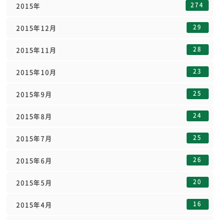
274
2015年
29
2015年12月
28
2015年11月
23
2015年10月
25
2015年9月
24
2015年8月
25
2015年7月
26
2015年6月
20
2015年5月
16
2015年4月