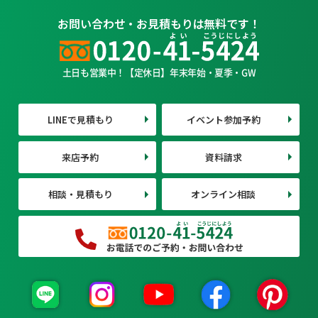
お問い合わせ・お見積もりは無料です！
土日も営業中！【定休日】年末年始・夏季・GW
LINEで見積もり
イベント参加予約
来店予約
資料請求
相談・見積もり
オンライン相談