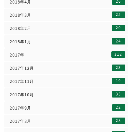
26
2018年4月
25
2018年3月
20
2018年2月
24
2018年1月
312
2017年
23
2017年12月
19
2017年11月
33
2017年10月
22
2017年9月
28
2017年8月