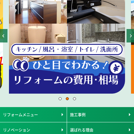
リフォームメニュー
施工事例
リノベーション
選ばれる理由