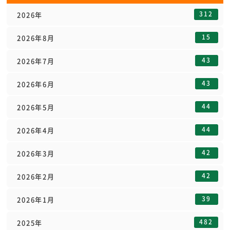
312
2026年
15
2026年8月
43
2026年7月
43
2026年6月
44
2026年5月
44
2026年4月
42
2026年3月
42
2026年2月
39
2026年1月
482
2025年