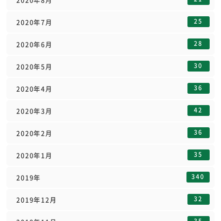
25
2020年7月
28
2020年6月
30
2020年5月
36
2020年4月
42
2020年3月
36
2020年2月
35
2020年1月
340
2019年
32
2019年12月
35