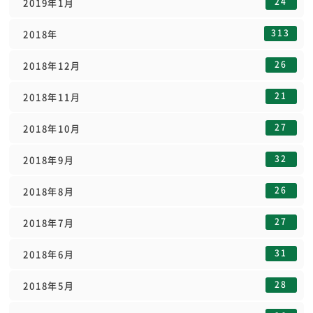
24
2019年1月
313
2018年
26
2018年12月
21
2018年11月
27
2018年10月
32
2018年9月
26
2018年8月
27
2018年7月
31
2018年6月
28
2018年5月