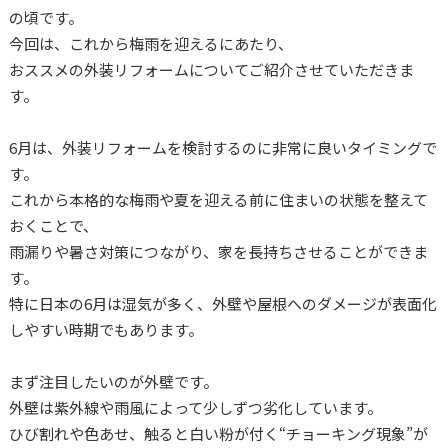
の頃です。
今回は、これから梅雨を迎えるにあたり、
おススメの外装リフォームについてご紹介させていただきま
す。
6月は、外装リフォームを検討するのに非常に良いタイミングで
す。
これから本格的な梅雨や夏を迎える前に住まいの状態を整えて
おくことで、
雨漏りや暑さ対策につながり、家を長持ちさせることができま
す。
特に日本の6月は湿気が多く、外壁や屋根へのダメージが表面化
しやすい時期でもあります。
まず注目したいのが外壁です。
外壁は紫外線や雨風によって少しずつ劣化しています。
ひび割れや色あせ、触ると白い粉が付く“チョーキング現象”が