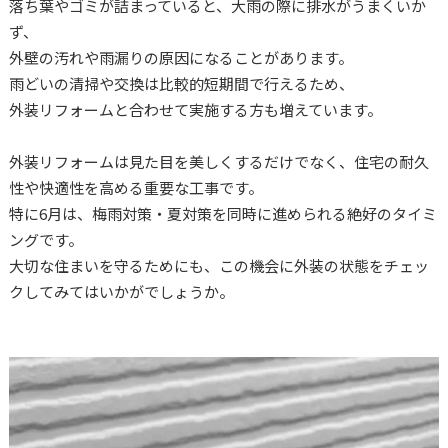
落ち葉やゴミが詰まっていると、大雨の際に排水がうまくいか
ず、
外壁の汚れや雨漏りの原因になることがあります。
雨どいの清掃や交換は比較的短期間で行えるため、
外装リフォームと合わせて実施する方も増えています。
外装リフォームは見た目を美しくするだけでなく、住宅の耐久
性や快適性を高める重要な工事です。
特に6月は、梅雨対策・夏対策を同時に進められる絶好のタイミ
ングです。
大切な住まいを守るためにも、この機会に外装の状態をチェッ
クしてみてはいかがでしょうか。