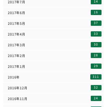
14
2017年7月
16
2017年6月
37
2017年5月
33
2017年4月
30
2017年3月
28
2017年2月
29
2017年1月
311
2016年
32
2016年12月
24
2016年11月