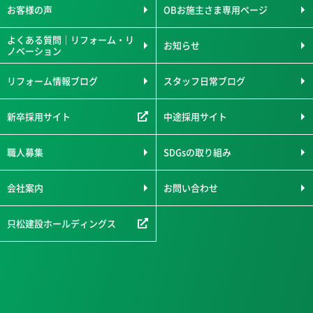
お客様の声
OBお施主さま専用ページ
よくある質問｜リフォーム・リ
お知らせ
ノベーション
リフォーム情報ブログ
スタッフ日常ブログ
新卒採用サイト
中途採用サイト
職人募集
SDGsの取り組み
会社案内
お問い合わせ
只松建設ホールディングス