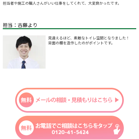
担当者や施工の職人さんがいい仕事をしてくれて、大変良かったです。
担当：古藤より
見違えるほど、素敵なトイレ空間となりました！
背面の棚を造作したのがポイントです。