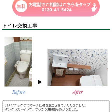
トイレ交換工事
パナソニック アラウーノS141を施工させていただきました。
タンクレストイレで、すっきり清掃性もあがりました。