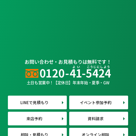
お問い合わせ・お見積もりは無料です！
土日も営業中！【定休日】年末年始・夏季・GW
LINEで見積もり
イベント参加予約
来店予約
資料請求
相談・見積もり
オンライン相談