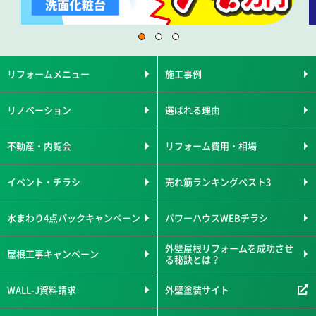
リフォームメニュー
施工事例
リノベーション
選ばれる理由
不動産・内覧会
リフォーム費用・相場
イベント・チラシ
売れ筋ランキングベスト3
水まわり4点パックキャンペーン
パワーハウスWEBチラシ
外壁屋根リフォームを成功させ
屋根工事キャンペーン
る秘訣とは？
WALL-J資料請求
外壁塗装サイト