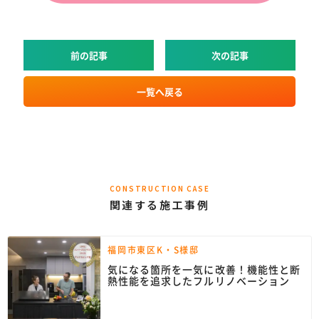
前の記事
次の記事
一覧へ戻る
CONSTRUCTION CASE
関連する施工事例
福岡市東区K・S様邸
気になる箇所を一気に改善！機能性と断
熱性能を追求したフルリノベーション