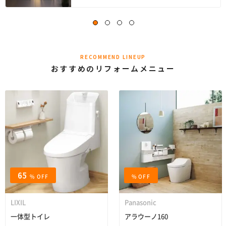
RECOMMEND LINEUP
おすすめのリフォームメニュー
65
% OFF
% OFF
LIXIL
Panasonic
一体型トイレ
アラウーノ160