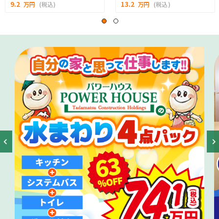
9.2
13.2
万円
(税込)
万円
(税込)