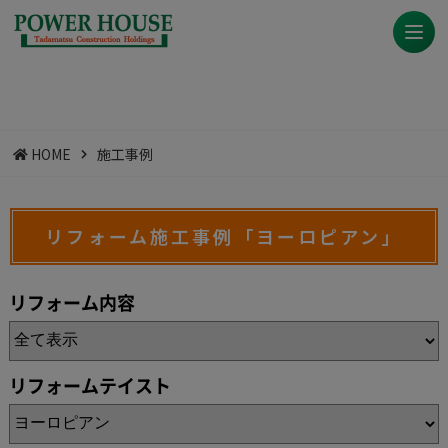
HOME
施工事例
リフォーム施工事例「ヨーロピアン」
リフォーム内容
リフォームテイスト