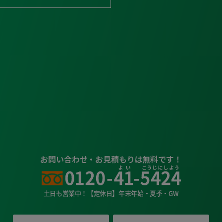
お問い合わせ・お見積もりは無料です！
土日も営業中！【定休日】年末年始・夏季・GW