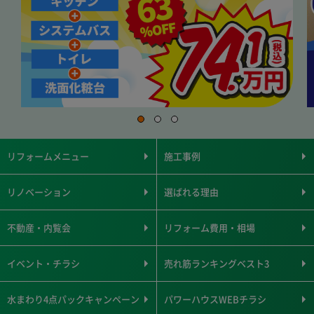
リフォームメニュー
施工事例
リノベーション
選ばれる理由
不動産・内覧会
リフォーム費用・相場
イベント・チラシ
売れ筋ランキングベスト3
水まわり4点パックキャンペーン
パワーハウスWEBチラシ