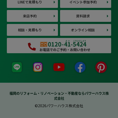
LINEで見積もり
イベント参加予約
来店予約
資料請求
相談・見積もり
オンライン相談
福岡のリフォーム・リノベーション・不動産ならパワーハウス株
式会社
©2026パワーハウス株式会社