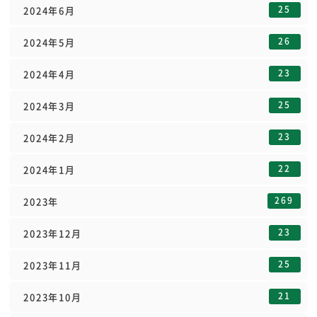
25
2024年6月
26
2024年5月
23
2024年4月
25
2024年3月
23
2024年2月
22
2024年1月
269
2023年
23
2023年12月
25
2023年11月
21
2023年10月