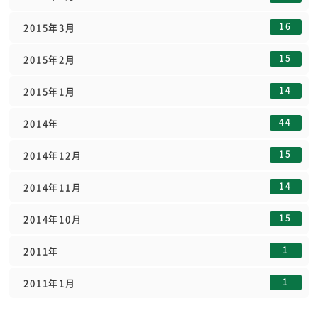
16
2015年3月
15
2015年2月
14
2015年1月
44
2014年
15
2014年12月
14
2014年11月
15
2014年10月
1
2011年
1
2011年1月