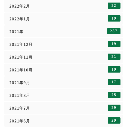
22
2022年2月
19
2022年1月
287
2021年
19
2021年12月
21
2021年11月
19
2021年10月
17
2021年9月
25
2021年8月
29
2021年7月
29
2021年6月