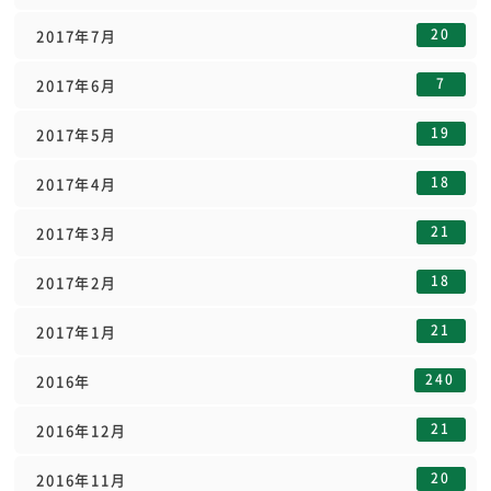
20
2017年7月
7
2017年6月
19
2017年5月
18
2017年4月
21
2017年3月
18
2017年2月
21
2017年1月
240
2016年
21
2016年12月
20
2016年11月