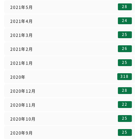
28
2021年5月
24
2021年4月
25
2021年3月
26
2021年2月
25
2021年1月
318
2020年
28
2020年12月
22
2020年11月
25
2020年10月
25
2020年9月