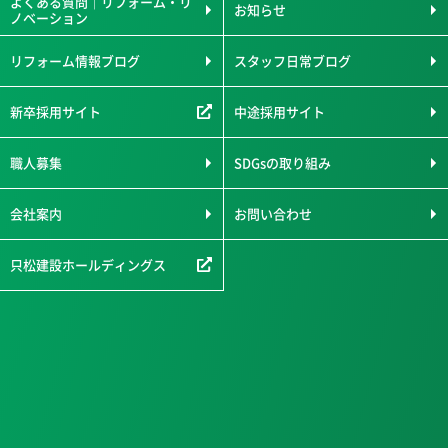
よくある質問｜リフォーム・リ
お知らせ
ノベーション
リフォーム情報ブログ
スタッフ日常ブログ
新卒採用サイト
中途採用サイト
職人募集
SDGsの取り組み
会社案内
お問い合わせ
只松建設ホールディングス