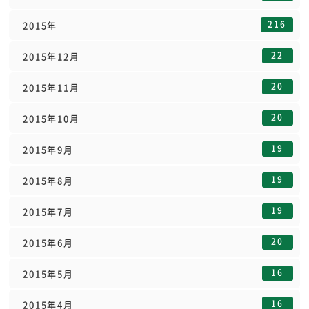
216
2015年
22
2015年12月
20
2015年11月
20
2015年10月
19
2015年9月
19
2015年8月
19
2015年7月
20
2015年6月
16
2015年5月
16
2015年4月