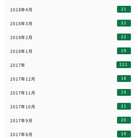
21
2018年4月
22
2018年3月
22
2018年2月
19
2018年1月
221
2017年
18
2017年12月
19
2017年11月
21
2017年10月
20
2017年9月
19
2017年8月