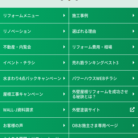
リフォームメニュー
施工事例
リノベーション
選ばれる理由
不動産・内覧会
リフォーム費用・相場
イベント・チラシ
売れ筋ランキングベスト3
水まわり4点パックキャンペーン
パワーハウスWEBチラシ
外壁屋根リフォームを成功させ
屋根工事キャンペーン
る秘訣とは？
WALL-J資料請求
外壁塗装サイト
お客様の声
OBお施主さま専用ページ