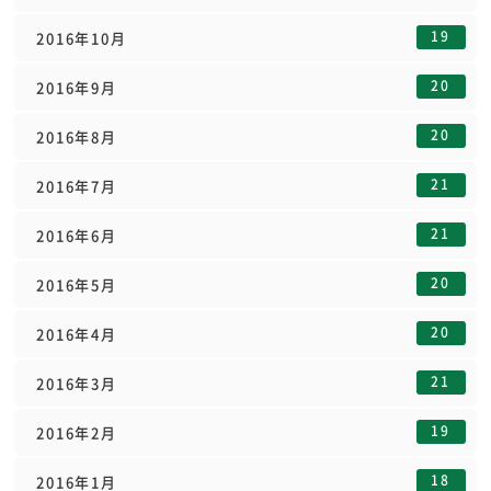
19
2016年10月
20
2016年9月
20
2016年8月
21
2016年7月
21
2016年6月
20
2016年5月
20
2016年4月
21
2016年3月
19
2016年2月
18
2016年1月