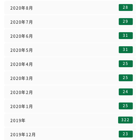
28
2020年8月
29
2020年7月
31
2020年6月
31
2020年5月
25
2020年4月
25
2020年3月
24
2020年2月
25
2020年1月
322
2019年
23
2019年12月