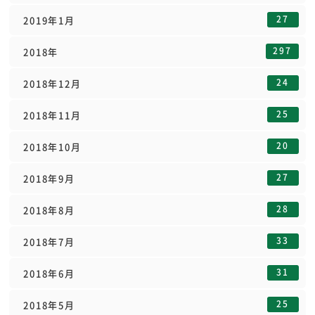
27
2019年1月
297
2018年
24
2018年12月
25
2018年11月
20
2018年10月
27
2018年9月
28
2018年8月
33
2018年7月
31
2018年6月
25
2018年5月