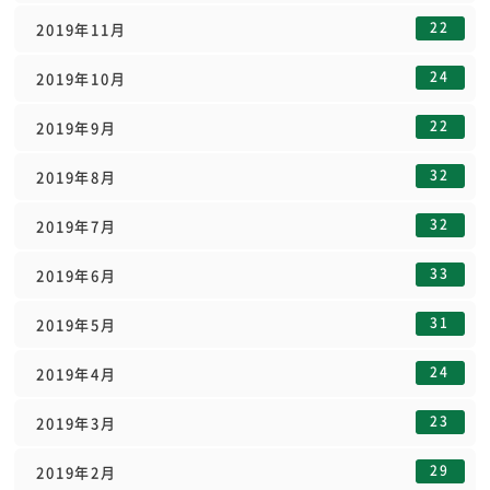
22
2019年11月
24
2019年10月
22
2019年9月
32
2019年8月
32
2019年7月
33
2019年6月
31
2019年5月
24
2019年4月
23
2019年3月
29
2019年2月