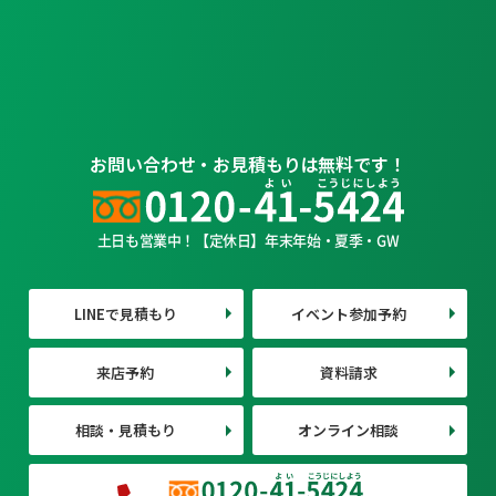
お問い合わせ・お見積もりは無料です！
土日も営業中！【定休日】年末年始・夏季・GW
LINEで見積もり
イベント参加予約
来店予約
資料請求
相談・見積もり
オンライン相談