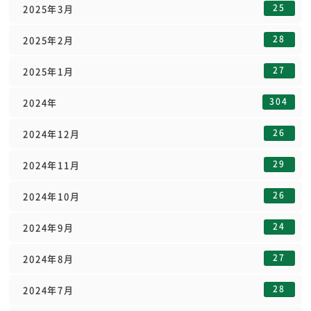
25
2025年3月
28
2025年2月
27
2025年1月
304
2024年
26
2024年12月
29
2024年11月
26
2024年10月
24
2024年9月
27
2024年8月
28
2024年7月