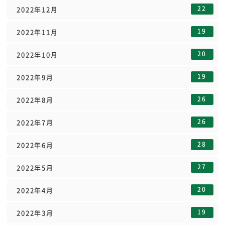
22
2022年12月
19
2022年11月
20
2022年10月
19
2022年9月
26
2022年8月
26
2022年7月
28
2022年6月
27
2022年5月
20
2022年4月
19
2022年3月