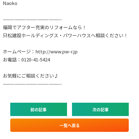
Naoko
———————————————-
福岡でアフター充実のリフォームなら！
只松建設ホールディングス・パワーハウスへ相談ください！
ホームページ：http://www.pw-r.jp
お電話：0120-41-5424
お気軽にご相談ください♪
———————————————-
前の記事
次の記事
一覧へ戻る