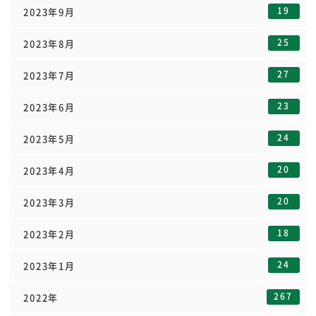
19
2023年9月
25
2023年8月
27
2023年7月
23
2023年6月
24
2023年5月
20
2023年4月
20
2023年3月
18
2023年2月
24
2023年1月
267
2022年