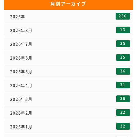
月別アーカイブ
250
2026年
13
2026年8月
35
2026年7月
35
2026年6月
36
2026年5月
31
2026年4月
36
2026年3月
32
2026年2月
32
2026年1月