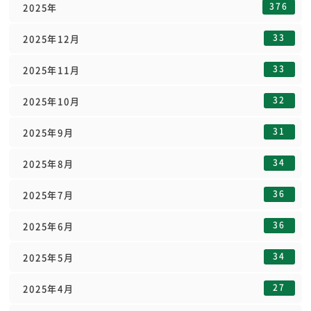
376
2025年
33
2025年12月
33
2025年11月
32
2025年10月
31
2025年9月
34
2025年8月
36
2025年7月
36
2025年6月
34
2025年5月
27
2025年4月