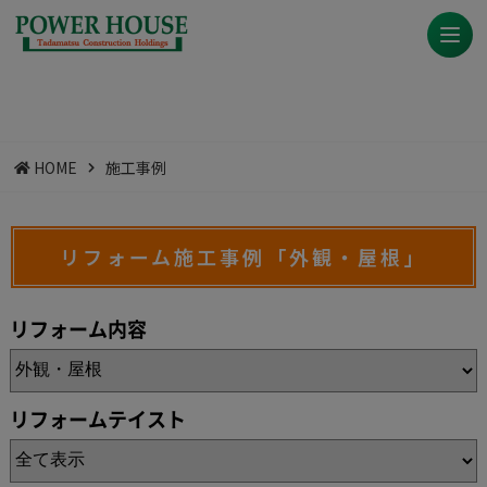
HOME
施工事例
リフォーム施工事例「外観・屋根」
リフォーム内容
リフォームテイスト