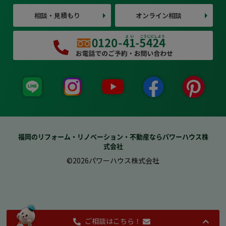
相談・見積もり
オンライン相談
福岡のリフォーム・リノベーション・不動産ならパワーハウス株
式会社
©2026パワーハウス株式会社
ご相談はこちら！