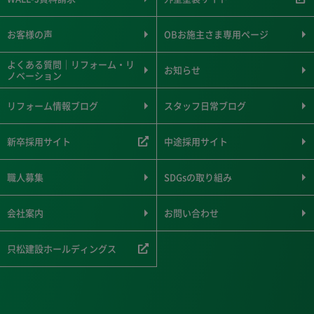
お客様の声
OBお施主さま専用ページ
よくある質問｜リフォーム・リ
お知らせ
ノベーション
リフォーム情報ブログ
スタッフ日常ブログ
新卒採用サイト
中途採用サイト
職人募集
SDGsの取り組み
会社案内
お問い合わせ
只松建設ホールディングス