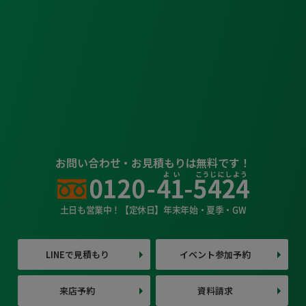
お問い合わせ・お見積もりは無料です！
土日も営業中！【定休日】年末年始・夏季・GW
LINEで見積もり
イベント参加予約
来店予約
資料請求