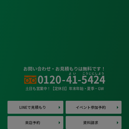
お問い合わせ・お見積もりは無料です！
土日も営業中！【定休日】年末年始・夏季・GW
LINEで見積もり
イベント参加予約
来店予約
資料請求