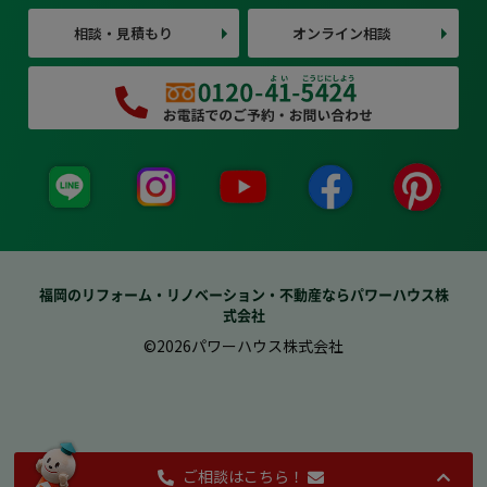
相談・見積もり
オンライン相談
福岡のリフォーム・リノベーション・不動産ならパワーハウス株
式会社
©2026パワーハウス株式会社
ご相談はこちら！