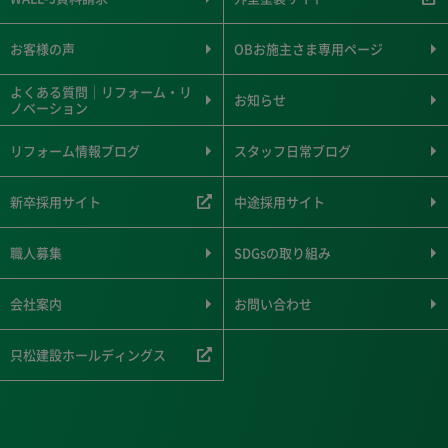
お客様の声
OBお施主さま専用ページ
よくある質問｜リフォーム・リ
お知らせ
ノベーション
リフォーム情報ブログ
スタッフ日常ブログ
新卒採用サイト
中途採用サイト
職人募集
SDGsの取り組み
会社案内
お問い合わせ
只松建設ホールディングス