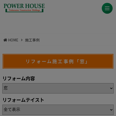
HOME
施工事例
リフォーム施工事例「窓」
リフォーム内容
リフォームテイスト