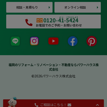
相談・見積もり
オンライン相談
福岡のリフォーム・リノベーション・不動産ならパワーハウス株
式会社
©2026パワーハウス株式会社
ご相談はこちら！