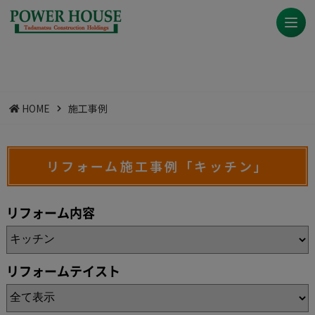
HOME
施工事例
リフォーム施工事例「キッチン」
リフォーム内容
リフォームテイスト