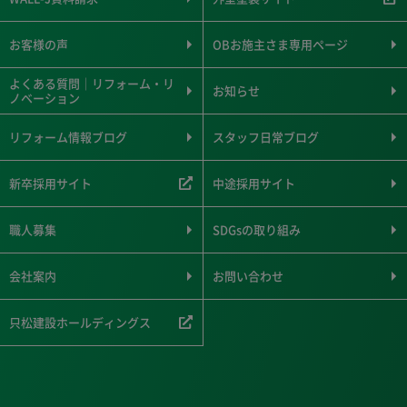
お客様の声
OBお施主さま専用ページ
よくある質問｜リフォーム・リ
お知らせ
ノベーション
リフォーム情報ブログ
スタッフ日常ブログ
新卒採用サイト
中途採用サイト
職人募集
SDGsの取り組み
会社案内
お問い合わせ
只松建設ホールディングス