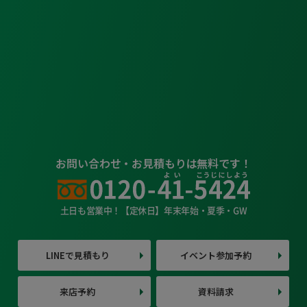
お問い合わせ・お見積もりは無料です！
土日も営業中！【定休日】年末年始・夏季・GW
LINEで見積もり
イベント参加予約
来店予約
資料請求