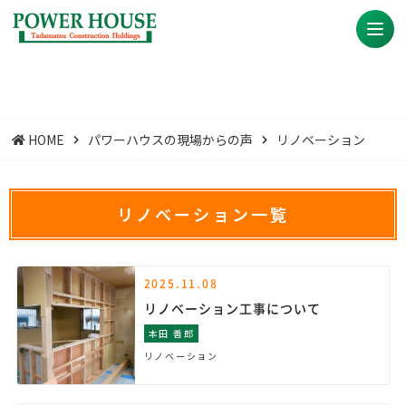
HOME
パワーハウスの現場からの声
リノベーション
リノベーション一覧
2025.11.08
リノベーション工事について
本田 善郎
リノベーション