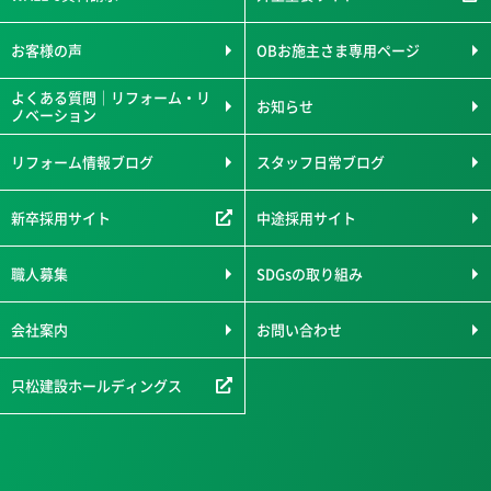
お客様の声
OBお施主さま専用ページ
よくある質問｜リフォーム・リ
お知らせ
ノベーション
リフォーム情報ブログ
スタッフ日常ブログ
新卒採用サイト
中途採用サイト
職人募集
SDGsの取り組み
会社案内
お問い合わせ
只松建設ホールディングス