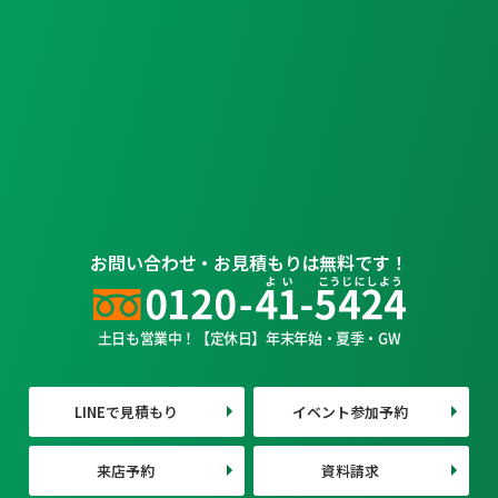
お問い合わせ・お見積もりは無料です！
土日も営業中！【定休日】年末年始・夏季・GW
LINEで見積もり
イベント参加予約
来店予約
資料請求