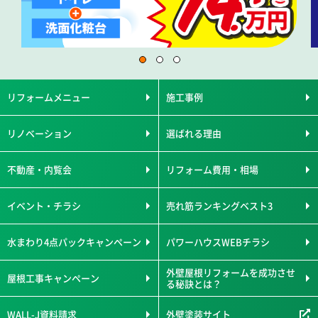
リフォームメニュー
施工事例
リノベーション
選ばれる理由
不動産・内覧会
リフォーム費用・相場
イベント・チラシ
売れ筋ランキングベスト3
水まわり4点パックキャンペーン
パワーハウスWEBチラシ
外壁屋根リフォームを成功させ
屋根工事キャンペーン
る秘訣とは？
WALL-J資料請求
外壁塗装サイト