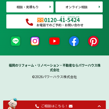
相談・見積もり
オンライン相談
福岡のリフォーム・リノベーション・不動産ならパワーハウス株
式会社
©2026パワーハウス株式会社
ご相談はこちら！