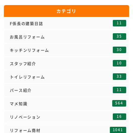
カテゴリ
11
F係長の建築日誌
35
お風呂リフォーム
30
キッチンリフォーム
10
スタッフ紹介
33
トイレリフォーム
11
パース紹介
564
マメ知識
16
リノベーション
1041
リフォーム商材