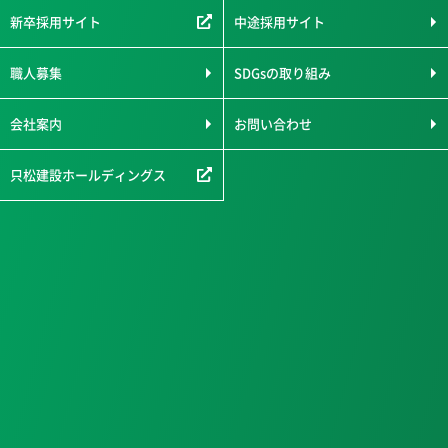
新卒採用サイト
中途採用サイト
職人募集
SDGsの取り組み
会社案内
お問い合わせ
只松建設ホールディングス