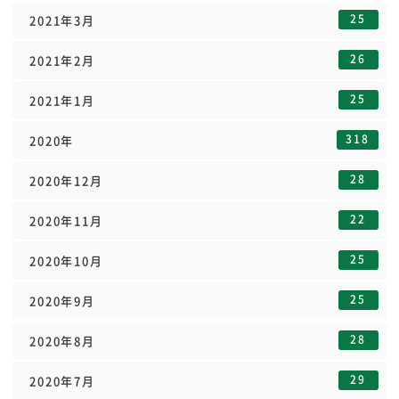
25
2021年3月
26
2021年2月
25
2021年1月
318
2020年
28
2020年12月
22
2020年11月
25
2020年10月
25
2020年9月
28
2020年8月
29
2020年7月