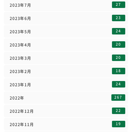
27
2023年7月
23
2023年6月
24
2023年5月
20
2023年4月
20
2023年3月
18
2023年2月
24
2023年1月
267
2022年
22
2022年12月
19
2022年11月