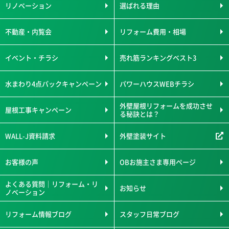
リノベーション
選ばれる理由
不動産・内覧会
リフォーム費用・相場
イベント・チラシ
売れ筋ランキングベスト3
水まわり4点パックキャンペーン
パワーハウスWEBチラシ
外壁屋根リフォームを成功させ
屋根工事キャンペーン
る秘訣とは？
WALL-J資料請求
外壁塗装サイト
お客様の声
OBお施主さま専用ページ
よくある質問｜リフォーム・リ
お知らせ
ノベーション
リフォーム情報ブログ
スタッフ日常ブログ