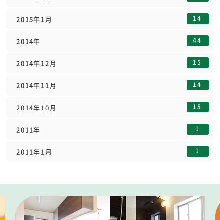
14
2015年1月
44
2014年
15
2014年12月
14
2014年11月
15
2014年10月
1
2011年
1
2011年1月