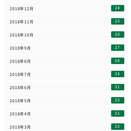
24
2018年12月
25
2018年11月
20
2018年10月
27
2018年9月
28
2018年8月
33
2018年7月
31
2018年6月
25
2018年5月
21
2018年4月
22
2018年3月