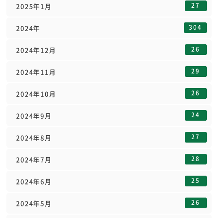
27
2025年1月
304
2024年
26
2024年12月
29
2024年11月
26
2024年10月
24
2024年9月
27
2024年8月
28
2024年7月
25
2024年6月
26
2024年5月