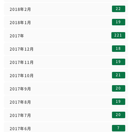
22
2018年2月
19
2018年1月
221
2017年
18
2017年12月
19
2017年11月
21
2017年10月
20
2017年9月
19
2017年8月
20
2017年7月
7
2017年6月