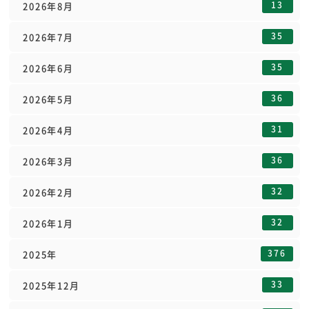
13
2026年8月
35
2026年7月
35
2026年6月
36
2026年5月
31
2026年4月
36
2026年3月
32
2026年2月
32
2026年1月
376
2025年
33
2025年12月