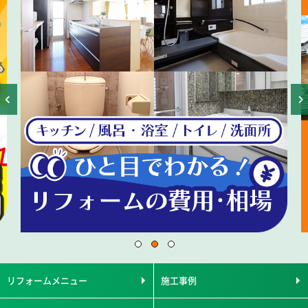
リフォームメニュー
施工事例