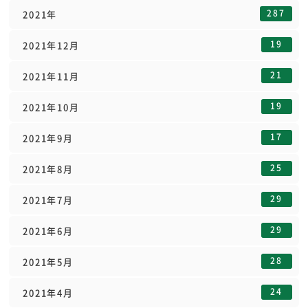
287
2021年
19
2021年12月
21
2021年11月
19
2021年10月
17
2021年9月
25
2021年8月
29
2021年7月
29
2021年6月
28
2021年5月
24
2021年4月