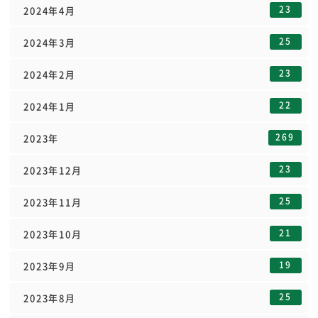
23
2024年4月
25
2024年3月
23
2024年2月
22
2024年1月
269
2023年
23
2023年12月
25
2023年11月
21
2023年10月
19
2023年9月
25
2023年8月