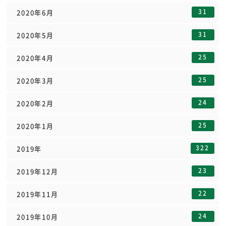
31
2020年6月
31
2020年5月
25
2020年4月
25
2020年3月
24
2020年2月
25
2020年1月
322
2019年
23
2019年12月
22
2019年11月
24
2019年10月