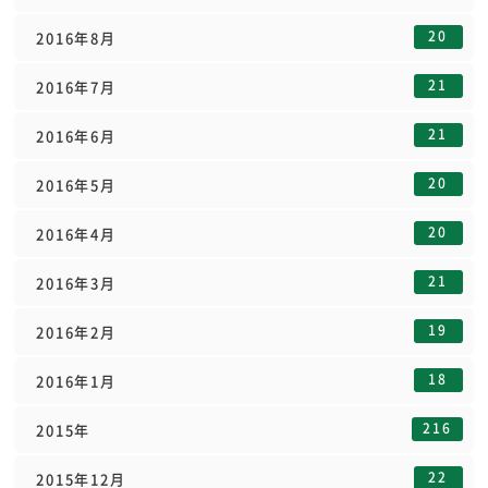
20
2016年8月
21
2016年7月
21
2016年6月
20
2016年5月
20
2016年4月
21
2016年3月
19
2016年2月
18
2016年1月
216
2015年
22
2015年12月