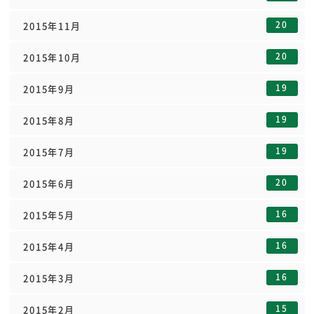
20
2015年11月
20
2015年10月
19
2015年9月
19
2015年8月
19
2015年7月
20
2015年6月
16
2015年5月
16
2015年4月
16
2015年3月
15
2015年2月