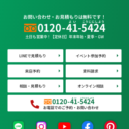
お問い合わせ・お見積もりは無料です！
土日も営業中！【定休日】年末年始・夏季・GW
LINEで見積もり
イベント参加予約
来店予約
資料請求
相談・見積もり
オンライン相談