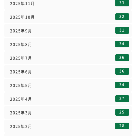
33
2025年11月
32
2025年10月
31
2025年9月
34
2025年8月
36
2025年7月
36
2025年6月
34
2025年5月
27
2025年4月
25
2025年3月
28
2025年2月