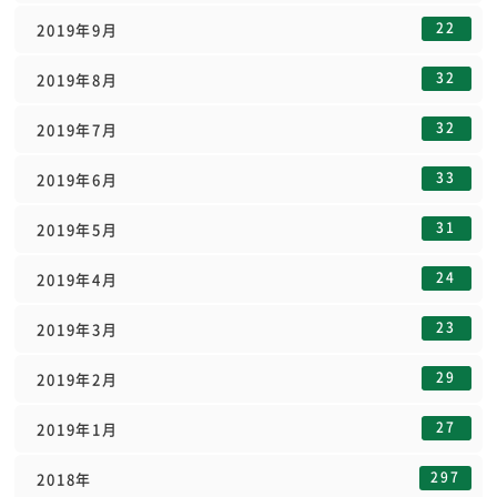
22
2019年9月
32
2019年8月
32
2019年7月
33
2019年6月
31
2019年5月
24
2019年4月
23
2019年3月
29
2019年2月
27
2019年1月
297
2018年