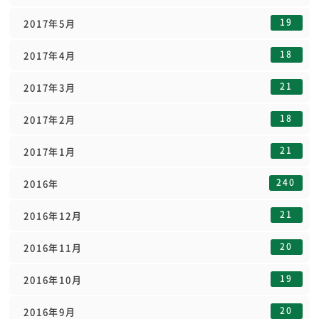
19
2017年5月
18
2017年4月
21
2017年3月
18
2017年2月
21
2017年1月
240
2016年
21
2016年12月
20
2016年11月
19
2016年10月
20
2016年9月