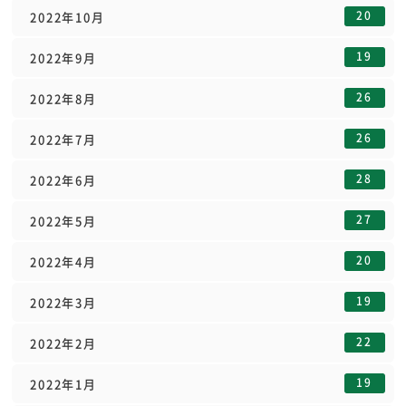
20
2022年10月
19
2022年9月
26
2022年8月
26
2022年7月
28
2022年6月
27
2022年5月
20
2022年4月
19
2022年3月
22
2022年2月
19
2022年1月