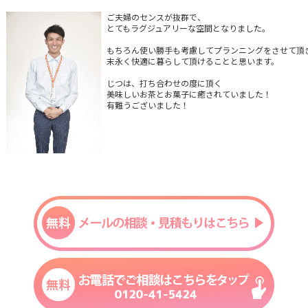
ご夫婦のセンスが抜群で、

とてもラグジュアリーな空間となりました。
もちろん使い勝手も考慮してプランニングをさせて頂き
末永く快適に暮らして頂けることと思います。
じつは、打ち合わせの度に頂く

美味しいお茶とお菓子に癒されていました！
有難うございました！