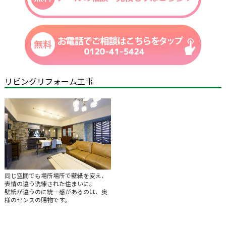
リビングリフォーム工事
同じ空間でも場所場所で壁紙を変え、
表情の違う洗練された住まいに。
壁紙が違うのに統一感があるのは、奥
様のセンスの賜物です。