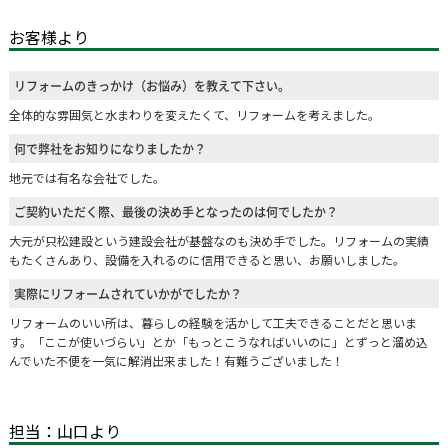
お客様より
リフォームのきっかけ（お悩み）を教えて下さい。
全体的な雰囲気と水まわりを変えたくて、リフォームを考えました。
何で弊社をお知りになりましたか？
地元では有名な会社でした。
ご契約いただく際、最後の決め手となったのは何でしたか？
大元が只松建設という建設会社が基盤なのも決め手でした。リフォームの実績
もたくさんあり、設備を入れるのに信用できると思い、お願いしました。
実際にリフォームされていかがでしたか？
リフォームのいい所は、暮らしの経験を活かして工夫できることだと思いま
す。「ここが使いづらい」とか「もっとこうなればいいのに」とずっと溜め込
んでいた不便を一気に解消出来ました！有難うございました！
担当：山口より