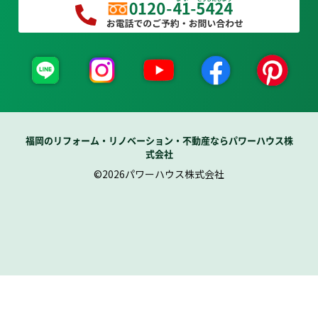
福岡のリフォーム・リノベーション・不動産ならパワーハウス株
式会社
©2026パワーハウス株式会社