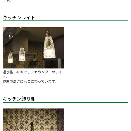
キッチンライト
選び抜いたキッチンカウンターのライ
ト。
位置や高さにもこだわっています。
キッチン飾り棚