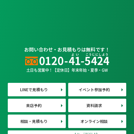
お問い合わせ・お見積もりは無料です！
土日も営業中！【定休日】年末年始・夏季・GW
LINEで見積もり
イベント参加予約
来店予約
資料請求
相談・見積もり
オンライン相談