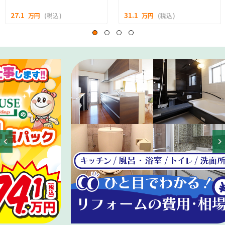
27.1
31.1
万円
(税込)
万円
(税込)