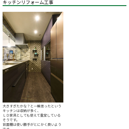
キッチンリフォーム工事
大きすぎたかな？と一瞬思ったという
キッチンは収納が多く、
ＬＤ家具としても使えて重宝している
そうです。
背面棚は使い勝手がとにかく良いよう
です。