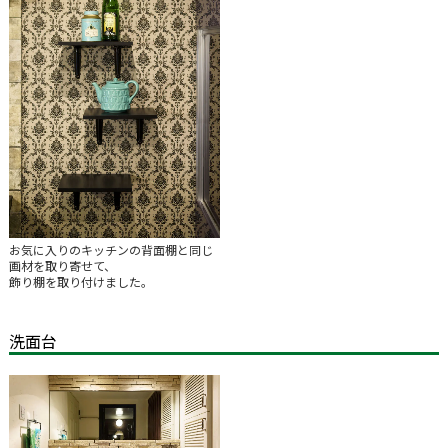
お気に入りのキッチンの背面棚と同じ
画材を取り寄せて、
飾り棚を取り付けました。
洗面台