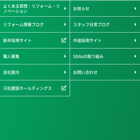
よくある質問｜リフォーム・リ
お知らせ
ノベーション
リフォーム情報ブログ
スタッフ日常ブログ
新卒採用サイト
中途採用サイト
職人募集
SDGsの取り組み
会社案内
お問い合わせ
只松建設ホールディングス