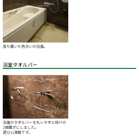
落ち着いた色合いの浴室。
浴室タオルバー
浴室のタオルバーを丸いタオル掛けの
2個繋ぎにしました。
遊び心満載です。