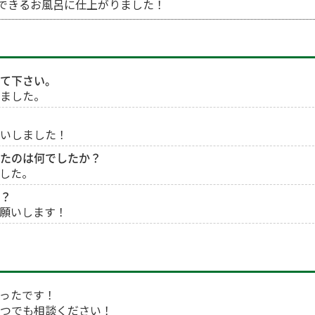
できるお風呂に仕上がりました！
て下さい。
ました。
いしました！
たのは何でしたか？
した。
？
願いします！
ったです！
つでも相談ください！