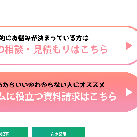
の記事
次の記事