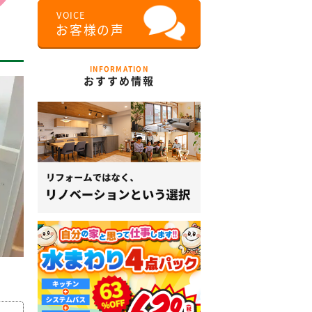
INFORMATION
おすすめ情報