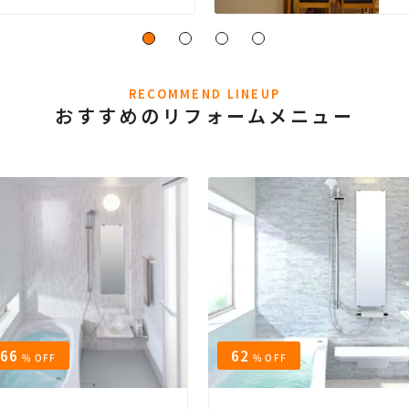
RECOMMEND LINEUP
おすすめのリフォームメニュー
66
62
% OFF
% OFF