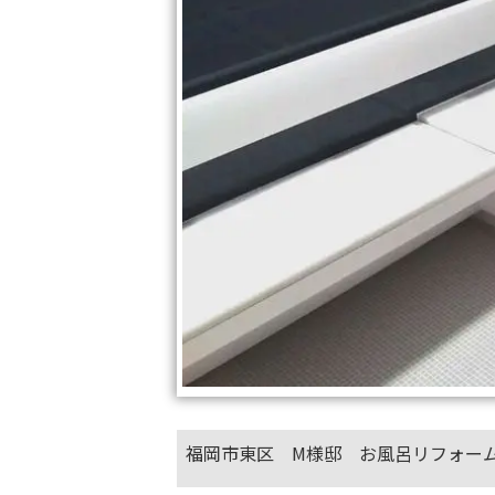
福岡市東区 M様邸 お風呂リフォー