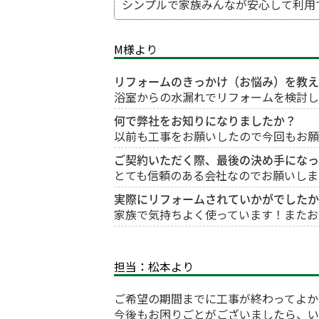
シンプルで家族みんなが安心して利用
M様より
リフォームのきっかけ（お悩み）を教え
浴室からの水漏れでリフォームを検討し
何で弊社をお知りになりましたか？
以前も工事をお願いしたので今回もお願
ご契約いただく際、最後の決め手になっ
とても信頼のある会社なのでお願いしま
実際にリフォームされていかがでしたか
家族で気持ちよく使っています！またお
担当：松本より
ご希望の期間までに工事が終わってよか
今後もお困りごとがございましたら、い