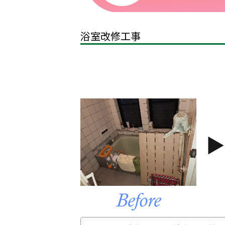
浴室改修工事