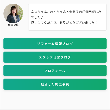
ネコちゃん、わんちゃんと会えるのが毎回楽しみ
でした♪
良くしてくださり、ありがとうございました！
藤田 望佑
リフォーム情報ブログ
スタッフ日常ブログ
プロフィール
担当した施工事例