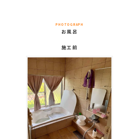
PHOTOGRAPH
お風呂
施工前