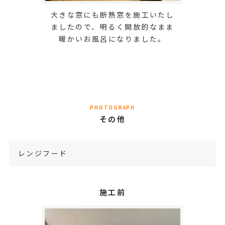
大きな窓にも断熱窓を施工いたし
ましたので、明るく開放的なまま
暖かいお風呂になりました。
PHOTOGRAPH
その他
レンジフード
施工前