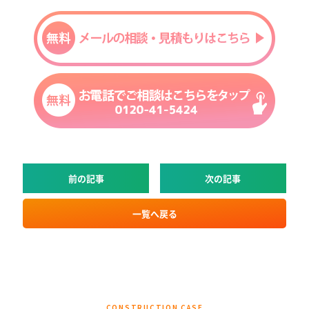
前の記事
次の記事
一覧へ戻る
CONSTRUCTION CASE