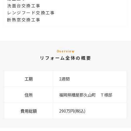
洗面台交換工事
レンジフード交換工事
断熱窓交換工事
Overview
リフォーム全体の概要
工期
1週間
住所
福岡県糟屋郡久山町 Ｔ様邸
費用総額
290万円(税込)