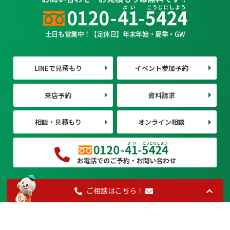
土日も営業中！【定休日】年末年始・夏季・GW
LINEで見積もり
イベント参加予約
来店予約
資料請求
相談・見積もり
オンライン相談
ご相談はこちら！