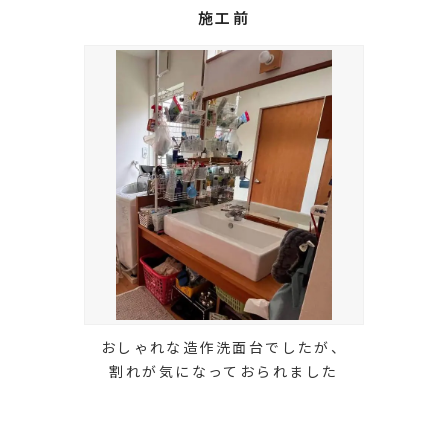
施工前
おしゃれな造作洗面台でしたが、
割れが気になっておられました