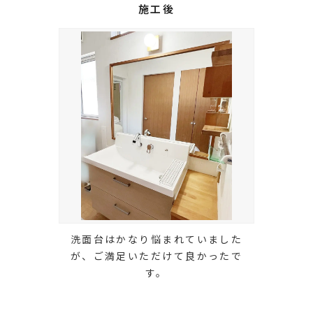
施工後
洗面台はかなり悩まれていました
が、ご満足いただけて良かったで
す。