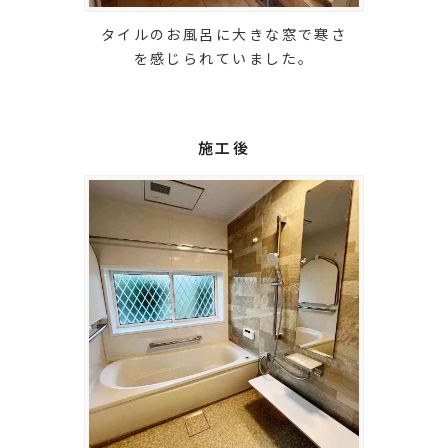
タイルのお風呂に大きな窓で寒さ
を感じられていました。
施工後