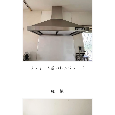
リフォーム前のレンジフード
施工後