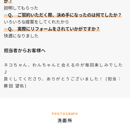
か？
説明してもらった
—Q. ご契約いただく際、決め手になったのは何でしたか？
いろいろな提案をしてくれたから
—Q. 実際にリフォームをされていかがですか？
快適になりました
担当者からお客様へ
ネコちゃん、わんちゃんと会えるのが毎回楽しみでした
♪
良くしてくださり、ありがとうございました！ (担当：
藤田 望佑)
PHOTOGRAPH
洗面所