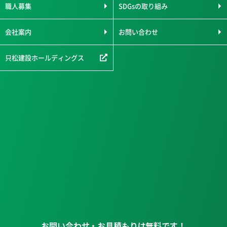
職人募集
SDGsの取り組み
会社案内
お問い合わせ
只松建設ホールディングス
お問い合わせ・お見積もりは無料です！