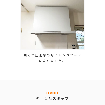
白くて圧迫感のないレンジフード
になりました。
PROFILE
担当したスタッフ