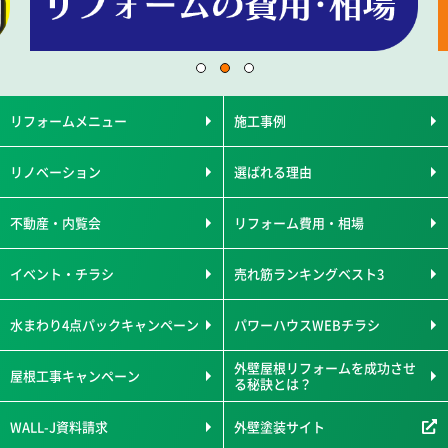
リフォームメニュー
施工事例
リノベーション
選ばれる理由
不動産・内覧会
リフォーム費用・相場
イベント・チラシ
売れ筋ランキングベスト3
水まわり4点パックキャンペーン
パワーハウスWEBチラシ
外壁屋根リフォームを成功させ
屋根工事キャンペーン
る秘訣とは？
WALL-J資料請求
外壁塗装サイト