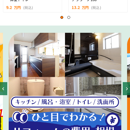
9.2
13.2
万円
(税込)
万円
(税込)