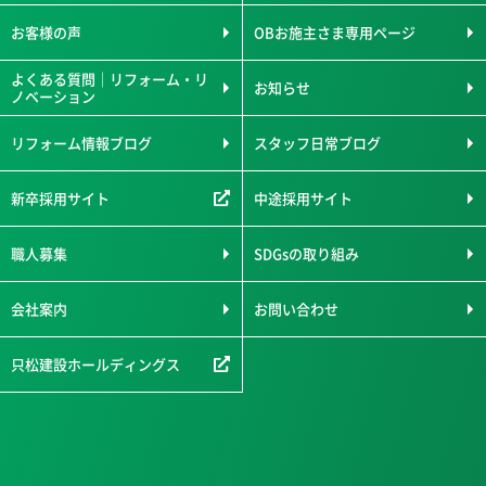
お客様の声
OBお施主さま専用ページ
よくある質問｜リフォーム・リ
お知らせ
ノベーション
リフォーム情報ブログ
スタッフ日常ブログ
新卒採用サイト
中途採用サイト
職人募集
SDGsの取り組み
会社案内
お問い合わせ
只松建設ホールディングス