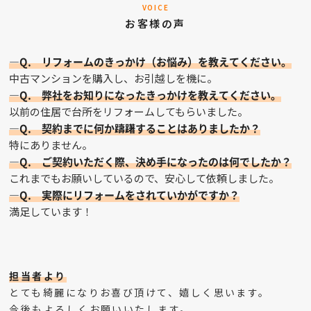
VOICE
お客様の声
—Q. リフォームのきっかけ（お悩み）を教えてください。
中古マンションを購入し、お引越しを機に。
—Q. 弊社をお知りになったきっかけを教えてください。
以前の住居で台所をリフォームしてもらいました。
—Q. 契約までに何か躊躇することはありましたか？
特にありません。
—Q. ご契約いただく際、決め手になったのは何でしたか？
これまでもお願いしているので、安心して依頼しました。
—Q. 実際にリフォームをされていかがですか？
満足しています！
担当者より
とても綺麗になりお喜び頂けて、嬉しく思います。
今後もよろしくお願いいたします。