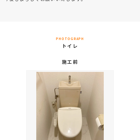
PHOTOGRAPH
トイレ
施工前