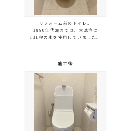
リフォーム前のトイレ。
1990年代頃までは、大洗浄に
13L程の水を使用していました。
施工後