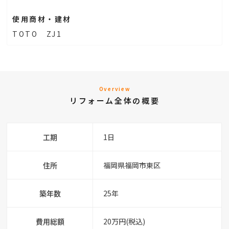
使用商材・建材
TOTO ZJ1
Overview
リフォーム全体の概要
工期
1日
住所
福岡県福岡市東区
築年数
25年
費用総額
20万円(税込)