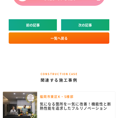
前の記事
次の記事
一覧へ戻る
CONSTRUCTION CASE
関連する施工事例
福岡市東区K・S様邸
気になる箇所を一気に改善！機能性と断
熱性能を追求したフルリノベーション