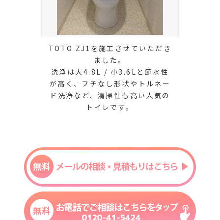
TOTO ZJ1を施工させていただき
ました。
洗浄は大4.8L / 小3.6Lと節水性
が高く、フチなし形状やトルネー
ド洗浄など、清掃性も高い人気の
トイレです。