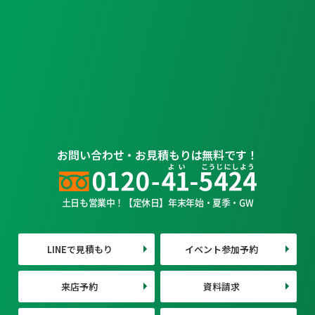
お問い合わせ・お見積もりは無料です！
土日も営業中！【定休日】年末年始・夏季・GW
LINEで見積もり
イベント参加予約
来店予約
資料請求