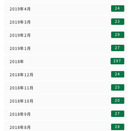
24
2019年4月
23
2019年3月
29
2019年2月
27
2019年1月
297
2018年
24
2018年12月
25
2018年11月
20
2018年10月
27
2018年9月
28
2018年8月