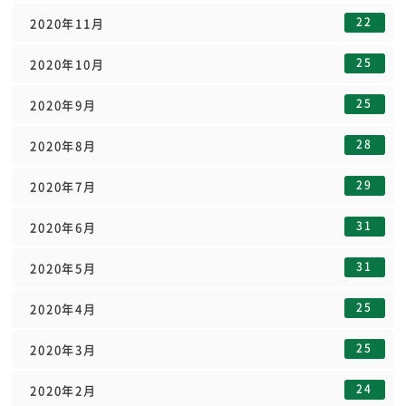
22
2020年11月
25
2020年10月
25
2020年9月
28
2020年8月
29
2020年7月
31
2020年6月
31
2020年5月
25
2020年4月
25
2020年3月
24
2020年2月