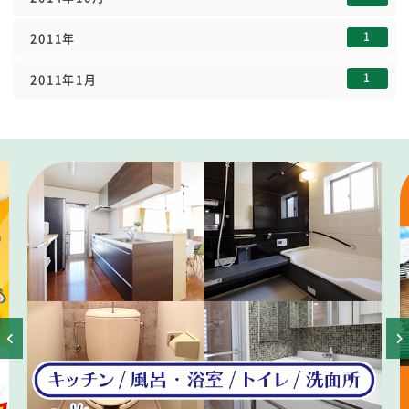
1
2011年
1
2011年1月