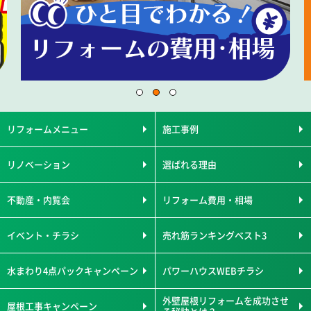
リフォームメニュー
施工事例
リノベーション
選ばれる理由
不動産・内覧会
リフォーム費用・相場
イベント・チラシ
売れ筋ランキングベスト3
水まわり4点パックキャンペーン
パワーハウスWEBチラシ
外壁屋根リフォームを成功させ
屋根工事キャンペーン