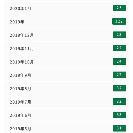
25
2020年1月
322
2019年
23
2019年12月
22
2019年11月
24
2019年10月
22
2019年9月
32
2019年8月
32
2019年7月
33
2019年6月
31
2019年5月