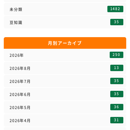
1482
未分類
35
豆知識
月別アーカイブ
250
2026年
13
2026年8月
35
2026年7月
35
2026年6月
36
2026年5月
31
2026年4月