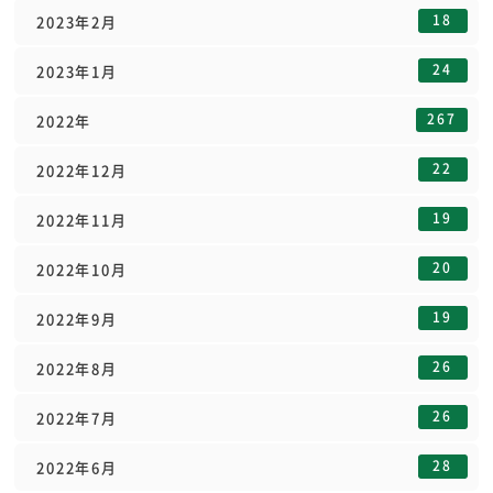
18
2023年2月
24
2023年1月
267
2022年
22
2022年12月
19
2022年11月
20
2022年10月
19
2022年9月
26
2022年8月
26
2022年7月
28
2022年6月