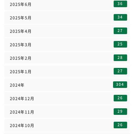
36
2025年6月
34
2025年5月
27
2025年4月
25
2025年3月
28
2025年2月
27
2025年1月
304
2024年
26
2024年12月
29
2024年11月
26
2024年10月