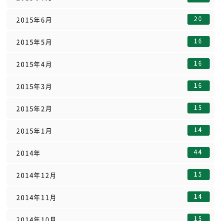
20
2015年6月
16
2015年5月
16
2015年4月
16
2015年3月
15
2015年2月
14
2015年1月
44
2014年
15
2014年12月
14
2014年11月
15
2014年10月