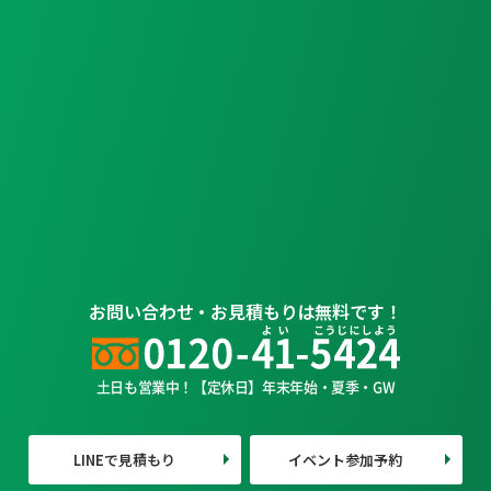
お問い合わせ・お見積もりは無料です！
土日も営業中！【定休日】年末年始・夏季・GW
LINEで見積もり
イベント参加予約