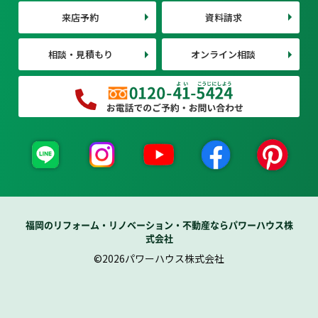
来店予約
資料請求
相談・見積もり
オンライン相談
福岡のリフォーム・リノベーション・不動産ならパワーハウス株
式会社
©2026パワーハウス株式会社