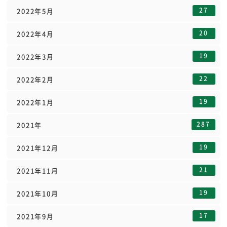
27
2022年5月
20
2022年4月
19
2022年3月
22
2022年2月
19
2022年1月
287
2021年
19
2021年12月
21
2021年11月
19
2021年10月
17
2021年9月