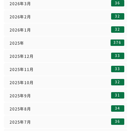
36
2026年3月
32
2026年2月
32
2026年1月
376
2025年
33
2025年12月
33
2025年11月
32
2025年10月
31
2025年9月
34
2025年8月
36
2025年7月