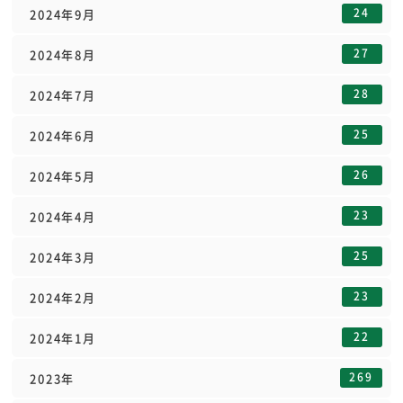
24
2024年9月
27
2024年8月
28
2024年7月
25
2024年6月
26
2024年5月
23
2024年4月
25
2024年3月
23
2024年2月
22
2024年1月
269
2023年