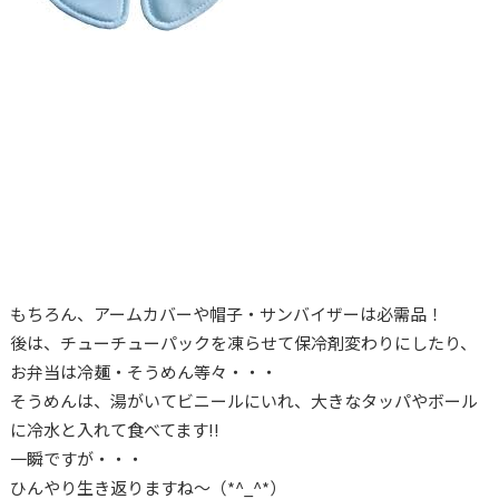
もちろん、アームカバーや帽子・サンバイザーは必需品！
後は、チューチューパックを凍らせて保冷剤変わりにしたり、
お弁当は冷麺・そうめん等々・・・
そうめんは、湯がいてビニールにいれ、大きなタッパやボール
に冷水と入れて食べてます!!
一瞬ですが・・・
ひんやり生き返りますね～（*^_^*）