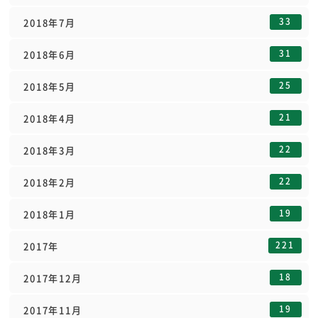
33
2018年7月
31
2018年6月
25
2018年5月
21
2018年4月
22
2018年3月
22
2018年2月
19
2018年1月
221
2017年
18
2017年12月
19
2017年11月