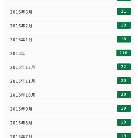
21
2016年3月
19
2016年2月
18
2016年1月
216
2015年
22
2015年12月
20
2015年11月
20
2015年10月
19
2015年9月
19
2015年8月
19
2015年7月