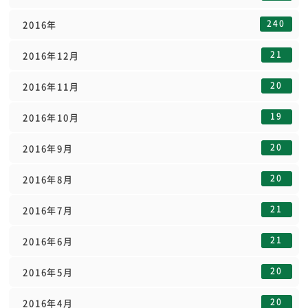
240
2016年
21
2016年12月
20
2016年11月
19
2016年10月
20
2016年9月
20
2016年8月
21
2016年7月
21
2016年6月
20
2016年5月
20
2016年4月