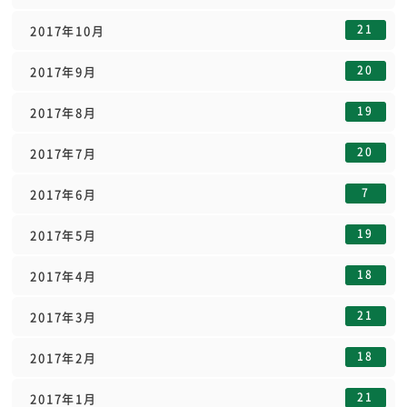
21
2017年10月
20
2017年9月
19
2017年8月
20
2017年7月
7
2017年6月
19
2017年5月
18
2017年4月
21
2017年3月
18
2017年2月
21
2017年1月