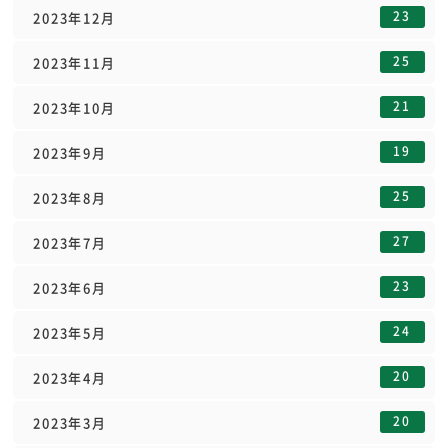
23
2023年12月
25
2023年11月
21
2023年10月
19
2023年9月
25
2023年8月
27
2023年7月
23
2023年6月
24
2023年5月
20
2023年4月
20
2023年3月