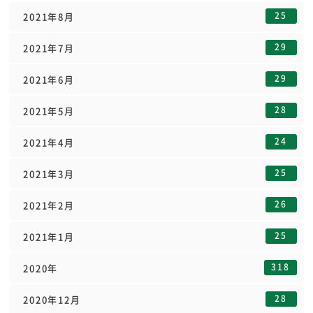
25
2021年8月
29
2021年7月
29
2021年6月
28
2021年5月
24
2021年4月
25
2021年3月
26
2021年2月
25
2021年1月
318
2020年
28
2020年12月