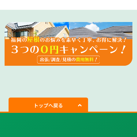
トップへ戻る