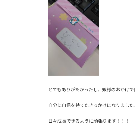
とてもありがたかったし、娘様のおかげで
自分に自信を持てたきっかけになりました
日々成長できるように頑張ります！！！