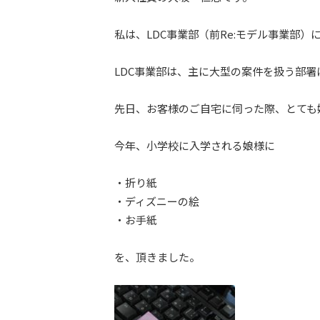
私は、LDC事業部（前Re:モデル事業部）
LDC事業部は、主に大型の案件を扱う部署
先日、お客様のご自宅に伺った際、とても
今年、小学校に入学される娘様に
・折り紙
・ディズニーの絵
・お手紙
を、頂きました。