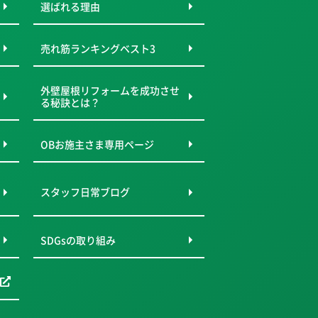
選ばれる理由
売れ筋ランキングベスト3
外壁屋根リフォームを成功させ
る秘訣とは？
OBお施主さま専用ページ
スタッフ日常ブログ
SDGsの取り組み