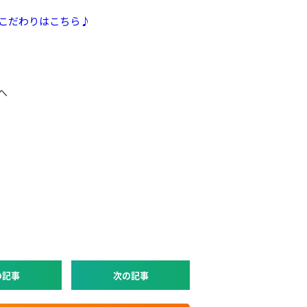
こだわりはこちら♪
へ
の記事
次の記事