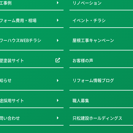
工事例
リノベーション
フォーム費用・相場
イベント・チラシ
ワーハウスWEBチラシ
屋根工事キャンペーン
壁塗装サイト
お客様の声
知らせ
リフォーム情報ブログ
途採用サイト
職人募集
問い合わせ
只松建設ホールディングス