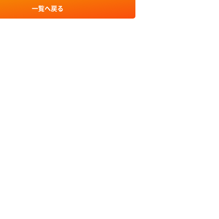
一覧へ戻る