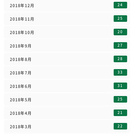
24
2018年12月
25
2018年11月
20
2018年10月
27
2018年9月
28
2018年8月
33
2018年7月
31
2018年6月
25
2018年5月
21
2018年4月
22
2018年3月