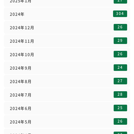
2025年1月
304
2024年
26
2024年12月
29
2024年11月
26
2024年10月
24
2024年9月
27
2024年8月
28
2024年7月
25
2024年6月
26
2024年5月