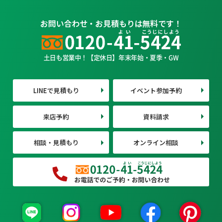
お問い合わせ・お見積もりは無料です！
土日も営業中！【定休日】年末年始・夏季・GW
LINEで見積もり
イベント参加予約
来店予約
資料請求
相談・見積もり
オンライン相談