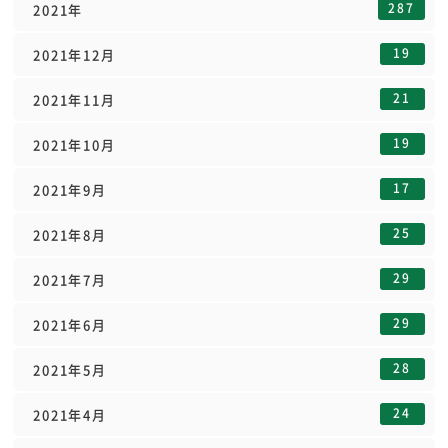
287
2021年
19
2021年12月
21
2021年11月
19
2021年10月
17
2021年9月
25
2021年8月
29
2021年7月
29
2021年6月
28
2021年5月
24
2021年4月