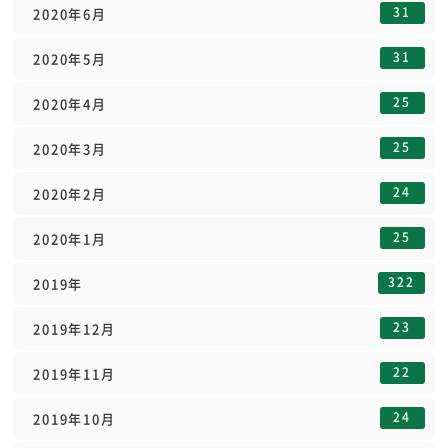
31
2020年6月
31
2020年5月
25
2020年4月
25
2020年3月
24
2020年2月
25
2020年1月
322
2019年
23
2019年12月
22
2019年11月
24
2019年10月