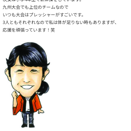
九州大会でも上位のチームなので
いつも大会はプレッシャーがすごいです。
3人ともそれぞれなので私は体が足りない時もありますが、
応援を頑張っています！笑