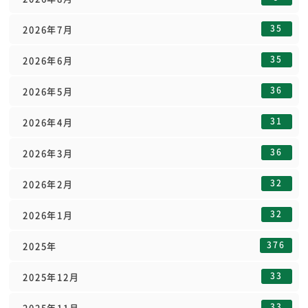
35
2026年7月
35
2026年6月
36
2026年5月
31
2026年4月
36
2026年3月
32
2026年2月
32
2026年1月
376
2025年
33
2025年12月
33
2025年11月