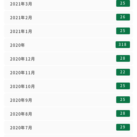
25
2021年3月
26
2021年2月
25
2021年1月
318
2020年
28
2020年12月
22
2020年11月
25
2020年10月
25
2020年9月
28
2020年8月
29
2020年7月