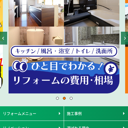
リフォームメニュー
施工事例
リノベーション
選ばれる理由