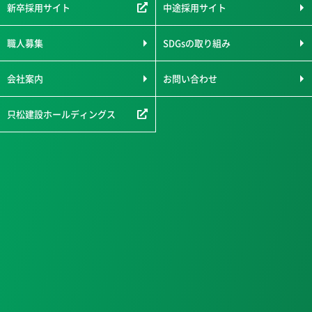
新卒採用サイト
中途採用サイト
職人募集
SDGsの取り組み
会社案内
お問い合わせ
只松建設ホールディングス