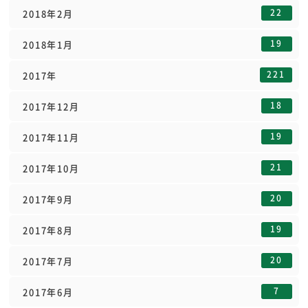
22
2018年2月
19
2018年1月
221
2017年
18
2017年12月
19
2017年11月
21
2017年10月
20
2017年9月
19
2017年8月
20
2017年7月
7
2017年6月