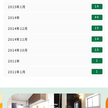
14
2015年1月
44
2014年
15
2014年12月
14
2014年11月
15
2014年10月
1
2011年
1
2011年1月