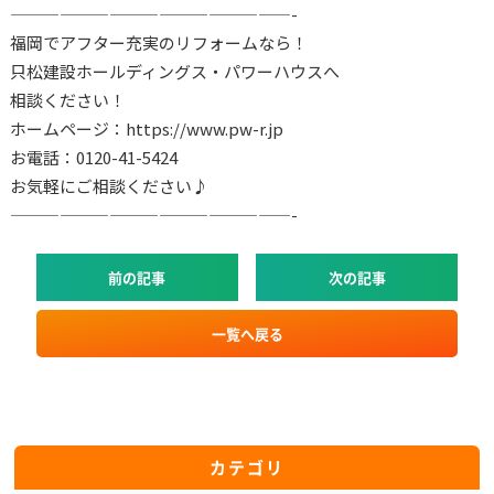
—————————————————-
福岡でアフター充実のリフォームなら！
只松建設ホールディングス・パワーハウスへ
相談ください！
ホームページ：https://www.pw-r.jp
お電話：0120-41-5424
お気軽にご相談ください♪
—————————————————-
前の記事
次の記事
一覧へ戻る
カテゴリ