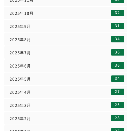
32
2025年10月
31
2025年9月
34
2025年8月
36
2025年7月
36
2025年6月
34
2025年5月
27
2025年4月
25
2025年3月
28
2025年2月
27