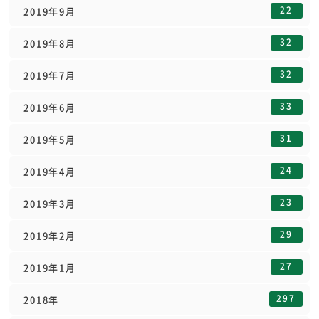
22
2019年9月
32
2019年8月
32
2019年7月
33
2019年6月
31
2019年5月
24
2019年4月
23
2019年3月
29
2019年2月
27
2019年1月
297
2018年