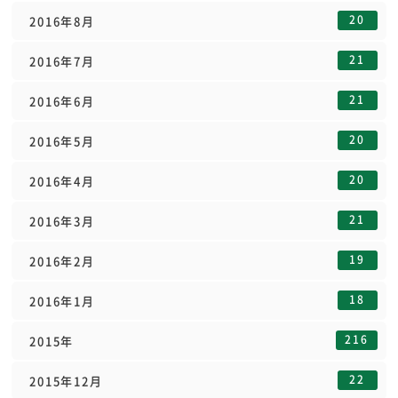
20
2016年8月
21
2016年7月
21
2016年6月
20
2016年5月
20
2016年4月
21
2016年3月
19
2016年2月
18
2016年1月
216
2015年
22
2015年12月