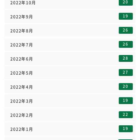
20
2022年10月
19
2022年9月
26
2022年8月
26
2022年7月
28
2022年6月
27
2022年5月
20
2022年4月
19
2022年3月
22
2022年2月
19
2022年1月