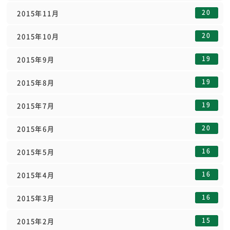
20
2015年11月
20
2015年10月
19
2015年9月
19
2015年8月
19
2015年7月
20
2015年6月
16
2015年5月
16
2015年4月
16
2015年3月
15
2015年2月