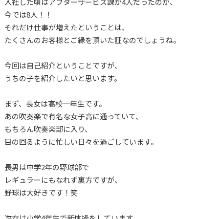
入社した頃はアフターサービス課が4人だったのが、
今では8人！！
それだけ仕事が増えたということは、
たくさんのお客様とご縁を頂いた証なのでしょうね。
今回は自己紹介ということですが、
うちの子を紹介したいと思います。
まず、長女は高校一年生です。
あの吹奏楽で有名な女子高に通っていて、
もちろん吹奏楽部に入り、
目の回るように忙しい日々を過ごしています。
長男は中学2年の野球部で
レギュラーにもなれず裏方ですが、
野球は大好きです！笑
次女は小学4年生で新体操をしています。