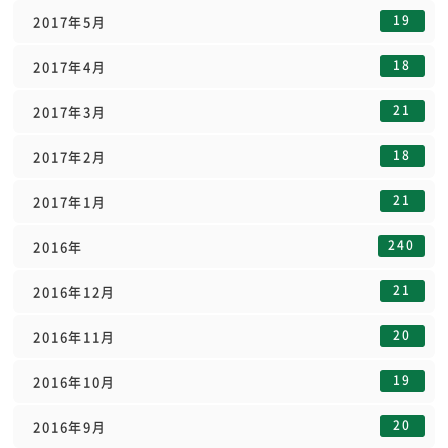
19
2017年5月
18
2017年4月
21
2017年3月
18
2017年2月
21
2017年1月
240
2016年
21
2016年12月
20
2016年11月
19
2016年10月
20
2016年9月