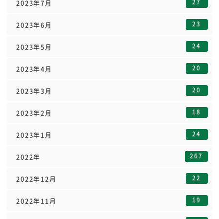
27
2023年7月
23
2023年6月
24
2023年5月
20
2023年4月
20
2023年3月
18
2023年2月
24
2023年1月
267
2022年
22
2022年12月
19
2022年11月