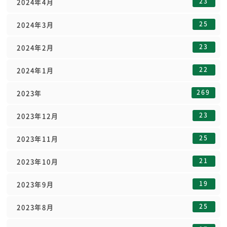
23
2024年4月
25
2024年3月
23
2024年2月
22
2024年1月
269
2023年
23
2023年12月
25
2023年11月
21
2023年10月
19
2023年9月
25
2023年8月