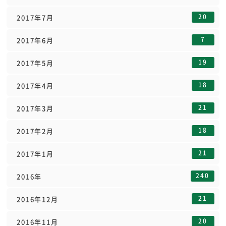
20
2017年7月
7
2017年6月
19
2017年5月
18
2017年4月
21
2017年3月
18
2017年2月
21
2017年1月
240
2016年
21
2016年12月
20
2016年11月