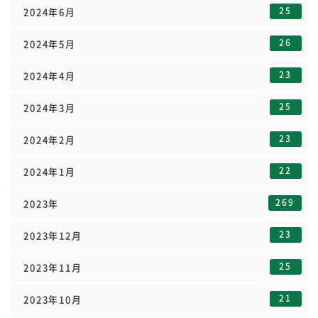
25
2024年6月
26
2024年5月
23
2024年4月
25
2024年3月
23
2024年2月
22
2024年1月
269
2023年
23
2023年12月
25
2023年11月
21
2023年10月