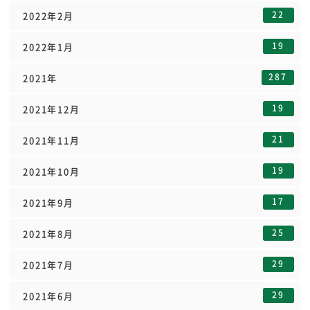
22
2022年2月
19
2022年1月
287
2021年
19
2021年12月
21
2021年11月
19
2021年10月
17
2021年9月
25
2021年8月
29
2021年7月
29
2021年6月