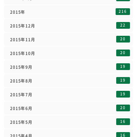
216
2015年
22
2015年12月
20
2015年11月
20
2015年10月
19
2015年9月
19
2015年8月
19
2015年7月
20
2015年6月
16
2015年5月
16
2015年4月