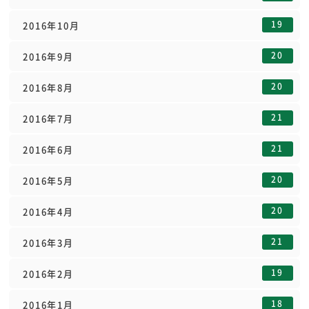
19
2016年10月
20
2016年9月
20
2016年8月
21
2016年7月
21
2016年6月
20
2016年5月
20
2016年4月
21
2016年3月
19
2016年2月
18
2016年1月