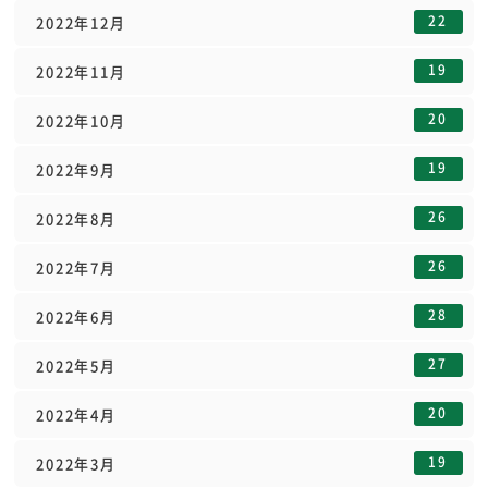
22
2022年12月
19
2022年11月
20
2022年10月
19
2022年9月
26
2022年8月
26
2022年7月
28
2022年6月
27
2022年5月
20
2022年4月
19
2022年3月