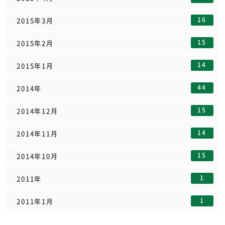
16
2015年3月
15
2015年2月
14
2015年1月
44
2014年
15
2014年12月
14
2014年11月
15
2014年10月
1
2011年
1
2011年1月