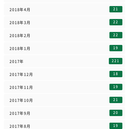
21
2018年4月
22
2018年3月
22
2018年2月
19
2018年1月
221
2017年
18
2017年12月
19
2017年11月
21
2017年10月
20
2017年9月
19
2017年8月