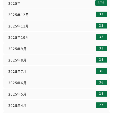
376
2025年
33
2025年12月
33
2025年11月
32
2025年10月
31
2025年9月
34
2025年8月
36
2025年7月
36
2025年6月
34
2025年5月
27
2025年4月