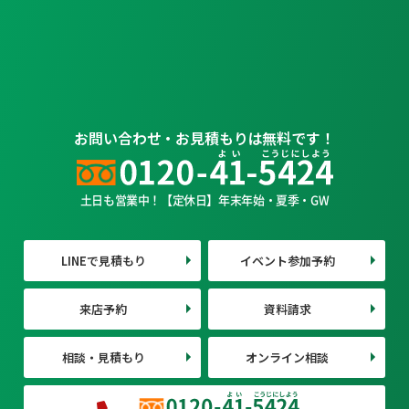
お問い合わせ・お見積もりは無料です！
土日も営業中！【定休日】年末年始・夏季・GW
LINEで見積もり
イベント参加予約
来店予約
資料請求
相談・見積もり
オンライン相談