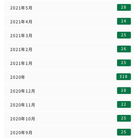
28
2021年5月
24
2021年4月
25
2021年3月
26
2021年2月
25
2021年1月
318
2020年
28
2020年12月
22
2020年11月
25
2020年10月
25
2020年9月