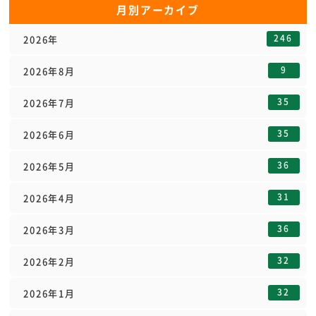
月別アーカイブ
246
2026年
9
2026年8月
35
2026年7月
35
2026年6月
36
2026年5月
31
2026年4月
36
2026年3月
32
2026年2月
32
2026年1月