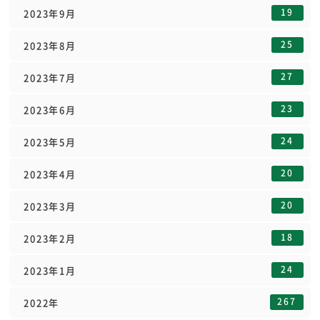
19
2023年9月
25
2023年8月
27
2023年7月
23
2023年6月
24
2023年5月
20
2023年4月
20
2023年3月
18
2023年2月
24
2023年1月
267
2022年