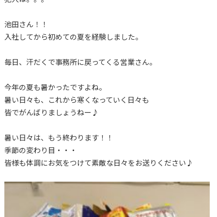
池田さん！！
入社してから初めての夏を経験しました。
毎日、汗だくで事務所に戻ってくる営業さん。
今年の夏も暑かったですよね。
暑い日々も、これから寒くなっていく日々も
皆でがんばりましょうねー♪
暑い日々は、もう終わります！！
季節の変わり目・・・
皆様も体調にお気をつけて素敵な日々をお送りください♪