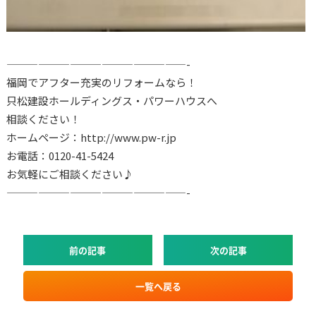
—————————————————-
福岡でアフター充実のリフォームなら！
只松建設ホールディングス・パワーハウスへ
相談ください！
ホームページ：http://www.pw-r.jp
お電話：0120-41-5424
お気軽にご相談ください♪
—————————————————-
前の記事
次の記事
一覧へ戻る