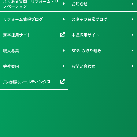
よくある質問｜リフォーム・リ
お知らせ
ノベーション
リフォーム情報ブログ
スタッフ日常ブログ
新卒採用サイト
中途採用サイト
職人募集
SDGsの取り組み
会社案内
お問い合わせ
只松建設ホールディングス