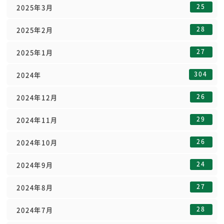
25
2025年3月
28
2025年2月
27
2025年1月
304
2024年
26
2024年12月
29
2024年11月
26
2024年10月
24
2024年9月
27
2024年8月
28
2024年7月