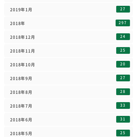
27
2019年1月
297
2018年
24
2018年12月
25
2018年11月
20
2018年10月
27
2018年9月
28
2018年8月
33
2018年7月
31
2018年6月
25
2018年5月