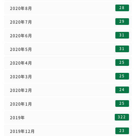
28
2020年8月
29
2020年7月
31
2020年6月
31
2020年5月
25
2020年4月
25
2020年3月
24
2020年2月
25
2020年1月
322
2019年
23
2019年12月