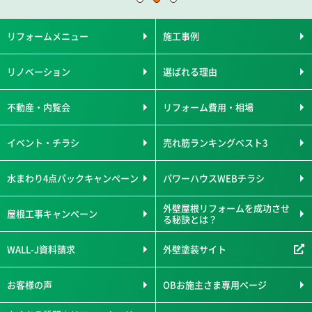
リフォームメニュー
施工事例
リノベーション
選ばれる理由
不動産・内覧会
リフォーム費用・相場
イベント・チラシ
売れ筋ランキングベスト3
水まわり4点パックキャンペーン
パワーハウスWEBチラシ
外壁屋根リフォームを成功させ
屋根工事キャンペーン
る秘訣とは？
WALL-J資料請求
外壁塗装サイト
お客様の声
OBお施主さま専用ページ