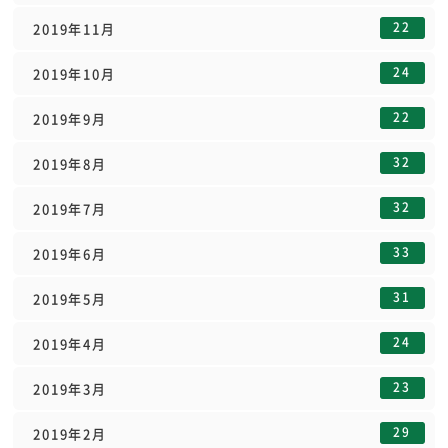
22
2019年11月
24
2019年10月
22
2019年9月
32
2019年8月
32
2019年7月
33
2019年6月
31
2019年5月
24
2019年4月
23
2019年3月
29
2019年2月