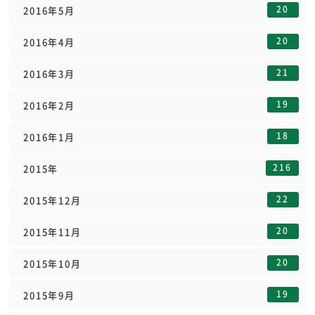
20
2016年5月
20
2016年4月
21
2016年3月
19
2016年2月
18
2016年1月
216
2015年
22
2015年12月
20
2015年11月
20
2015年10月
19
2015年9月