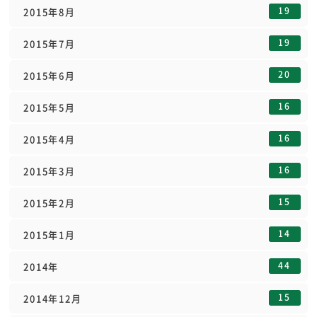
19
2015年8月
19
2015年7月
20
2015年6月
16
2015年5月
16
2015年4月
16
2015年3月
15
2015年2月
14
2015年1月
44
2014年
15
2014年12月