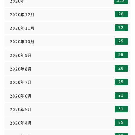
318
2020年
28
2020年12月
22
2020年11月
25
2020年10月
25
2020年9月
28
2020年8月
29
2020年7月
31
2020年6月
31
2020年5月
25
2020年4月