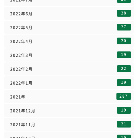
28
2022年6月
27
2022年5月
20
2022年4月
19
2022年3月
22
2022年2月
19
2022年1月
287
2021年
19
2021年12月
21
2021年11月
19