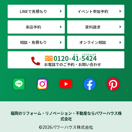
LINEで見積もり
イベント参加予約
来店予約
資料請求
相談・見積もり
オンライン相談
福岡のリフォーム・リノベーション・不動産ならパワーハウス株
式会社
©2026パワーハウス株式会社