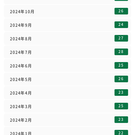
26
2024年10月
24
2024年9月
27
2024年8月
28
2024年7月
25
2024年6月
26
2024年5月
23
2024年4月
25
2024年3月
23
2024年2月
22
2024年1月