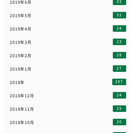
33
2019年6月
31
2019年5月
24
2019年4月
23
2019年3月
29
2019年2月
27
2019年1月
297
2018年
24
2018年12月
25
2018年11月
20
2018年10月