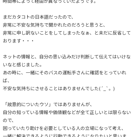
時間帯によって経由が異なっていたようです。
まだカタコトの日本語だったので、
非常に不安な気持ちで聞かれたのだろうと思うと、
非常に申し訳ないことをしてしまったなぁ、と未だに反省して
おります・・・
ネットの情報と、自分の思い込みだけ判断して伝えてはいけな
いなと感じました。
あの時に、一緒にそのバスの運転手さんに確認をとっていれ
ば、
不安な気持ちにさせることはありませんでした(´_`。)
「故意的についたウソ」ではありませんが、
自分の知っている情報や価値観などが全て正しいとは限らない
ので、
困っていたり助けを必要としている人の立場になって考え、
一緒に解決できるように行動できるようになりたいと思いま