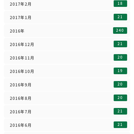
18
2017年2月
21
2017年1月
240
2016年
21
2016年12月
20
2016年11月
19
2016年10月
20
2016年9月
20
2016年8月
21
2016年7月
21
2016年6月