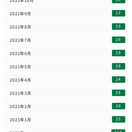
2021年10月
17
2021年9月
25
2021年8月
29
2021年7月
29
2021年6月
28
2021年5月
24
2021年4月
25
2021年3月
26
2021年2月
25
2021年1月