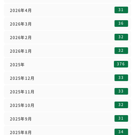
31
2026年4月
36
2026年3月
32
2026年2月
32
2026年1月
376
2025年
33
2025年12月
33
2025年11月
32
2025年10月
31
2025年9月
34
2025年8月