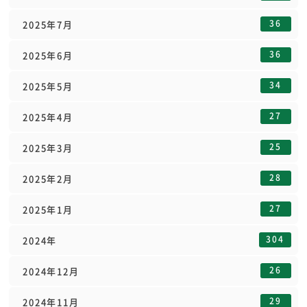
36
2025年7月
36
2025年6月
34
2025年5月
27
2025年4月
25
2025年3月
28
2025年2月
27
2025年1月
304
2024年
26
2024年12月
29
2024年11月