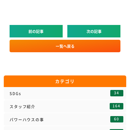
前の記事
次の記事
一覧へ戻る
カテゴリ
34
SDGs
164
スタッフ紹介
60
パワーハウスの事