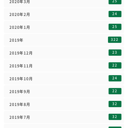
25
2020年3月
24
2020年2月
25
2020年1月
322
2019年
23
2019年12月
22
2019年11月
24
2019年10月
22
2019年9月
32
2019年8月
32
2019年7月