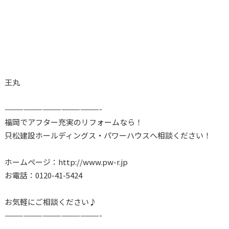
王丸
———————————————-
福岡でアフター充実のリフォームなら！
只松建設ホールディングス・パワーハウスへ相談ください！
ホームページ：http://www.pw-r.jp
お電話：0120-41-5424
お気軽にご相談ください♪
———————————————-