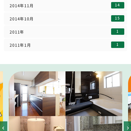
14
2014年11月
15
2014年10月
1
2011年
1
2011年1月