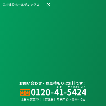
只松建設ホールディングス
お問い合わせ・お見積もりは無料です！
土日も営業中！【定休日】年末年始・夏季・GW