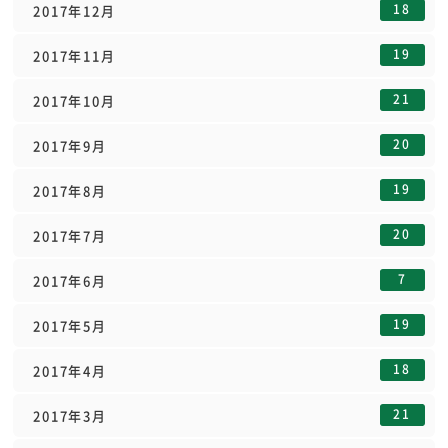
18
2017年12月
19
2017年11月
21
2017年10月
20
2017年9月
19
2017年8月
20
2017年7月
7
2017年6月
19
2017年5月
18
2017年4月
21
2017年3月