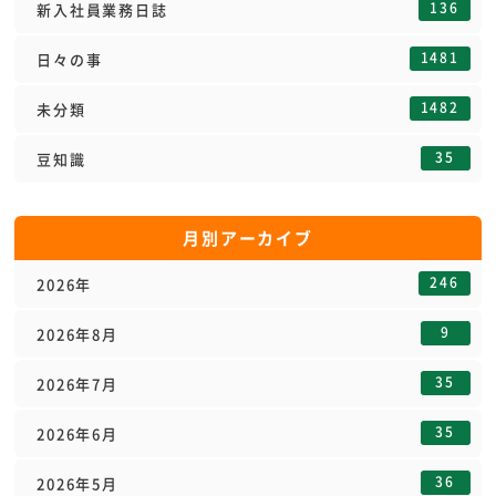
136
新入社員業務日誌
1481
日々の事
1482
未分類
35
豆知識
月別アーカイブ
246
2026年
9
2026年8月
35
2026年7月
35
2026年6月
36
2026年5月