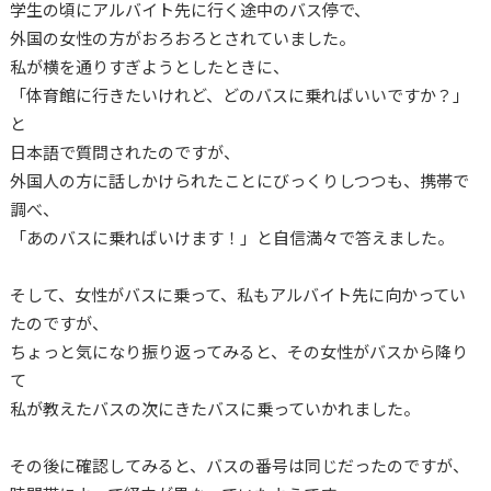
学生の頃にアルバイト先に行く途中のバス停で、
外国の女性の方がおろおろとされていました。
私が横を通りすぎようとしたときに、
「体育館に行きたいけれど、どのバスに乗ればいいですか？」
と
日本語で質問されたのですが、
外国人の方に話しかけられたことにびっくりしつつも、携帯で
調べ、
「あのバスに乗ればいけます！」と自信満々で答えました。
そして、女性がバスに乗って、私もアルバイト先に向かってい
たのですが、
ちょっと気になり振り返ってみると、その女性がバスから降り
て
私が教えたバスの次にきたバスに乗っていかれました。
その後に確認してみると、バスの番号は同じだったのですが、