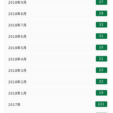
27
2018年9月
28
2018年8月
33
2018年7月
31
2018年6月
25
2018年5月
21
2018年4月
22
2018年3月
22
2018年2月
19
2018年1月
221
2017年