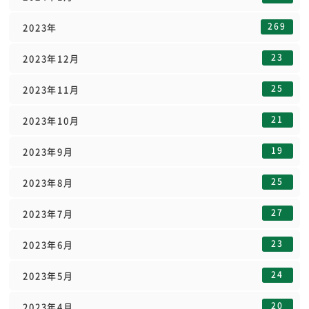
269
2023年
23
2023年12月
25
2023年11月
21
2023年10月
19
2023年9月
25
2023年8月
27
2023年7月
23
2023年6月
24
2023年5月
20
2023年4月