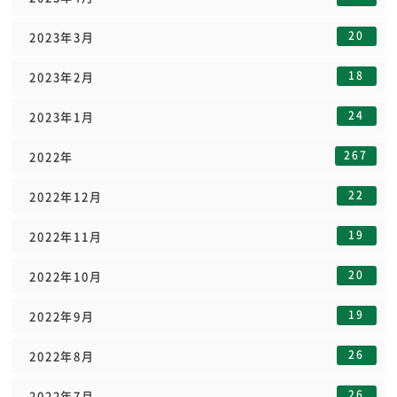
20
2023年3月
18
2023年2月
24
2023年1月
267
2022年
22
2022年12月
19
2022年11月
20
2022年10月
19
2022年9月
26
2022年8月
26
2022年7月