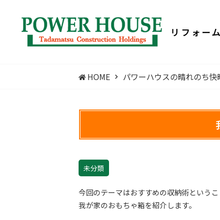
リフォー
HOME
パワーハウスの晴れのち快晴
未分類
今回のテーマはおすすめの収納術というこ
我が家のおもちゃ箱を紹介します。