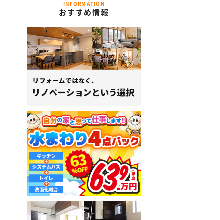
INFORMATION
おすすめ情報