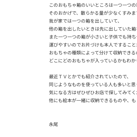
このおもちゃ箱のいいところは一つ一つの
そのおかげで、散らかる量が少なくすみま
我が家では一つの箱を出していて、
他の箱を出したいときは先に出していた箱
また一つ一つの箱が小さいと子供でも持ち
運びやすいのでお片づけも本人ですること
おもちゃの種類によって分けて収納できる
どこにどのおもちゃが入っているかもわかり
最近ＴＶとかでも紹介されていたので、
同じようなものを使っている人も多いと思
気になる方はぜひぜひお店で探してみてく
他にも絵本が一緒に収納できるものや、も
永尾