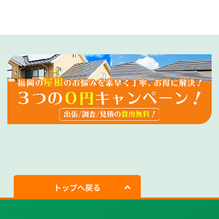
トップへ戻る