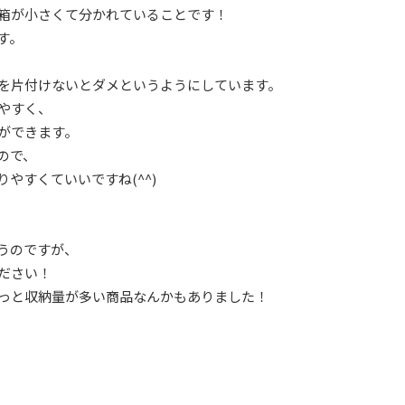
箱が小さくて分かれていることです！
す。
を片付けないとダメというようにしています。
やすく、
ができます。
ので、
やすくていいですね(^^)
うのですが、
ださい！
っと収納量が多い商品なんかもありました！