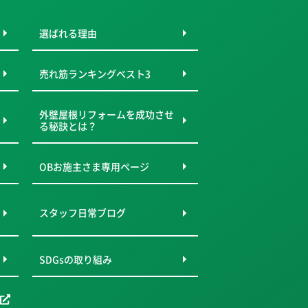
選ばれる理由
売れ筋ランキングベスト3
外壁屋根リフォームを成功させ
る秘訣とは？
OBお施主さま専用ページ
スタッフ日常ブログ
SDGsの取り組み