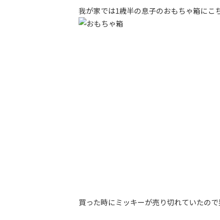
我が家では1歳半の息子のおもちゃ箱にこ
買った時にミッキーが売り切れていたので