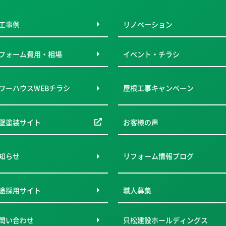
工事例
リノベーション
フォーム費用・相場
イベント・チラシ
ワーハウスWEBチラシ
屋根工事キャンペーン
壁塗装サイト
お客様の声
知らせ
リフォーム情報ブログ
途採用サイト
職人募集
問い合わせ
只松建設ホールディングス