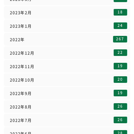
18
2023年2月
24
2023年1月
267
2022年
22
2022年12月
19
2022年11月
20
2022年10月
19
2022年9月
26
2022年8月
26
2022年7月
28
2022年6月