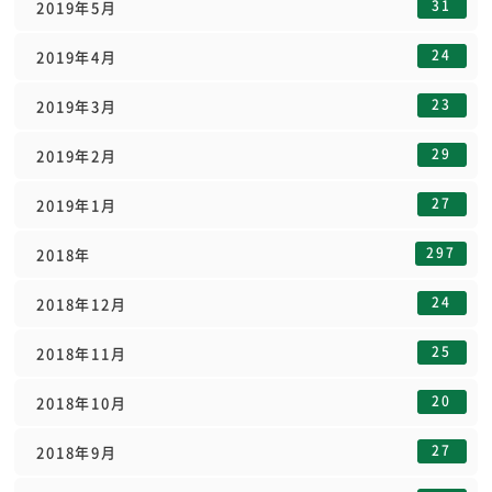
31
2019年5月
24
2019年4月
23
2019年3月
29
2019年2月
27
2019年1月
297
2018年
24
2018年12月
25
2018年11月
20
2018年10月
27
2018年9月