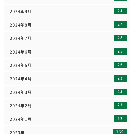
24
2024年9月
27
2024年8月
28
2024年7月
25
2024年6月
26
2024年5月
23
2024年4月
25
2024年3月
23
2024年2月
22
2024年1月
269
2023年