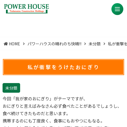
HOME
パワーハウスの晴れのち快晴!!
未分類
私が衝撃
私が衝撃をうけたおにぎり
未分類
今回「我が家のおにぎり」がテーマですが、
おにぎりと言えばみなさん必ず食べたことがあるでしょうし、
食べ続けてきたものだと思います。
携帯するのにも丁度良く、食事にもおやつにもなる。