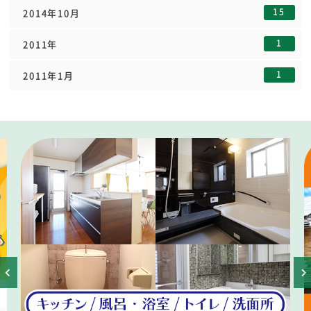
15
2014年10月
1
2011年
1
2011年1月