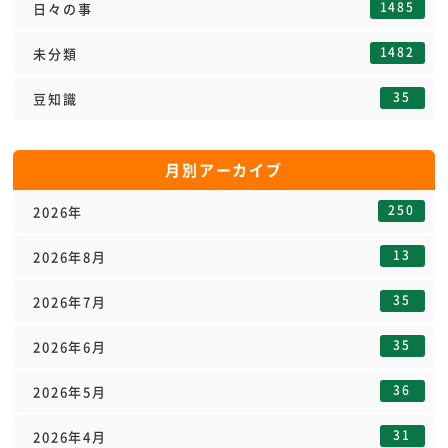
1485
日々の事
1482
未分類
35
豆知識
月別アーカイブ
250
2026年
13
2026年8月
35
2026年7月
35
2026年6月
36
2026年5月
31
2026年4月