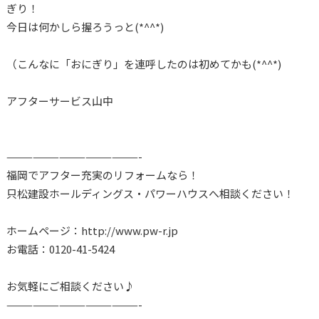
ぎり！
今日は何かしら握ろうっと(*^^*)
（こんなに「おにぎり」を連呼したのは初めてかも(*^^*)
アフターサービス山中
———————————————-
福岡でアフター充実のリフォームなら！
只松建設ホールディングス・パワーハウスへ相談ください！
ホームページ：http://www.pw-r.jp
お電話：0120-41-5424
お気軽にご相談ください♪
———————————————-