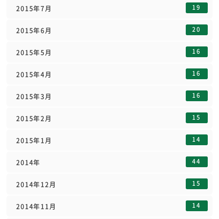
19
2015年7月
20
2015年6月
16
2015年5月
16
2015年4月
16
2015年3月
15
2015年2月
14
2015年1月
44
2014年
15
2014年12月
14
2014年11月