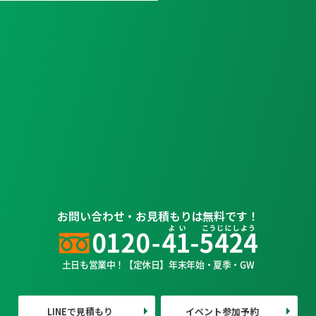
お問い合わせ・お見積もりは無料です！
土日も営業中！【定休日】年末年始・夏季・GW
LINEで見積もり
イベント参加予約