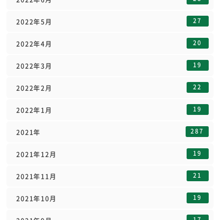
27
2022年5月
20
2022年4月
19
2022年3月
22
2022年2月
19
2022年1月
287
2021年
19
2021年12月
21
2021年11月
19
2021年10月
17