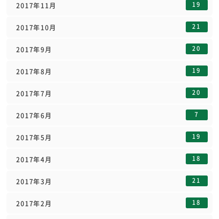
19
2017年11月
21
2017年10月
20
2017年9月
19
2017年8月
20
2017年7月
7
2017年6月
19
2017年5月
18
2017年4月
21
2017年3月
18
2017年2月