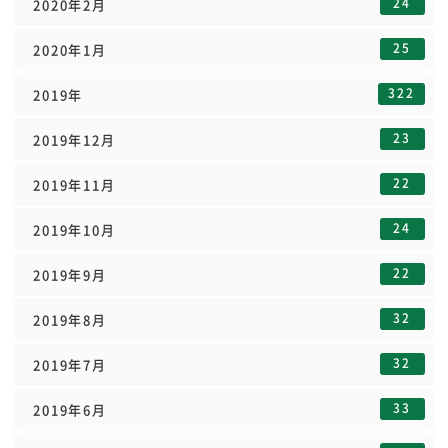
24
2020年2月
25
2020年1月
322
2019年
23
2019年12月
22
2019年11月
24
2019年10月
22
2019年9月
32
2019年8月
32
2019年7月
33
2019年6月