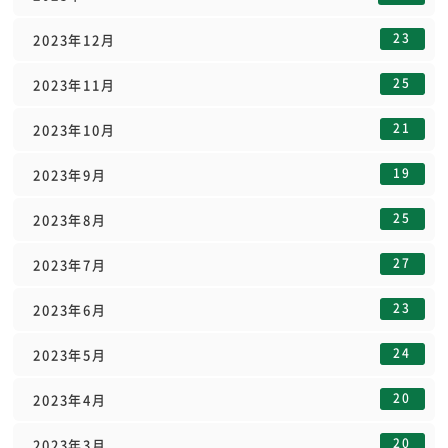
23
2023年12月
25
2023年11月
21
2023年10月
19
2023年9月
25
2023年8月
27
2023年7月
23
2023年6月
24
2023年5月
20
2023年4月
20
2023年3月