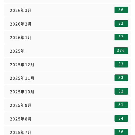
36
2026年3月
32
2026年2月
32
2026年1月
376
2025年
33
2025年12月
33
2025年11月
32
2025年10月
31
2025年9月
34
2025年8月
36
2025年7月