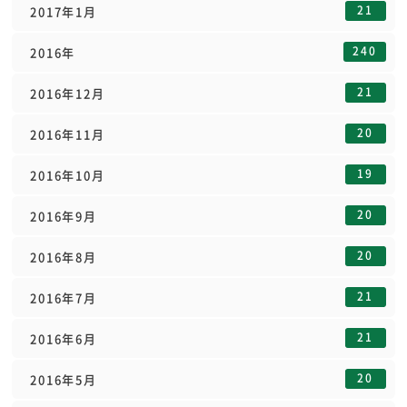
21
2017年1月
240
2016年
21
2016年12月
20
2016年11月
19
2016年10月
20
2016年9月
20
2016年8月
21
2016年7月
21
2016年6月
20
2016年5月