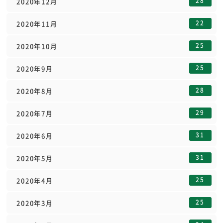
28
2020年12月
22
2020年11月
25
2020年10月
25
2020年9月
28
2020年8月
29
2020年7月
31
2020年6月
31
2020年5月
25
2020年4月
25
2020年3月