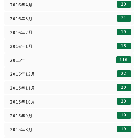
20
2016年4月
21
2016年3月
19
2016年2月
18
2016年1月
216
2015年
22
2015年12月
20
2015年11月
20
2015年10月
19
2015年9月
19
2015年8月