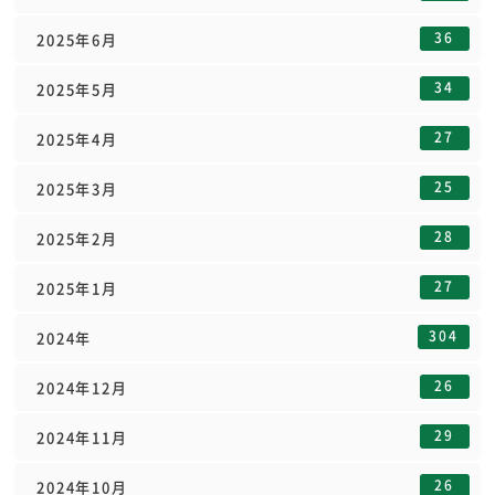
36
2025年6月
34
2025年5月
27
2025年4月
25
2025年3月
28
2025年2月
27
2025年1月
304
2024年
26
2024年12月
29
2024年11月
26
2024年10月