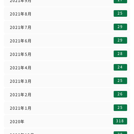
2021年9月
25
2021年8月
29
2021年7月
29
2021年6月
28
2021年5月
24
2021年4月
25
2021年3月
26
2021年2月
25
2021年1月
318
2020年