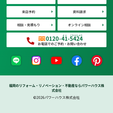
来店予約
資料請求
相談・見積もり
オンライン相談
福岡のリフォーム・リノベーション・不動産ならパワーハウス株
式会社
©2026パワーハウス株式会社