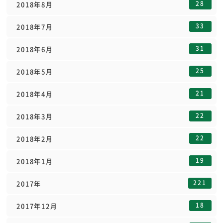
28
2018年8月
33
2018年7月
31
2018年6月
25
2018年5月
21
2018年4月
22
2018年3月
22
2018年2月
19
2018年1月
221
2017年
18
2017年12月