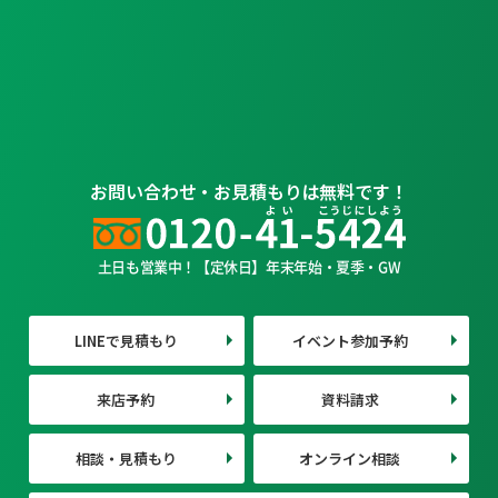
お問い合わせ・お見積もりは無料です！
土日も営業中！【定休日】年末年始・夏季・GW
LINEで見積もり
イベント参加予約
来店予約
資料請求
相談・見積もり
オンライン相談