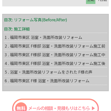
目次: リフォーム写真(Before/After)
目次: 施工詳細
1 . 福岡市東区 浴室・洗面所改装リフォーム
2 . 福岡市東区 F様邸 浴室・洗面所改装リフォーム施工前
3 . 福岡市東区 F様邸 浴室・洗面所改装リフォーム施工中
4 . 福岡市東区 F様邸 浴室・洗面所改装リフォーム施工後
5 . 浴室・洗面所改装リフォームをされた F様の声
6 . 福岡市東区 F様 浴室・洗面所改装リフォーム