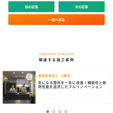
前の記事
次の記事
一覧へ戻る
CONSTRUCTION CASE
関連する施工事例
福岡市東区K・S様邸
気になる箇所を一気に改善！機能性と断
熱性能を追求したフルリノベーション