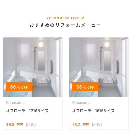
RECOMMEND LINEUP
おすすめのリフォームメニュー
66
66
% OFF
% OFF
Panasonic
Panasonic
オフローラ 1216サイズ
オフローラ 1616サイズ
39.5
43.2
万円
(税込)
万円
(税込)