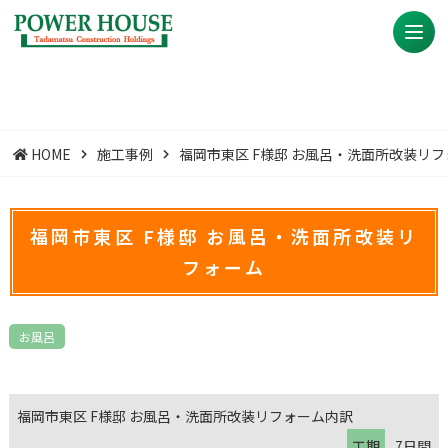
HOME
施工事例
福岡市東区 F様邸 お風呂・洗面所改装リ
福岡市東区 F様邸 お風呂・洗面所改装リ
フォーム
お風呂
福岡市東区 F様邸 お風呂・洗面所改装リフォーム内訳
工期
7日間