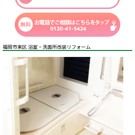
福岡市東区 浴室・洗面所改装リフォーム