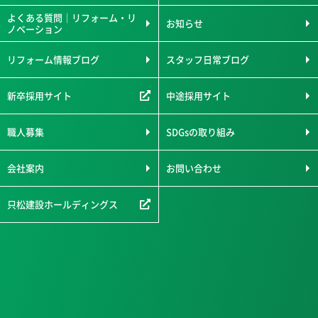
よくある質問｜リフォーム・リ
お知らせ
ノベーション
リフォーム情報ブログ
スタッフ日常ブログ
新卒採用サイト
中途採用サイト
職人募集
SDGsの取り組み
会社案内
お問い合わせ
只松建設ホールディングス