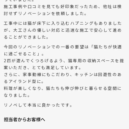
施工事例や口コミを見ても好印象だったため、他社は検
討せずリノベーションを依頼しました。
工事中には猫が床下に入り込むハプニングもありました
が、大工さんの優しい対応と迅速な施工で安心して進め
ることができました。
今回のリノベーションでの一番の要望は「猫たちが快適
に過ごせること」。
2匹が遊んでくつろげるよう、猫専用の収納スペースを提
案いただき、とても満足しています。
さらに、家事動線にもこだわり、キッチンは回遊性のあ
るアイランド型に。
料理が楽しくなり、猫たちも伸び伸びと暮らせる空間に
なりました。
リノベして本当に良かったです。
担当者からお客様へ