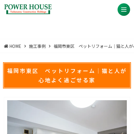
HOME
施工事例
福岡市東区 ペットリフォーム｜猫と人が
福岡市東区 ペットリフォーム｜猫と人が
心地よく過ごせる家