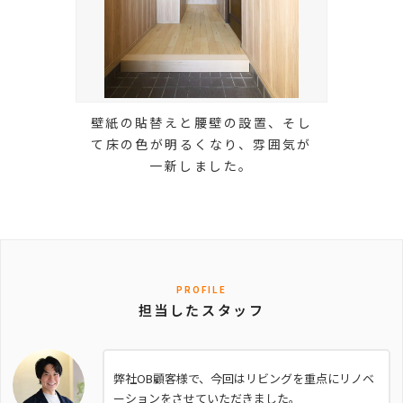
壁紙の貼替えと腰壁の設置、そし
て床の色が明るくなり、雰囲気が
一新しました。
PROFILE
担当したスタッフ
弊社OB顧客様で、今回はリビングを重点にリノベ
ーションをさせていただきました。