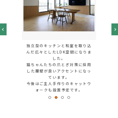
独立型のキッチンと和室を取り込
んだ広々としたLDK空間になりま
した。
猫ちゃんたちの爪とぎ対策に採用
した腰壁が良いアクセントになっ
ています。
今後はご主人手作りのキャットウ
ォークも設置予定です。