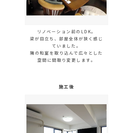
リノベーション前のLDK。
梁が目立ち、部屋全体が狭く感じ
ていました。
隣の和室を取り込んで広々とした
空間に間取り変更します。
施工後