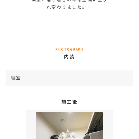
れ変わりました。」
PHOTOGRAPH
内装
寝室
施工後