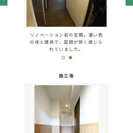
リノベーション前の玄関。濃い色
の床と建具で、空間が狭く感じら
れていました。
施工後