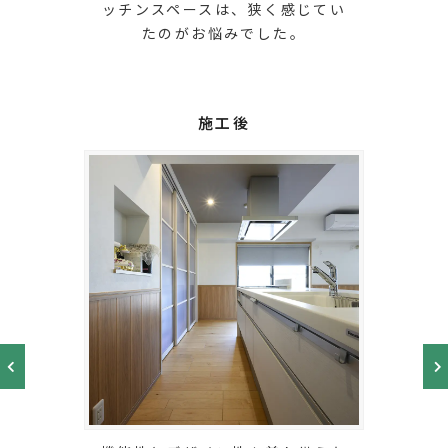
ッチンスペースは、狭く感じてい
たのがお悩みでした。
施工後