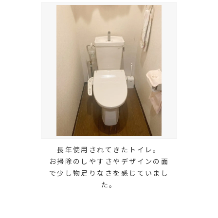
長年使用されてきたトイレ。
お掃除のしやすさやデザインの面
で少し物足りなさを感じていまし
た。