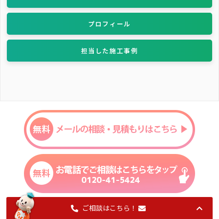
プロフィール
担当した施工事例
ご相談はこちら！