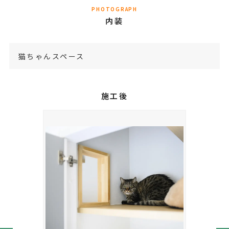
PHOTOGRAPH
内装
猫ちゃんスペース
施工後