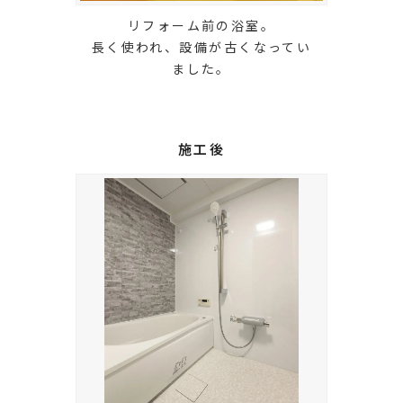
リフォーム前の浴室。
長く使われ、設備が古くなってい
ました。
施工後