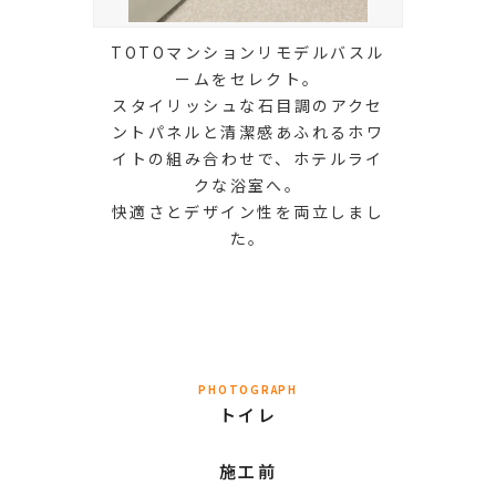
TOTOマンションリモデルバスル
ームをセレクト。
スタイリッシュな石目調のアクセ
ントパネルと清潔感あふれるホワ
イトの組み合わせで、ホテルライ
クな浴室へ。
快適さとデザイン性を両立しまし
た。
PHOTOGRAPH
トイレ
施工前