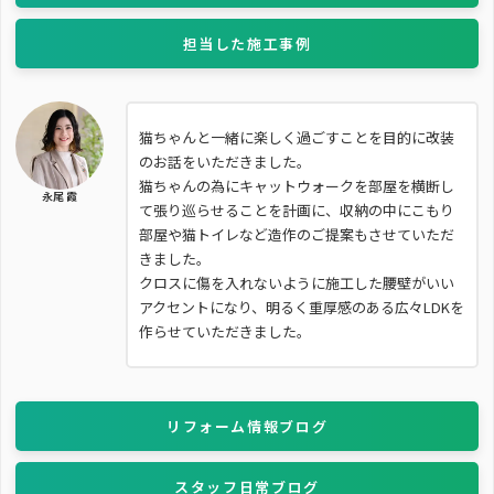
担当した施工事例
猫ちゃんと一緒に楽しく過ごすことを目的に改装
のお話をいただきました。
猫ちゃんの為にキャットウォークを部屋を横断し
永尾 霞
て張り巡らせることを計画に、収納の中にこもり
部屋や猫トイレなど造作のご提案もさせていただ
きました。
クロスに傷を入れないように施工した腰壁がいい
アクセントになり、明るく重厚感のある広々LDKを
作らせていただきました。
リフォーム情報ブログ
スタッフ日常ブログ