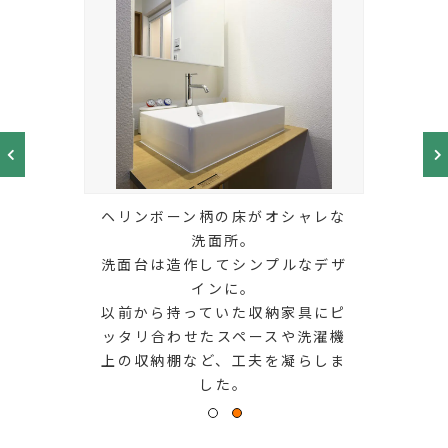
ヘリンボーン柄の床がオシャレな
洗面所。
洗面台は造作してシンプルなデザ
インに。
以前から持っていた収納家具にピ
ッタリ合わせたスペースや洗濯機
上の収納棚など、工夫を凝らしま
した。