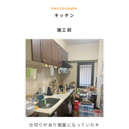
PHOTOGRAPH
キッチン
施工前
仕切りがあり個室になっていたキ