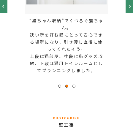
“猫ちゃん収納”でくつろぐ猫ちゃ
ん。
狭い所を好む猫にとって安心でき
る場所になり、引き渡し直後に使
ってくれたそう。
上段は猫部屋、中段は猫グッズ収
納、下段は猫用トイレルームとし
てプランニングしました。
PHOTOGRAPH
壁工事