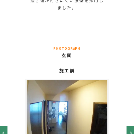
掻き傷が付きにくい腰壁を採用し
ました。
PHOTOGRAPH
玄関
施工前