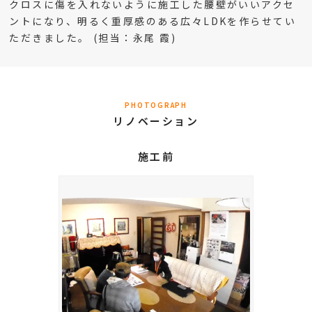
クロスに傷を入れないように施工した腰壁がいいアクセ
ントになり、明るく重厚感のある広々LDKを作らせてい
ただきました。 (担当：永尾 霞)
PHOTOGRAPH
リノベーション
施工前