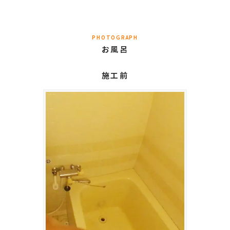
PHOTOGRAPH
お風呂
施工前