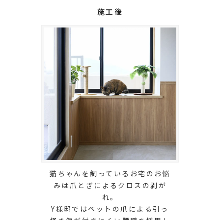
施工後
猫ちゃんを飼っているお宅のお悩
みは爪とぎによるクロスの剥が
れ。
Y様邸ではペットの爪による引っ