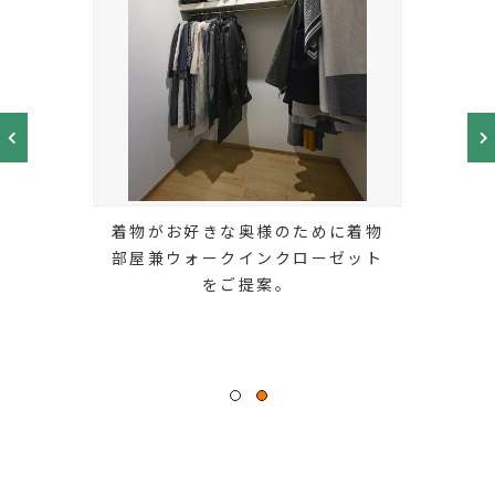
着物がお好きな奥様のために着物
部屋兼ウォークインクローゼット
をご提案。