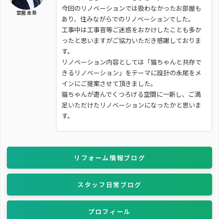
今回のリノベーションでは扱わなかったお部屋も
堂薗 圭吾
あり、住みながらでのリノベーションでした。
工事中は工事音等ご迷惑をおかけしたことも多か
ったと思いますがご協力いただき感謝しておりま
す。
リノベーション内容としては「猫ちゃんと共存で
きるリノベーション」をテーマに設計の永尾をメ
インにご提案させて頂きました。
猫ちゃんが遊んでくつろげる空間に一新し、ご満
足いただけたリノベーションになったかと思いま
す。
リフォーム情報ブログ
スタッフ日常ブログ
プロフィール