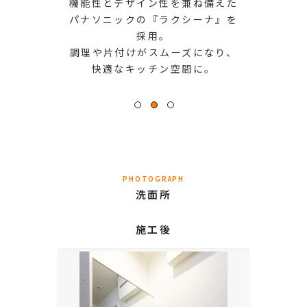
機能性とデザイン性を兼ね備えた
パナソニックの『ラクシーナ』を
採用。
調理や片付けがスムーズになり、
快適なキッチン空間に。
PHOTOGRAPH
洗面所
施工後