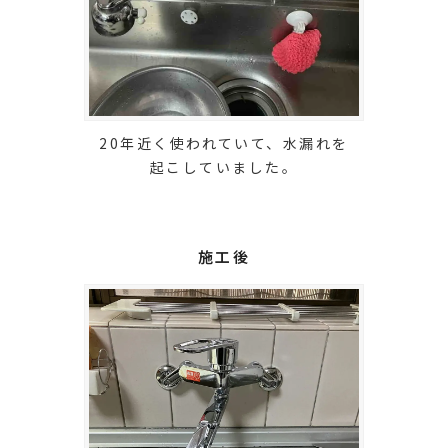
20年近く使われていて、水漏れを
起こしていました。
施工後