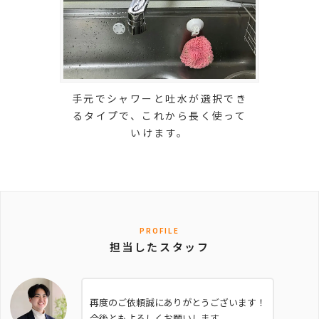
手元でシャワーと吐水が選択でき
るタイプで、これから長く使って
いけます。
PROFILE
担当したスタッフ
再度のご依頼誠にありがとうございます！
今後ともよろしくお願いします。