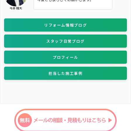
今井 翔大
リフォーム情報ブログ
スタッフ日常ブログ
プロフィール
担当した施工事例