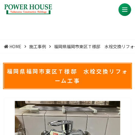
HOME
施工事例
福岡県福岡市東区Ｔ様邸 水栓交換リフォ
福岡県福岡市東区Ｔ様邸 水栓交換リフォ
ーム工事