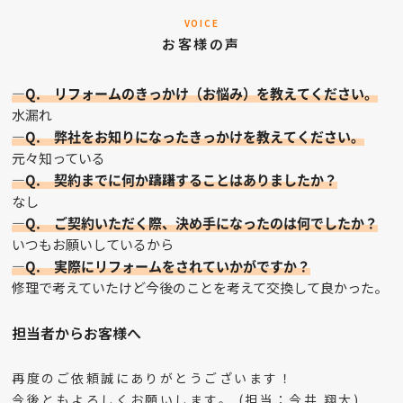
VOICE
お客様の声
—Q. リフォームのきっかけ（お悩み）を教えてください。
水漏れ
—Q. 弊社をお知りになったきっかけを教えてください。
元々知っている
—Q. 契約までに何か躊躇することはありましたか？
なし
—Q. ご契約いただく際、決め手になったのは何でしたか？
いつもお願いしているから
—Q. 実際にリフォームをされていかがですか？
修理で考えていたけど今後のことを考えて交換して良かった。
担当者からお客様へ
再度のご依頼誠にありがとうございます！
今後ともよろしくお願いします。 (担当：今井 翔大)