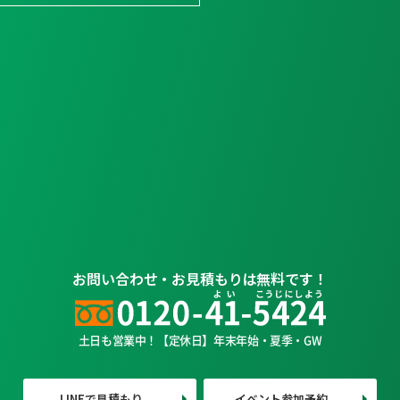
お問い合わせ・お見積もりは無料です！
土日も営業中！【定休日】年末年始・夏季・GW
LINEで見積もり
イベント参加予約