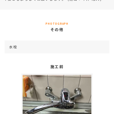
PHOTOGRAPH
その他
水栓
施工前