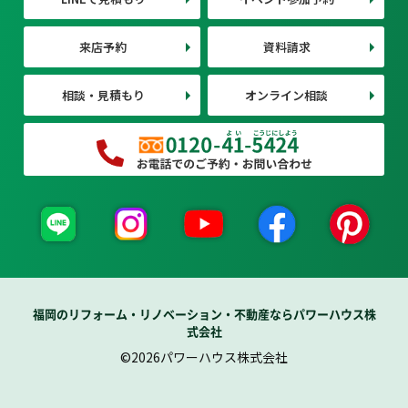
来店予約
資料請求
相談・見積もり
オンライン相談
福岡のリフォーム・リノベーション・不動産ならパワーハウス株
式会社
©2026パワーハウス株式会社