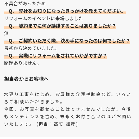
不具合があったため
—Q. 弊社をお知りになったきっかけを教えてください。
リフォームのイベントに来場しました
—Q. 契約までに何か躊躇することはありましたか？
無
—Q. ご契約いただく際、決め手になったのは何でしたか？
最初から決めていました。
—Q. 実際にリフォームをされていかがですか？
問題ありません。
担当者からお客様へ
水廻り工事をはじめ、お母様の介護補助金など、いろい
ろご相談いただきました。
今回、お写真を載せることはできませんでしたが、今後
もメンテナンスを含め、末永くお付き合いのほどお願い
いたします。 (担当：髙安 雄彦)