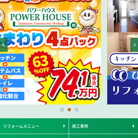
リフォームメニュー
施工事例