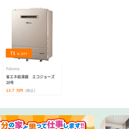
71
% OFF
Paloma
省エネ給湯器 エコジョーズ
20号
13.7
万円
(税込)