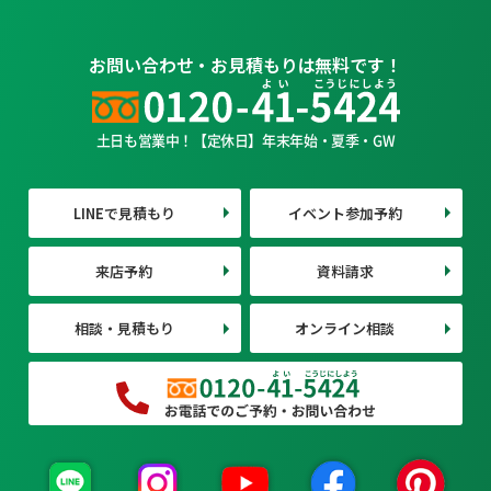
お問い合わせ・お見積もりは無料です！
土日も営業中！【定休日】年末年始・夏季・GW
LINEで見積もり
イベント参加予約
来店予約
資料請求
相談・見積もり
オンライン相談