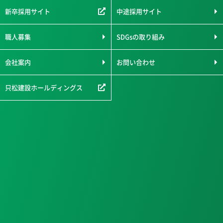
新卒採用サイト
中途採用サイト
職人募集
SDGsの取り組み
会社案内
お問い合わせ
只松建設ホールディングス