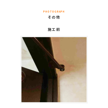
PHOTOGRAPH
その他
施工前