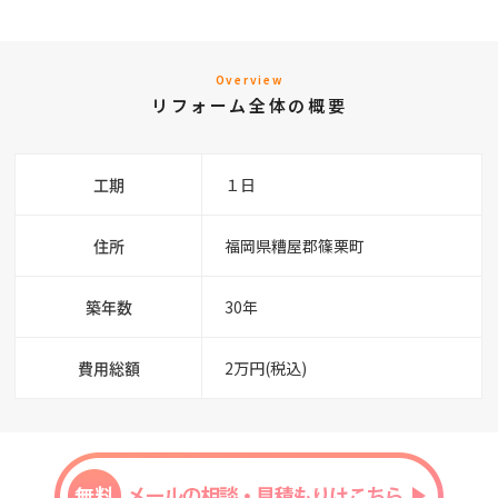
Overview
リフォーム全体の概要
工期
１日
住所
福岡県糟屋郡篠栗町
築年数
30年
費用総額
2万円(税込)