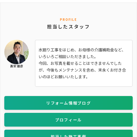
PROFILE
担当したスタッフ
水廻り工事をはじめ、お母様の介護補助金など、
いろいろご相談いただきました。
今回、お写真を載せることはできませんでした
髙安 雄彦
が、今後もメンテナンスを含め、末永くお付き合
いのほどお願いいたします。
リフォーム情報ブログ
プロフィール
担当した施工事例