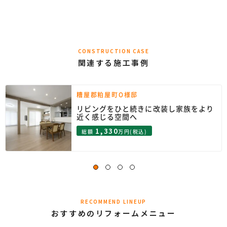
CONSTRUCTION CASE
関連する施工事例
糟屋郡粕屋町O様邸
リビングをひと続きに改装し家族をより
近く感じる空間へ
1,330
総額
万円(税込)
RECOMMEND LINEUP
おすすめのリフォームメニュー