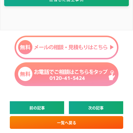
前の記事
次の記事
一覧へ戻る