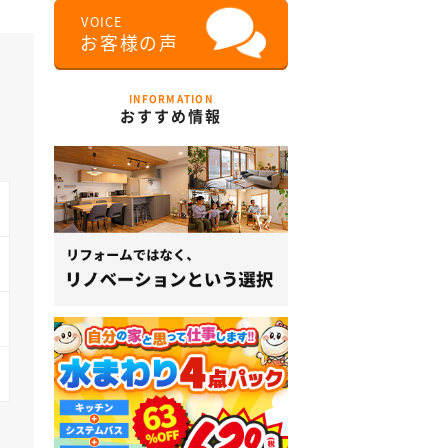
INFORMATION
おすすめ情報