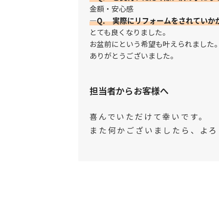
金額・安心感
—Q. 実際にリフォームをされていか
とても良くなりました。
お盆前にという希望も叶えられました
ありがとうございました。
担当者からお客様へ
喜んでいただけて幸いです。
また何かございましたら、よろし