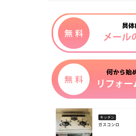
キッチン
ガスコンロ