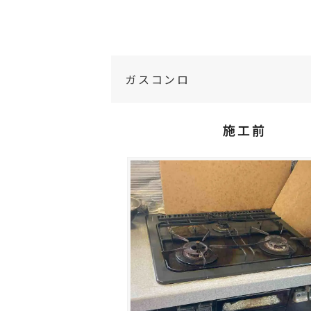
ガスコンロ
施工前