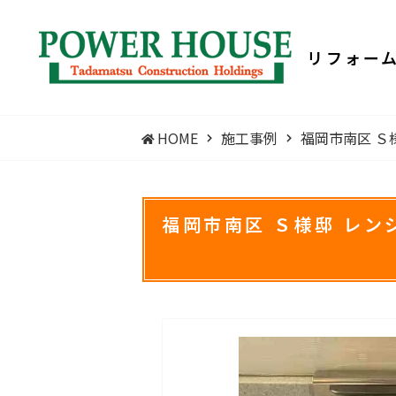
リフォー
HOME
施工事例
福岡市南区 Ｓ
福岡市南区 Ｓ様邸 レン