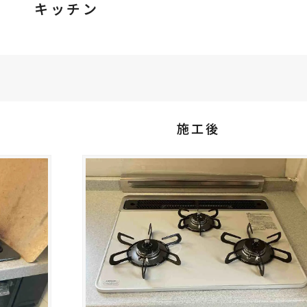
キッチン
施工後