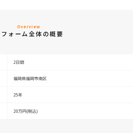
Overview
リフォーム全体の概要
2日間
福岡県福岡市南区
25年
20万円(税込)