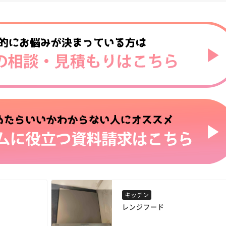
キッチン
レンジフード