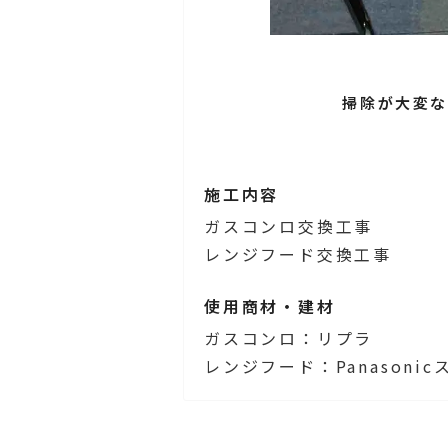
掃除が大変
施工内容
ガスコンロ交換工事
レンジフード交換工事
使用商材・建材
ガスコンロ：リプラ
レンジフード：Panasoni