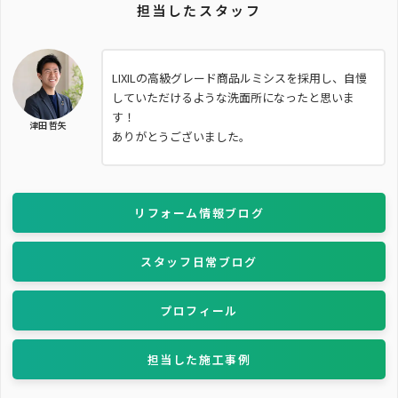
担当したスタッフ
LIXILの高級グレード商品ルミシスを採用し、自慢
していただけるような洗面所になったと思いま
す！
津田 哲矢
ありがとうございました。
リフォーム情報ブログ
スタッフ日常ブログ
プロフィール
担当した施工事例