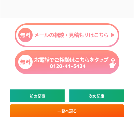
前の記事
次の記事
一覧へ戻る