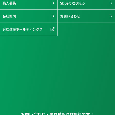
職人募集
SDGsの取り組み
会社案内
お問い合わせ
只松建設ホールディングス
お問い合わせ・お見積もりは無料です！