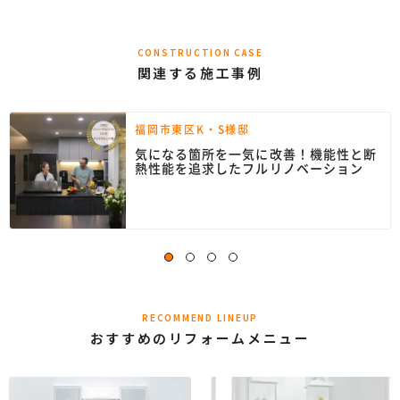
CONSTRUCTION CASE
関連する施工事例
福岡市東区K・S様邸
気になる箇所を一気に改善！機能性と断
熱性能を追求したフルリノベーション
RECOMMEND LINEUP
おすすめのリフォームメニュー