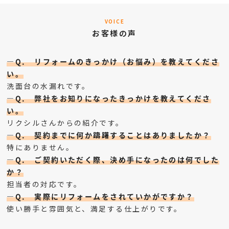
VOICE
お客様の声
—Q. リフォームのきっかけ（お悩み）を教えてくださ
い。
洗面台の水漏れです。
—Q. 弊社をお知りになったきっかけを教えてくださ
い。
リクシルさんからの紹介です。
—Q. 契約までに何か躊躇することはありましたか？
特にありません。
—Q. ご契約いただく際、決め手になったのは何でした
か？
担当者の対応です。
—Q. 実際にリフォームをされていかがですか？
使い勝手と雰囲気と、満足する仕上がりです。