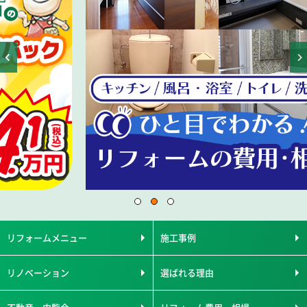
リフォームメニュー
施工事例
リノベーション
選ばれる理由