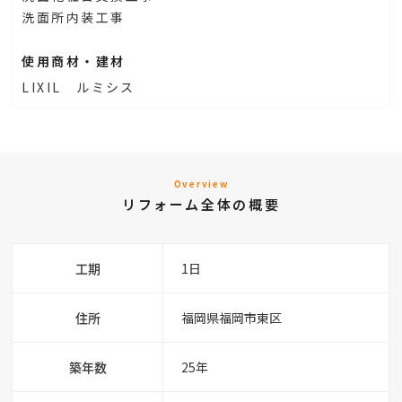
洗面所内装工事
使用商材・建材
LIXIL ルミシス
Overview
リフォーム全体の概要
工期
1日
住所
福岡県福岡市東区
築年数
25年