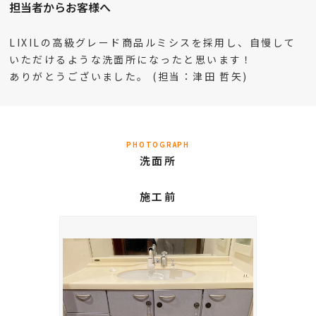
担当者からお客様へ
LIXILの高級グレード商品ルミシスを採用し、自慢して
いただけるような洗面所になったと思います！
ありがとうございました。 (担当：津田 哲矢)
PHOTOGRAPH
洗面所
施工前