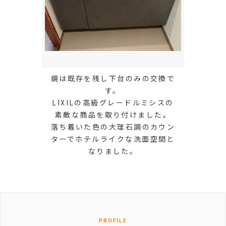
鏡は既存を残し下台のみの交換で
す。
LIXILの高級グレードルミシスの
素敵な商品を取り付けました。
落ち着いた色の大理石調のカウン
ターでホテルライクな洗面空間と
なりました。
PROFILE