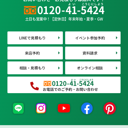
土日も営業中！【定休日】年末年始・夏季・GW
LINEで見積もり
イベント参加予約
来店予約
資料請求
相談・見積もり
オンライン相談