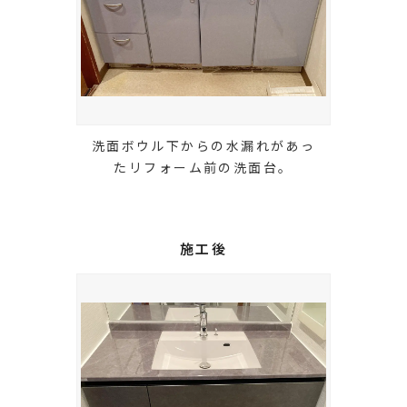
洗面ボウル下からの水漏れがあっ
たリフォーム前の洗面台。
施工後