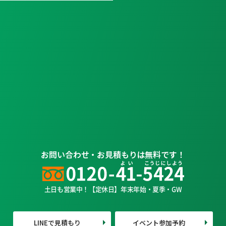
お問い合わせ・お見積もりは無料です！
土日も営業中！【定休日】年末年始・夏季・GW
LINEで見積もり
イベント参加予約