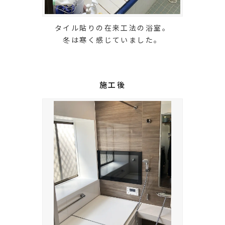
タイル貼りの在来工法の浴室。
冬は寒く感じていました。
施工後