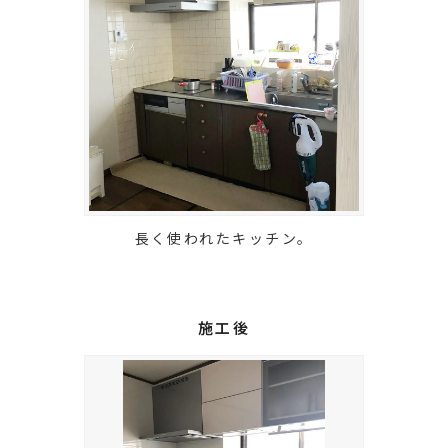
長く使われたキッチン。
施工後