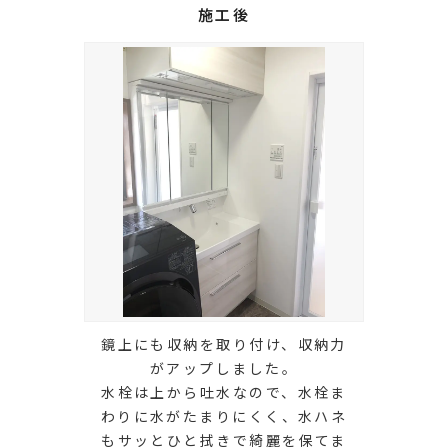
施工後
鏡上にも収納を取り付け、収納力
がアップしました。
水栓は上から吐水なので、水栓ま
わりに水がたまりにくく、水ハネ
もサッとひと拭きで綺麗を保てま