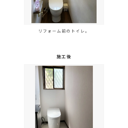
リフォーム前のトイレ。
施工後