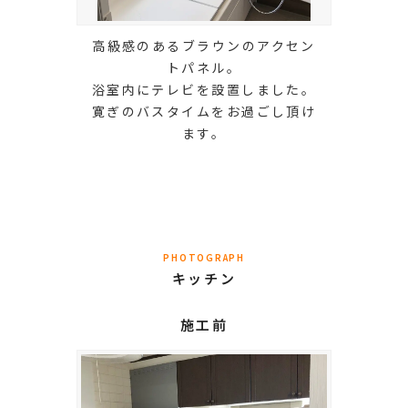
高級感のあるブラウンのアクセン
トパネル。
浴室内にテレビを設置しました。
寛ぎのバスタイムをお過ごし頂け
ます。
PHOTOGRAPH
キッチン
施工前