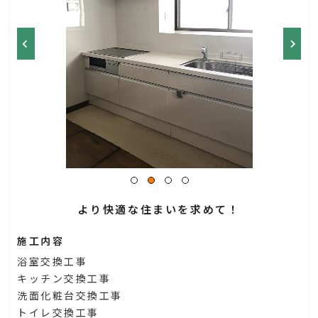
より快適な住まいを求めて！
施工内容
浴室交換工事
キッチン交換工事
洗面化粧台交換工事
トイレ交換工事