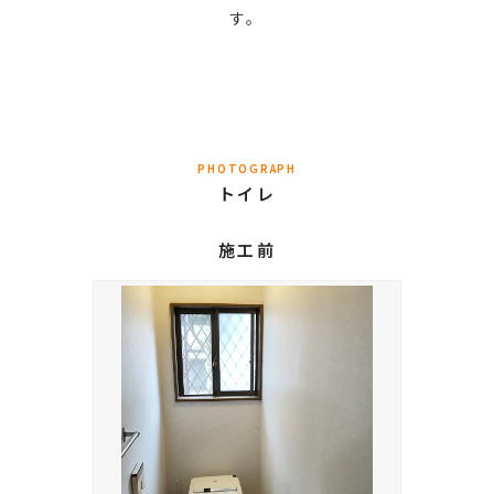
す。
PHOTOGRAPH
トイレ
施工前