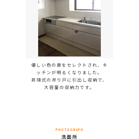
優しい色の扉をセレクトされ、キ
ッチンが明るくなりました。
昇降式の吊り戸に引出し収納で、
大容量の収納力です。
PHOTOGRAPH
洗面所