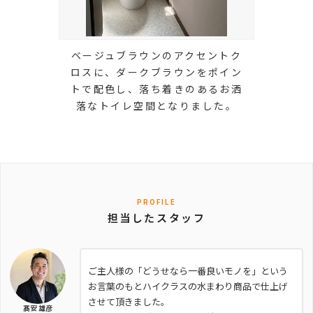
ベージュブラウンのアクセントク
ロスに、ダークブラウンをポイン
トで配色し、落ち着きのあるお洒
落なトイレ空間となりました。
PROFILE
担当したスタッフ
ご主人様の「どうせなら一番良いモノを」という
お言葉のもとハイクラスの水まわり商品で仕上げ
させて頂きました。
髙安 雄彦