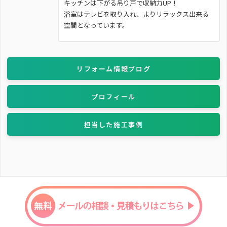
キッチンは下がる吊り戸で収納力UP！
浴室はテレビを取り入れ、よりリラックス出来る
空間となっています。
リフォーム情報ブログ
プロフィール
担当した施工事例