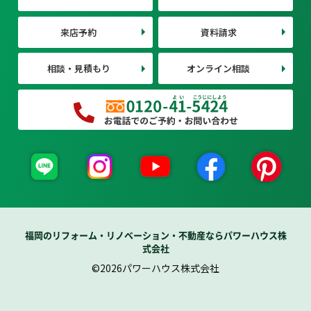
来店予約
資料請求
相談・見積もり
オンライン相談
福岡のリフォーム・リノベーション・不動産ならパワーハウス株
式会社
©2026パワーハウス株式会社