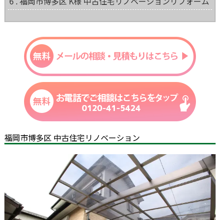
6 . 福岡市博多区 K様 中古住宅リノベーションリフォーム
福岡市博多区 中古住宅リノベーション