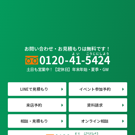
お問い合わせ・お見積もりは無料です！
土日も営業中！【定休日】年末年始・夏季・GW
LINEで見積もり
イベント参加予約
来店予約
資料請求
相談・見積もり
オンライン相談