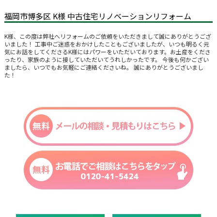
福岡市博多区 K様 中古住宅リノベーションリフォーム
K様、この度は弊社へリフォームのご依頼をいただきまして誠にありがとうござ
いました！ 工事中ご迷惑をおかけしたこともございましたが、いつも明るく元
気にお話をしてくださるK様にはパワーをいただいております。お土産をくださ
ったり、家族のように接していただいてうれしかったです。 今後も何かござい
ましたら、いつでもお気軽にご連絡くださいね。 誠にありがとうございまし
た！