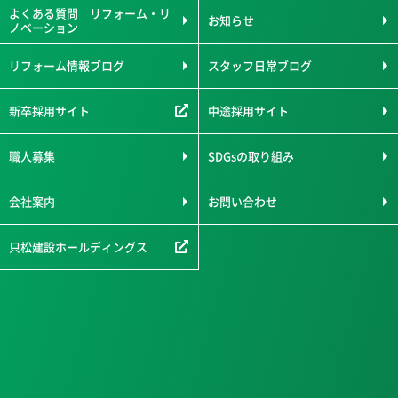
よくある質問｜リフォーム・リ
お知らせ
ノベーション
リフォーム情報ブログ
スタッフ日常ブログ
新卒採用サイト
中途採用サイト
職人募集
SDGsの取り組み
会社案内
お問い合わせ
只松建設ホールディングス