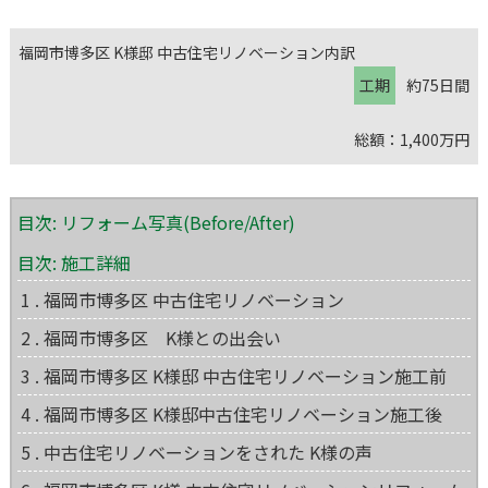
福岡市博多区 K様邸 中古住宅リノベーション内訳
工期
約75日間
総額：1,400万円
目次: リフォーム写真(Before/After)
目次: 施工詳細
1 . 福岡市博多区 中古住宅リノベーション
2 . 福岡市博多区 K様との出会い
3 . 福岡市博多区 K様邸 中古住宅リノベーション施工前
4 . 福岡市博多区 K様邸中古住宅リノベーション施工後
5 . 中古住宅リノベーションをされた K様の声