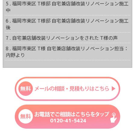
5 . 福岡市東区 T様邸 自宅兼店舗改装リノベーション施工
中
6 . 福岡市東区 T様邸 自宅兼店舗改装リノベーション施工
後
7 . 自宅兼店舗改装リノベーションをされた T様の声
8 . 福岡市東区 T様 自宅兼店舗改装リノベーション担当：
内野より