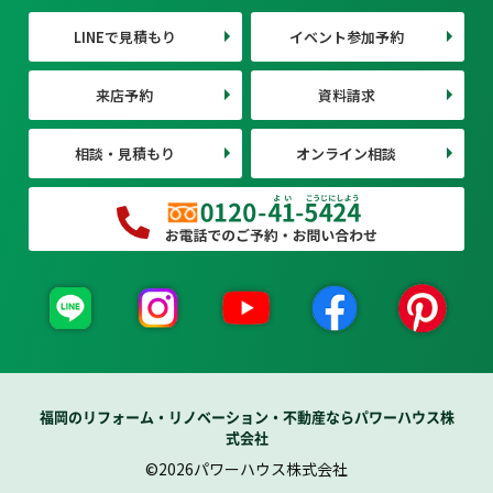
LINEで見積もり
イベント参加予約
来店予約
資料請求
相談・見積もり
オンライン相談
福岡のリフォーム・リノベーション・不動産ならパワーハウス株
式会社
©2026パワーハウス株式会社