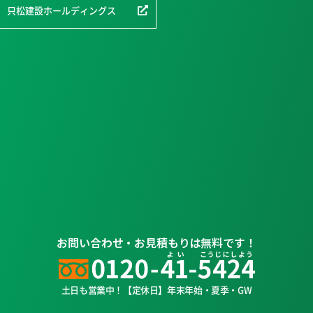
只松建設ホールディングス
お問い合わせ・お見積もりは無料です！
土日も営業中！【定休日】年末年始・夏季・GW