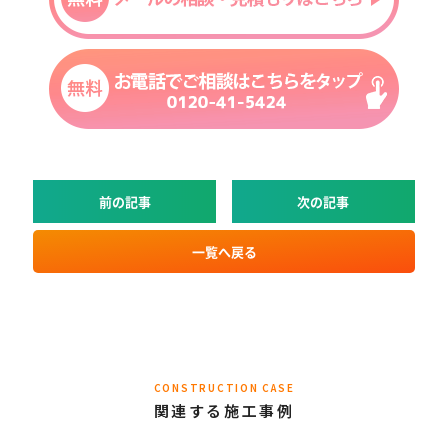
前の記事
次の記事
一覧へ戻る
CONSTRUCTION CASE
関連する施工事例