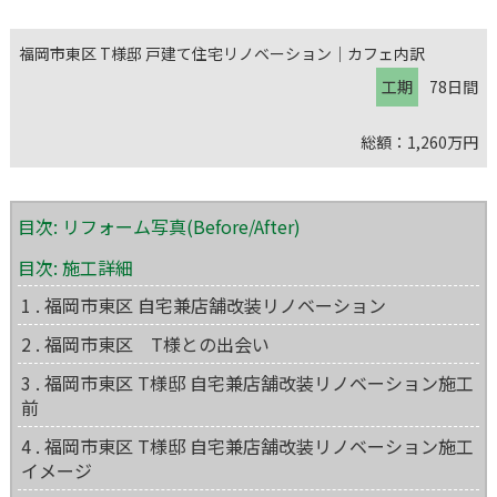
福岡市東区 T様邸 戸建て住宅リノベーション｜カフェ内訳
工期
78日間
総額：1,260万円
目次: リフォーム写真(Before/After)
目次: 施工詳細
1 . 福岡市東区 自宅兼店舗改装リノベーション
2 . 福岡市東区 T様との出会い
3 . 福岡市東区 T様邸 自宅兼店舗改装リノベーション施工
前
4 . 福岡市東区 T様邸 自宅兼店舗改装リノベーション施工
イメージ