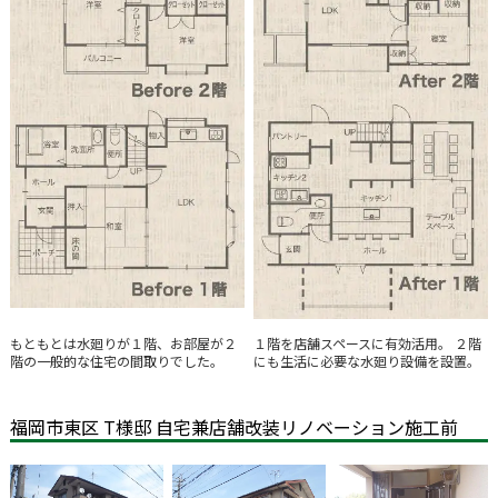
もともとは水廻りが１階、お部屋が２
１階を店舗スペースに有効活用。 ２階
階の一般的な住宅の間取りでした。
にも生活に必要な水廻り設備を設置。
福岡市東区 T様邸 自宅兼店舗改装リノベーション施工前