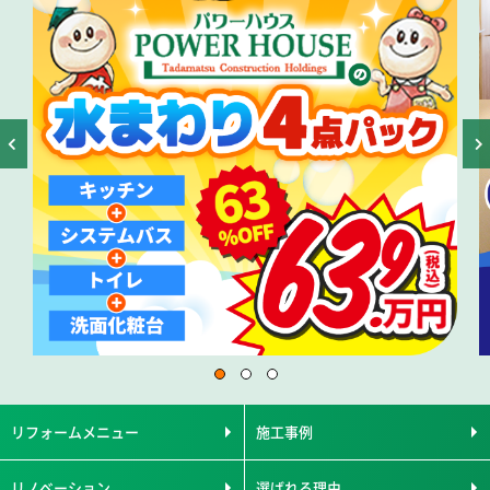
リフォームメニュー
施工事例
リノベーション
選ばれる理由