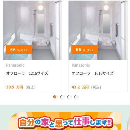
66
66
% OFF
% OFF
Panasonic
Panasonic
オフローラ 1216サイズ
オフローラ 1616サイズ
39.5
43.2
万円
(税込)
万円
(税込)