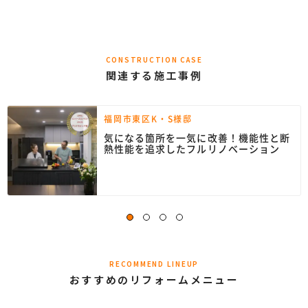
CONSTRUCTION CASE
関連する施工事例
福岡市東区K・S様邸
気になる箇所を一気に改善！機能性と断
熱性能を追求したフルリノベーション
RECOMMEND LINEUP
おすすめのリフォームメニュー