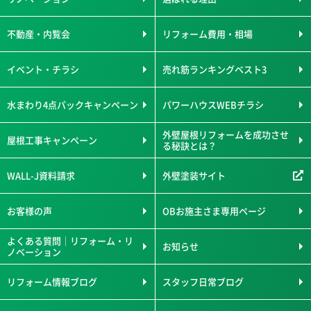
不動産・内覧会
リフォーム費用・相場
イベント・チラシ
売れ筋ランキングベスト3
水まわり4点パックキャンペーン
パワーハウスWEBチラシ
外壁屋根リフォームを成功させ
屋根工事キャンペーン
る秘訣とは？
WALL-J資料請求
外壁塗装サイト
お客様の声
OBお施主さま専用ページ
よくある質問｜リフォーム・リ
お知らせ
ノベーション
リフォーム情報ブログ
スタッフ日常ブログ