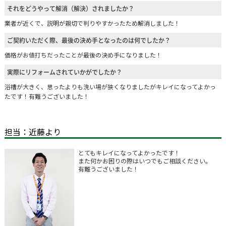
それをどうやって解消（解決）されましたか？
業者が近くで、説明が親切で判りやすかったため解消しました！
ご契約いただく際、最後の決め手となったのは何でしたか？
価格がお値打ちだったことが最後の決め手になりました！
実際にリフォームされていかがでしたか？
浴槽が大きく、思ったよりも洗い場が狭くなりましたがキレイになってよかっ
たです！有難うございました！
担当：近藤より
とてもキレイになってよかったです！
また何かお困りの際はいつでもご相談ください。
有難うございました！