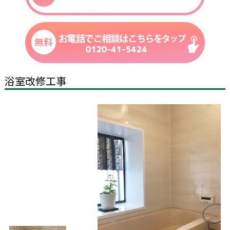
浴室改修工事