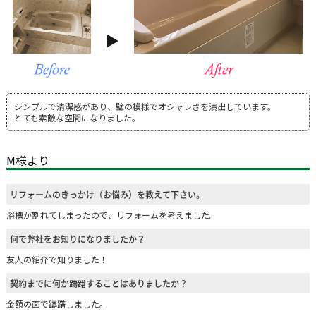
シンプルで清潔感があり、壁の模様でオシャレさを演出しています。
とても素敵な空間になりました。
M様より
リフォームのきっかけ（お悩み）を教えて下さい。
浴槽が割れてしまったので、リフォームを考えました。
何で弊社をお知りになりましたか？
友人の紹介で知りました！
契約までに何か躊躇することはありましたか？
金額の面で躊躇しました。