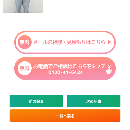
前の記事
次の記事
一覧へ戻る