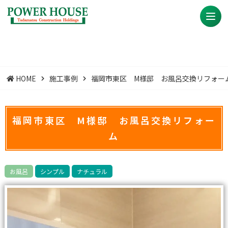
HOME
施工事例
福岡市東区 M様邸 お風呂交換リフォー
福岡市東区 M様邸 お風呂交換リフォー
ム
お風呂
シンプル
ナチュラル