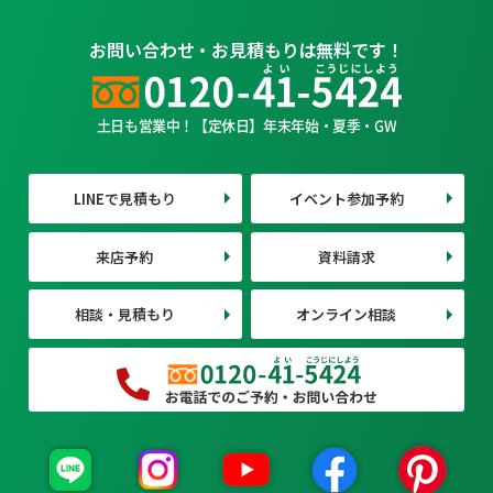
お問い合わせ・お見積もりは無料です！
土日も営業中！【定休日】年末年始・夏季・GW
LINEで見積もり
イベント参加予約
来店予約
資料請求
相談・見積もり
オンライン相談