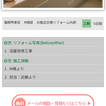
福岡市東区 M様邸 お風呂交換リフォーム内訳
工期
5日間
目次: リフォーム写真(Before/After)
1 . 浴室改修工事
目次: 施工詳細
1 . M様より
2 . 担当：近藤より