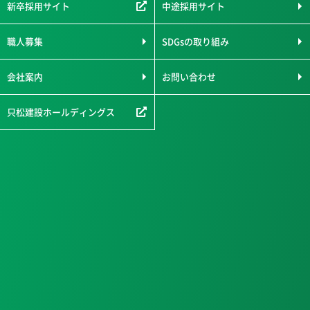
新卒採用サイト
中途採用サイト
職人募集
SDGsの取り組み
会社案内
お問い合わせ
只松建設ホールディングス