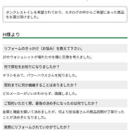
タンクレストイレを希望されており、カタログの中からご希望にあった商品
をお選び頂けました。
H様より
リフォームのきっかけ（お悩み）を教えて下さい。
2Fのウォシュレットが壊れたのを機に交換を考えました。
何で弊社をお知りになりましたか？
チラシをみて、パワーハウスさんを知りました。
契約までに何か躊躇することはありましたか？
どのメーカーがいいかわからず、躊躇しました。
ご契約いただく際、最後の決め手になったのは何でしたか？
金額と機能を聞いて決めましたが、何より担当者さんの商品説明が丁寧だった
ことが決め手となりました。
実際にリフォームされていかがでしたか？