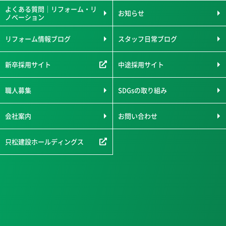
よくある質問｜リフォーム・リ
お知らせ
ノベーション
リフォーム情報ブログ
スタッフ日常ブログ
新卒採用サイト
中途採用サイト
職人募集
SDGsの取り組み
会社案内
お問い合わせ
只松建設ホールディングス