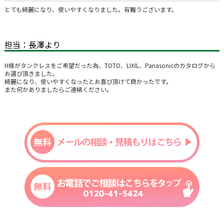
とても綺麗になり、使いやすくなりました。有難うございます。
担当：長澤より
H様がタンクレスをご希望だった為、TOTO、LIXIL、Panasonicのカタログから
お選び頂きました。
綺麗になり、使いやすくなったとお喜び頂けて良かったです。
また何かありましたらご連絡ください。