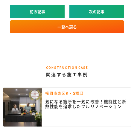
前の記事
次の記事
一覧へ戻る
CONSTRUCTION CASE
関連する施工事例
福岡市東区K・S様邸
気になる箇所を一気に改善！機能性と断
熱性能を追求したフルリノベーション