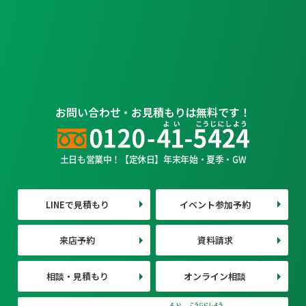
お問い合わせ・お見積もりは無料です！
土日も営業中！【定休日】年末年始・夏季・GW
LINEで見積もり
イベント参加予約
来店予約
資料請求
相談・見積もり
オンライン相談