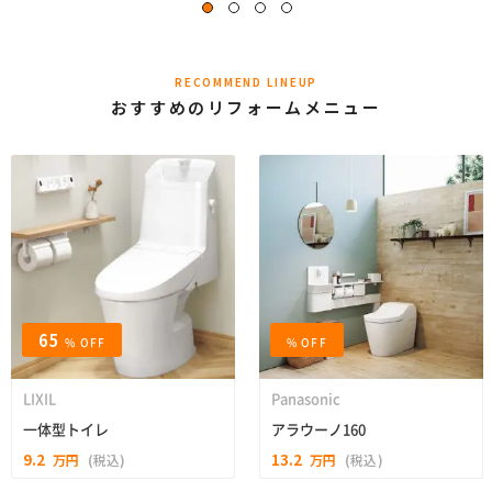
RECOMMEND LINEUP
おすすめのリフォームメニュー
65
% OFF
% OFF
LIXIL
Panasonic
一体型トイレ
アラウーノ160
9.2
13.2
万円
(税込)
万円
(税込)