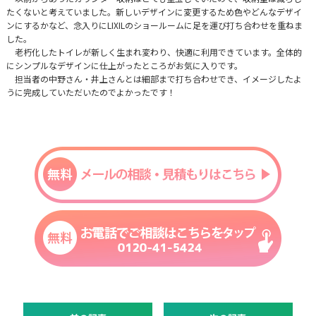
たくないと考えていました。新しいデザインに変更するため色やどんなデザイ
ンにするかなど、念入りにLIXILのショールームに足を運び打ち合わせを重ねま
した。
老朽化したトイレが新しく生まれ変わり、快適に利用できています。全体的
にシンプルなデザインに仕上がったところがお気に入りです。
担当者の中野さん・井上さんとは細部まで打ち合わせでき、イメージしたよ
うに完成していただいたのでよかったです！