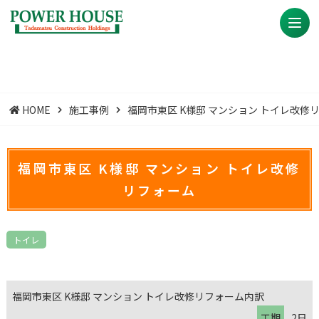
HOME
施工事例
福岡市東区 K様邸 マンション トイレ改修
福岡市東区 K様邸 マンション トイレ改修
リフォーム
トイレ
福岡市東区 K様邸 マンション トイレ改修リフォーム内訳
工期
2日