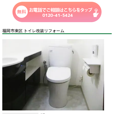
福岡市東区 トイレ改装リフォーム