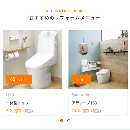
RECOMMEND LINEUP
おすすめのリフォームメニュー
65
% OFF
% OFF
LIXIL
Panasonic
一体型トイレ
アラウーノ160
9.2
13.2
万円
(税込)
万円
(税込)