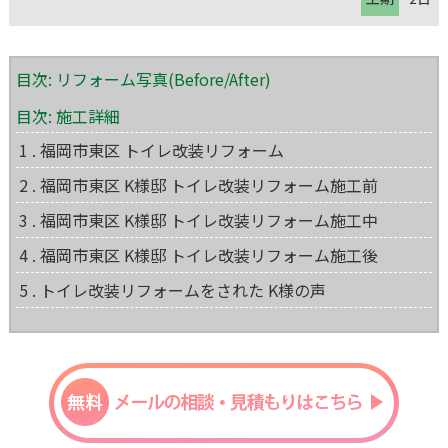
目次: リフォーム写真(Before/After)
目次: 施工詳細
1 . 福岡市東区 トイレ改装リフォーム
2 . 福岡市東区 K様邸 トイレ改装リフォーム施工前
3 . 福岡市東区 K様邸 トイレ改装リフォーム施工中
4 . 福岡市東区 K様邸 トイレ改装リフォーム施工後
5 . トイレ改装リフォームをされた K様の声