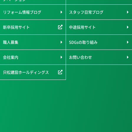
リフォーム情報ブログ
スタッフ日常ブログ
新卒採用サイト
中途採用サイト
職人募集
SDGsの取り組み
会社案内
お問い合わせ
只松建設ホールディングス