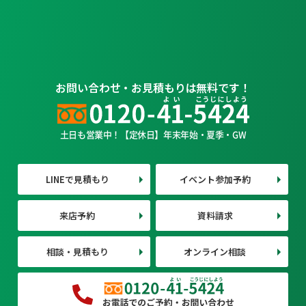
お問い合わせ・お見積もりは無料です！
土日も営業中！【定休日】年末年始・夏季・GW
LINEで見積もり
イベント参加予約
来店予約
資料請求
相談・見積もり
オンライン相談