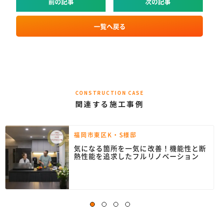
前の記事
次の記事
一覧へ戻る
CONSTRUCTION CASE
関連する施工事例
福岡市東区K・S様邸
気になる箇所を一気に改善！機能性と断
熱性能を追求したフルリノベーション