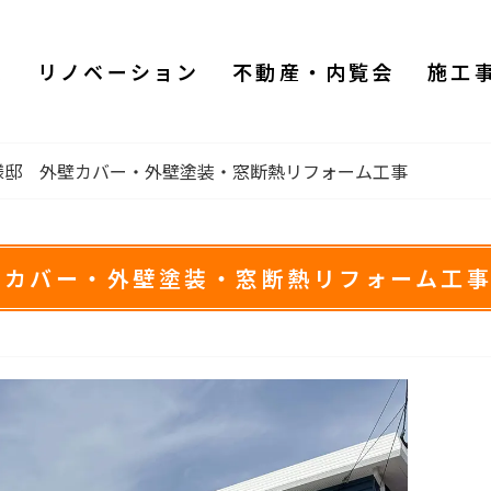
ム
リノベーション
不動産・内覧会
施工
様邸 外壁カバー・外壁塗装・窓断熱リフォーム工事
壁カバー・外壁塗装・窓断熱リフォーム工