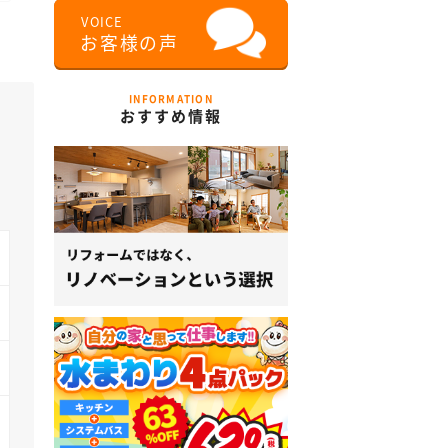
INFORMATION
おすすめ情報