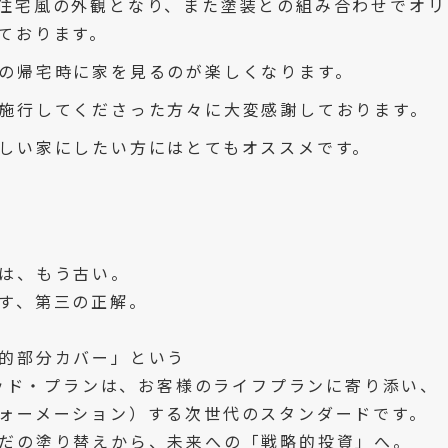
住宅風の外観となり、また塗装との組み合わせでオリ
ております。
の帰宅時に家を見るのが楽しくなります。
施行してくださった方々に大変感謝しております。
しい家にしたい方にはとてもオススメです。
は、もう古い。
す、第三の正解。
的部分カバー」という
リッド・プランは、お客様のライフプランに寄り添い、
ォーメーション）する次世代のスタンダードです。
だの塗り替えから、未来への「戦略的投資」へ。