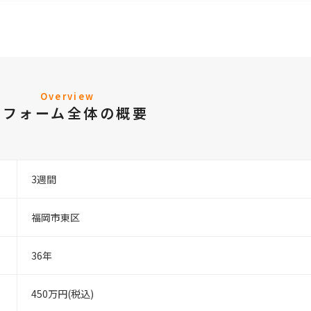
Overview
リフォーム全体の概要
3週間
福岡市東区
36年
450万円(税込)