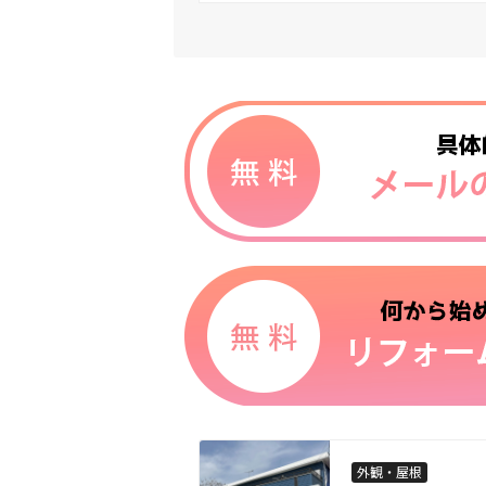
外観・屋根