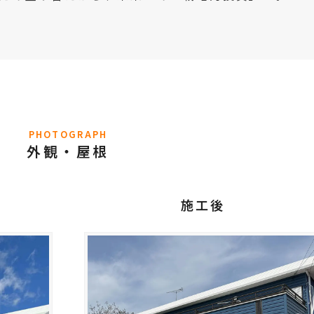
PHOTOGRAPH
外観・屋根
施工後