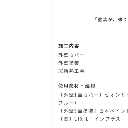
「塗装か、張
施工内容
外壁カバー
外壁塗装
窓断熱工事
使用商材・建材
〔外壁1面カバー〕ゼオンサ
ブルー）
〔外壁3面塗装〕日本ペイント
〔窓〕LIXIL：インプラス