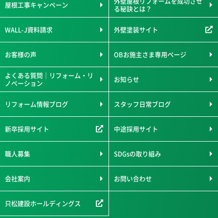
外壁屋根リフォームを成功させ
屋根工事キャンペーン
る秘訣とは？
WALL-J資料請求
外壁塗装サイト
お客様の声
OBお施主さま専用ページ
よくある質問｜リフォーム・リ
お知らせ
ノベーション
リフォーム情報ブログ
スタッフ日常ブログ
新卒採用サイト
中途採用サイト
職人募集
SDGsの取り組み
会社案内
お問い合わせ
只松建設ホールディングス