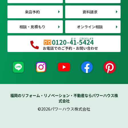
来店予約
資料請求
相談・見積もり
オンライン相談
福岡のリフォーム・リノベーション・不動産ならパワーハウス株
式会社
©2026パワーハウス株式会社