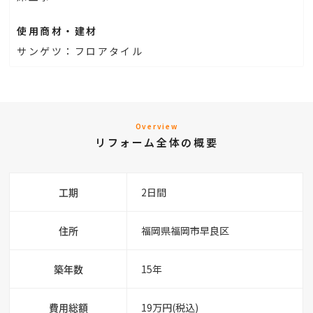
使用商材・建材
サンゲツ：フロアタイル
Overview
リフォーム全体の概要
工期
2日間
住所
福岡県福岡市早良区
築年数
15年
費用総額
19万円(税込)