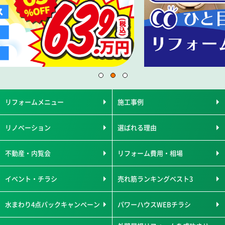
リフォームメニュー
施工事例
リノベーション
選ばれる理由
不動産・内覧会
リフォーム費用・相場
イベント・チラシ
売れ筋ランキングベスト3
水まわり4点パックキャンペーン
パワーハウスWEBチラシ