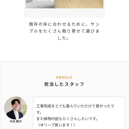
既存の床に合わせるために、サン
プルをたくさん取り寄せて選びま
した。
PROFILE
担当したスタッフ
工事完成をとても喜んでいただけて良かったで
す。
また植物の話もたくさんしたいです。
今井 翔大
（オリーブ買います！）