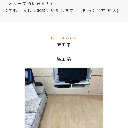
（オリーブ買います！）
今後もよろしくお願いいたします。 (担当：今井 翔大)
PHOTOGRAPH
床工事
施工前