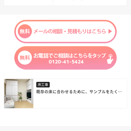
床工事
既存の床に合わせるために、サンプルをたくさ
ん取り寄せて選びました。