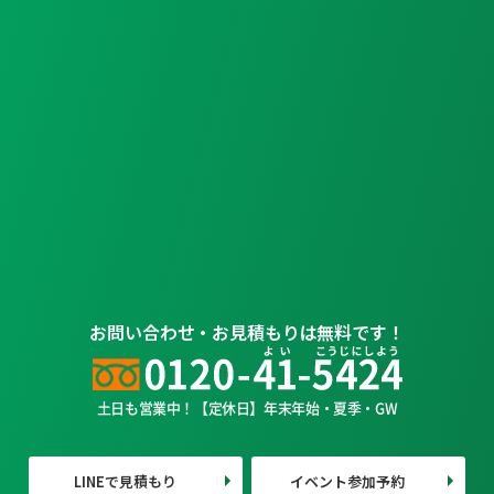
お問い合わせ・お見積もりは無料です！
土日も営業中！【定休日】年末年始・夏季・GW
LINEで見積もり
イベント参加予約