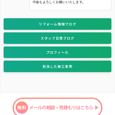
今後もよろしくお願いいたします。
リフォーム情報ブログ
スタッフ日常ブログ
プロフィール
担当した施工事例