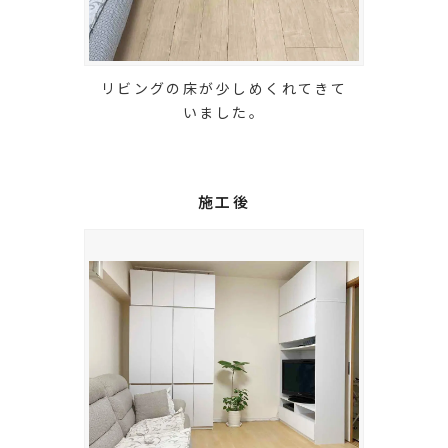
リビングの床が少しめくれてきて
いました。
施工後