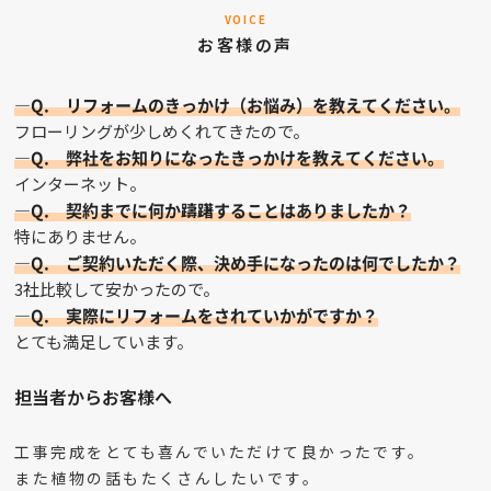
VOICE
お客様の声
—Q. リフォームのきっかけ（お悩み）を教えてください。
フローリングが少しめくれてきたので。
—Q. 弊社をお知りになったきっかけを教えてください。
インターネット。
—Q. 契約までに何か躊躇することはありましたか？
特にありません。
—Q. ご契約いただく際、決め手になったのは何でしたか？
3社比較して安かったので。
—Q. 実際にリフォームをされていかがですか？
とても満足しています。
担当者からお客様へ
工事完成をとても喜んでいただけて良かったです。
また植物の話もたくさんしたいです。