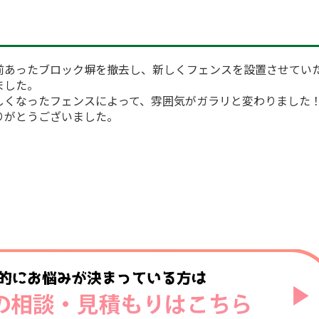
前あったブロック塀を撤去し、新しくフェンスを設置させてい
ました。
しくなったフェンスによって、雰囲気がガラリと変わりました
りがとうございました。