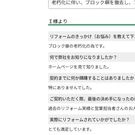
老朽化に伴い、ブロック塀を撤去し、
Ｉ様より
リフォームのきっかけ（お悩み）を教えて下
ブロック塀の老朽化の為です。
何で弊社をお知りになりましたか？
ホームページを見て知りました。
契約までに何か躊躇することはありましたか
特にありませんでした。
ご契約いただく際、最後の決め手になったの
過去のリフォーム実績と営業担当者さんのお
実際にリフォームされていかがでしたか？
とても満足しています。