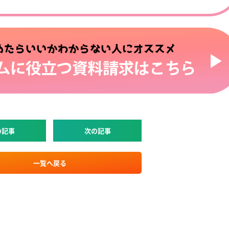
の記事
次の記事
一覧へ戻る