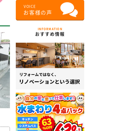
INFORMATION
おすすめ情報