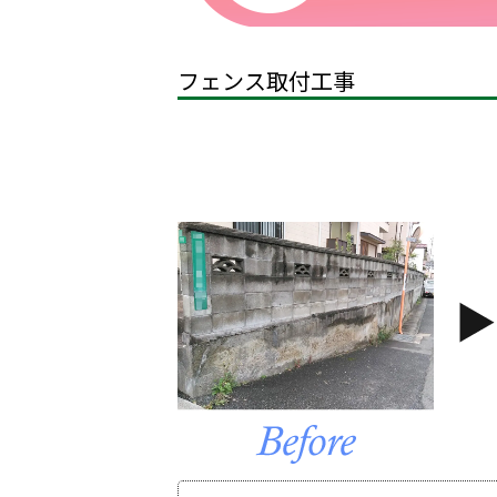
フェンス取付工事