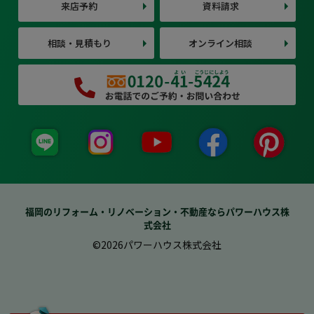
来店予約
資料請求
相談・見積もり
オンライン相談
福岡のリフォーム・リノベーション・不動産ならパワーハウス株
式会社
©2026パワーハウス株式会社