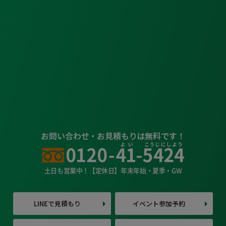
お問い合わせ・お見積もりは無料です！
土日も営業中！【定休日】年末年始・夏季・GW
LINEで見積もり
イベント参加予約