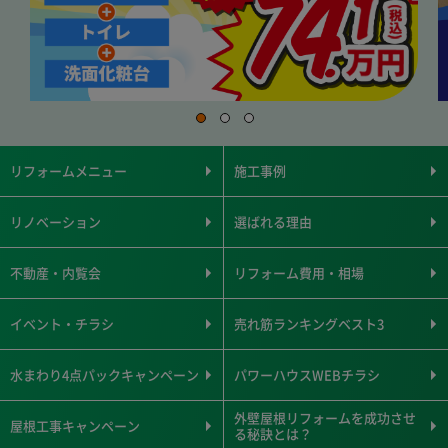
リフォームメニュー
施工事例
リノベーション
選ばれる理由
不動産・内覧会
リフォーム費用・相場
イベント・チラシ
売れ筋ランキングベスト3
水まわり4点パックキャンペーン
パワーハウスWEBチラシ
外壁屋根リフォームを成功させ
屋根工事キャンペーン
る秘訣とは？