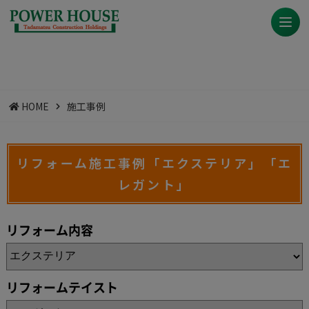
HOME
施工事例
リフォーム施工事例「エクステリア」「エ
レガント」
リフォーム内容
リフォームテイスト