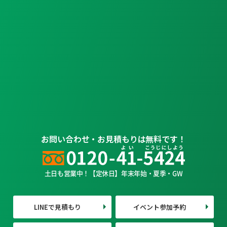
お問い合わせ・お見積もりは無料です！
土日も営業中！【定休日】年末年始・夏季・GW
LINEで見積もり
イベント参加予約