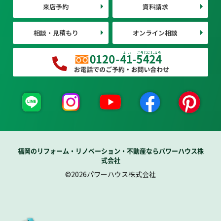
来店予約
資料請求
相談・見積もり
オンライン相談
福岡のリフォーム・リノベーション・不動産ならパワーハウス株
式会社
©2026パワーハウス株式会社