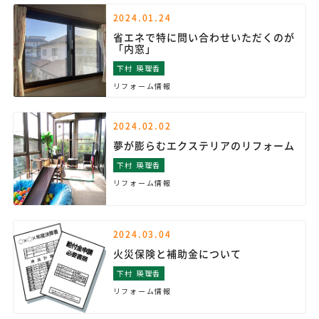
2024.01.24
省エネで特に問い合わせいただくのが
「内窓」
下村 瑛理香
リフォーム情報
2024.02.02
夢が膨らむエクステリアのリフォーム
下村 瑛理香
リフォーム情報
2024.03.04
火災保険と補助金について
下村 瑛理香
リフォーム情報