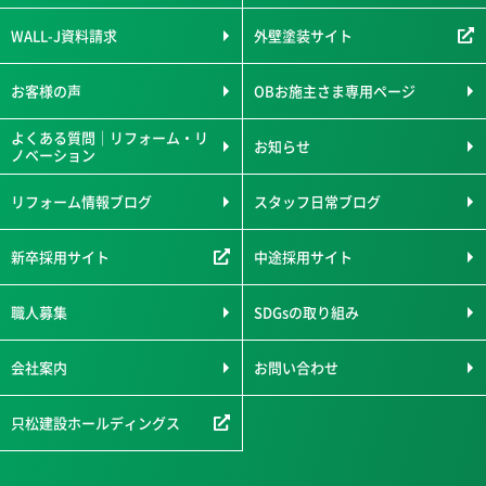
WALL-J資料請求
外壁塗装サイト
お客様の声
OBお施主さま専用ページ
よくある質問｜リフォーム・リ
お知らせ
ノベーション
リフォーム情報ブログ
スタッフ日常ブログ
新卒採用サイト
中途採用サイト
職人募集
SDGsの取り組み
会社案内
お問い合わせ
只松建設ホールディングス