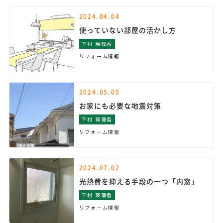
2024.04.04
使っていない部屋の活かし方
下村 瑛理香
リフォーム情報
2024.05.05
お家にも必要な地震対策
下村 瑛理香
リフォーム情報
2024.07.02
光熱費を抑える手段の一つ「内窓」
下村 瑛理香
リフォーム情報