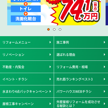
リフォームメニュー
施工事例
リノベーション
選ばれる理由
不動産・内覧会
リフォーム費用・相場
イベント・チラシ
売れ筋ランキングベスト3
水まわり4点パックキャンペーン
パワーハウスWEBチラシ
外壁屋根リフォームを成功させ
屋根工事キャンペーン
る秘訣とは？